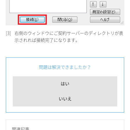
[3]
右側のウィンドウにご契約サーバーのディレクトリが表
示されれば接続完了になります。
問題は解決できましたか？
はい
いいえ
関連記事