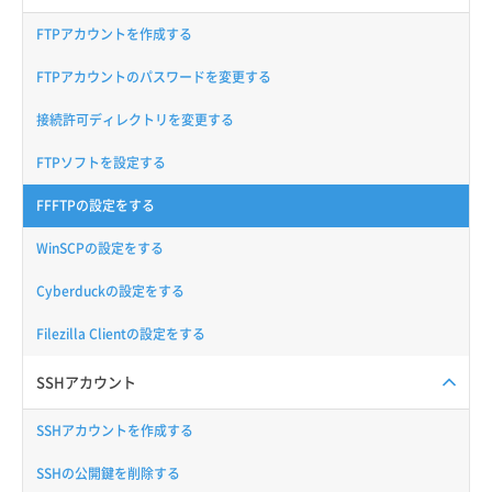
FTPアカウントを作成する
FTPアカウントのパスワードを変更する
接続許可ディレクトリを変更する
FTPソフトを設定する
FFFTPの設定をする
WinSCPの設定をする
Cyberduckの設定をする
Filezilla Clientの設定をする
SSHアカウント
SSHアカウントを作成する
SSHの公開鍵を削除する