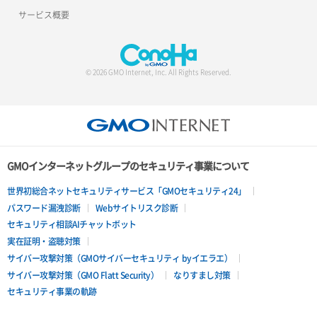
サービス概要
© 2026 GMO Internet, Inc. All Rights Reserved.
GMOインターネットグループのセキュリティ事業について
世界初総合ネットセキュリティサービス「GMOセキュリティ24」
パスワード漏洩診断
Webサイトリスク診断
セキュリティ相談AIチャットボット
実在証明・盗聴対策
サイバー攻撃対策（GMOサイバーセキュリティ byイエラエ）
サイバー攻撃対策（GMO Flatt Security）
なりすまし対策
セキュリティ事業の軌跡