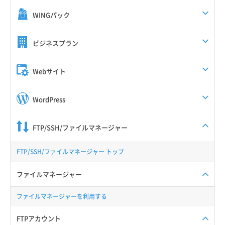
WINGパック
ビジネスプラン
Webサイト
WordPress
FTP/SSH/ファイルマネージャー
FTP/SSH/ファイルマネージャー トップ
ファイルマネージャー
ファイルマネージャーを利用する
FTPアカウント