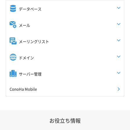
データベース
メール
メーリングリスト
ドメイン
サーバー管理
ConoHa Mobile
お役立ち情報