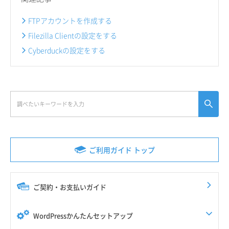
FTPアカウントを作成する
Filezilla Clientの設定をする
Cyberduckの設定をする
ご利用ガイド トップ
ご契約・お支払いガイド
WordPressかんたんセットアップ