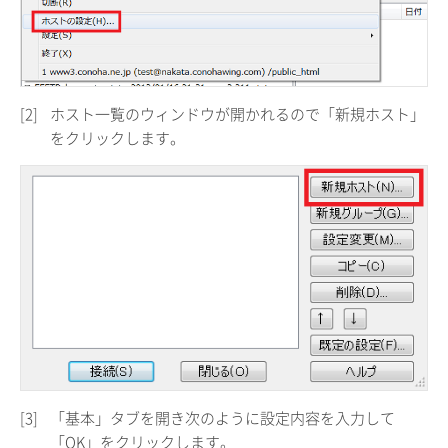
[2]
ホスト一覧のウィンドウが開かれるので「新規ホスト」
をクリックします。
[3]
「基本」タブを開き次のように設定内容を入力して
「OK」をクリックします。