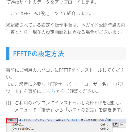
てWebサイトのデータをアップロードします。
ここではFFFTPの設定について紹介します。
※記載されている設定や操作手順は、本ガイド公開時点の内
容となり、現在の設定画面とは異なる場合がございます。
FFFTPの設定方法
事前にご利用のパソコンにFFFTPをインストールしてくださ
い。
また、設定に必要な「FTPサーバー」「ユーザー名」「パス
ワード」を事前に
こちら
からご確認ください。
[1]
ご利用のパソコンにインストールしたFFFTPを起動し、
メニューの「接続」から「ホストの設定」を開きます。