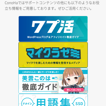
ConoHaではサポートコンテンツの他にも以下のようなお役
立ち情報をご用意しております。ぜひご活用ください。