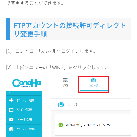
で変更することができます。
FTPアカウントの接続許可ディレクト
リ変更手順
[1]
コントロールパネルへログインします。
[2]
上部メニューの「WING」をクリックします。