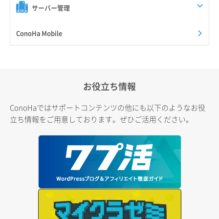
サーバー管理
ConoHa Mobile
お役立ち情報
ConoHaではサポートコンテンツの他にも以下のようなお役
立ち情報をご用意しております。ぜひご活用ください。