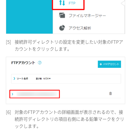
[5]
接続許可ディレクトリの設定を変更したい対象のFTPア
カウントをクリックします。
[6]
対象のFTPアカウントの詳細画面が表示されるので、接
続許可ディレクトリの項目右側にある鉛筆マークをクリ
ックします。