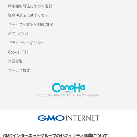
特定商取引法に基づく表記
資金決済法に基づく表示
サービス品質保証制度(SLA)
お問い合わせ
プライバシーポリシー
Cookieポリシー
企業概要
サービス概要
© 2026 GMO Internet, Inc. All Rights Reserved.
GMOインターネットグループのセキュリティ事業について