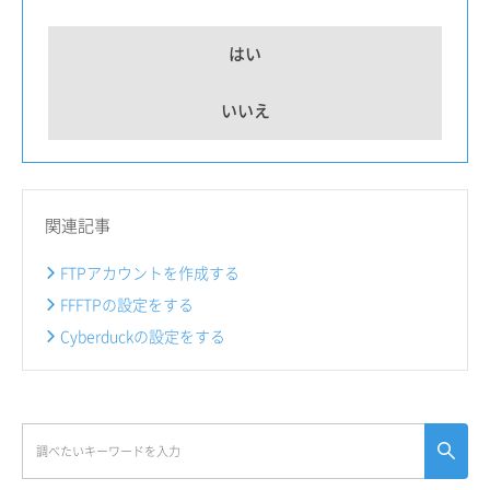
はい
いいえ
関連記事
FTPアカウントを作成する
FFFTPの設定をする
Cyberduckの設定をする