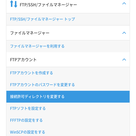
FTP/SSH/ファイルマネージャー
FTP/SSH/ファイルマネージャー トップ
ファイルマネージャー
ファイルマネージャーを利用する
FTPアカウント
FTPアカウントを作成する
FTPアカウントのパスワードを変更する
接続許可ディレクトリを変更する
FTPソフトを設定する
FFFTPの設定をする
WinSCPの設定をする