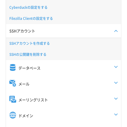
Cyberduckの設定をする
Filezilla Clientの設定をする
SSHアカウント
SSHアカウントを作成する
SSHの公開鍵を削除する
データベース
メール
メーリングリスト
ドメイン