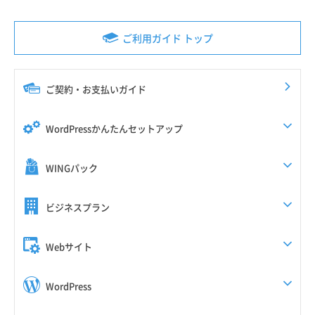
ご利用ガイド トップ
ご契約・お支払いガイド
WordPressかんたんセットアップ
WINGパック
ビジネスプラン
Webサイト
WordPress