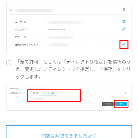
[7]
「全て許可」もしくは「ディレクトリ指定」を選択のう
え、変更したいディレクトリを指定し、「保存」をクリ
ックします。
問題は解決できましたか？