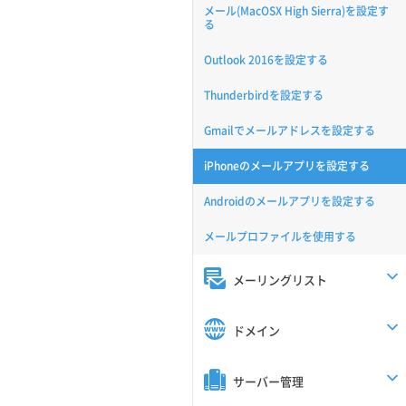
メール(MacOSX High Sierra)を設定す
る
Outlook 2016を設定する
Thunderbirdを設定する
Gmailでメールアドレスを設定する
iPhoneのメールアプリを設定する
Androidのメールアプリを設定する
メールプロファイルを使用する
メーリングリスト
ドメイン
サーバー管理