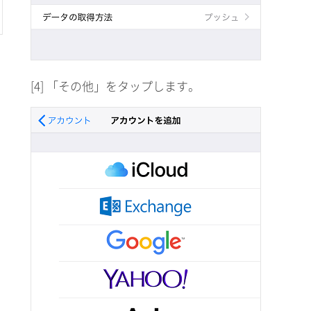
[4] 「その他」をタップします。