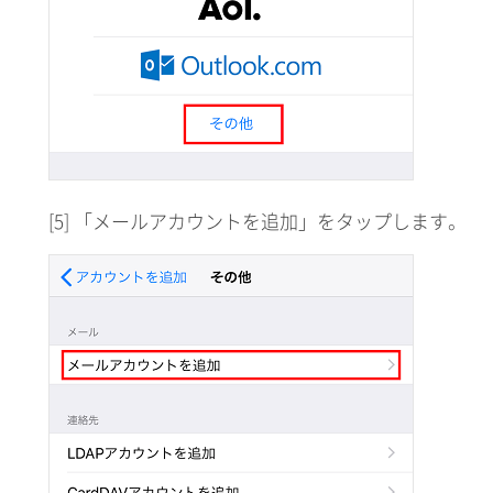
[5] 「メールアカウントを追加」をタップします。