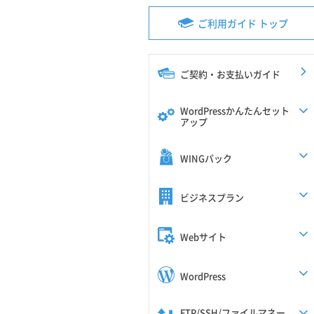
ご利用ガイド トップ
ご契約・お支払いガイド
WordPressかんたんセット
アップ
WINGパック
ビジネスプラン
Webサイト
WordPress
FTP/SSH/ファイルマネー