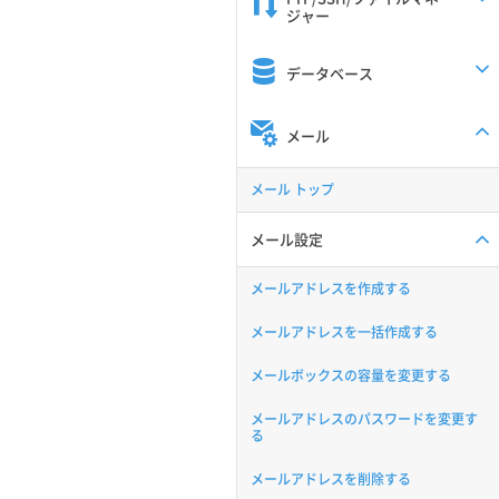
ジャー
データベース
メール
メール トップ
メール設定
メールアドレスを作成する
メールアドレスを一括作成する
メールボックスの容量を変更する
メールアドレスのパスワードを変更す
る
メールアドレスを削除する