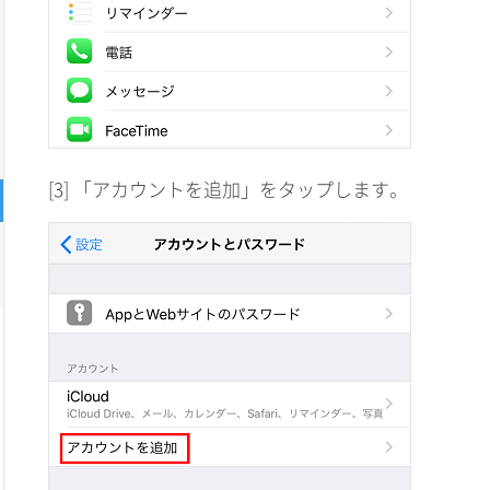
[3] 「アカウントを追加」をタップします。