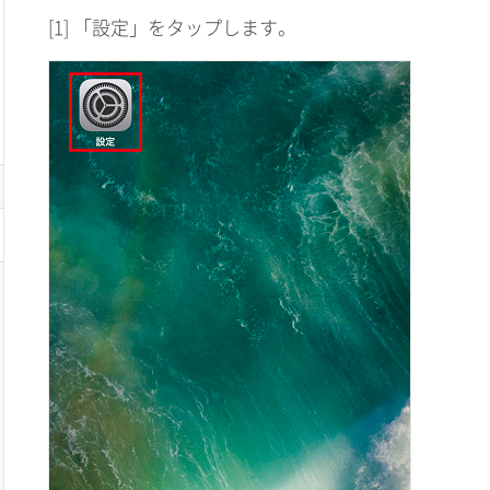
[1] 「設定」をタップします。