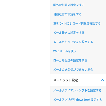
国外IP制限の設定をする
自動返信の設定をする
SPF/DKIMのレコード情報を確認する
メール転送の設定をする
メールセキュリティを設定する
Webメールを使う
ローカル配送の設定をする
メールの送受信ができない場合
メールソフト設定
メールクライアントソフトを設定する
メールアプリ(Windows10)を設定する