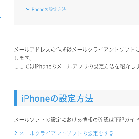
iPhoneの設定方法
メールアドレスの作成後メールクライアントソフト
します。
ここではiPhoneのメールアプリの設定方法を紹介し
iPhoneの設定方法
メールソフトの設定における情報の確認は下記ガイ
メールクライアントソフトの設定をする