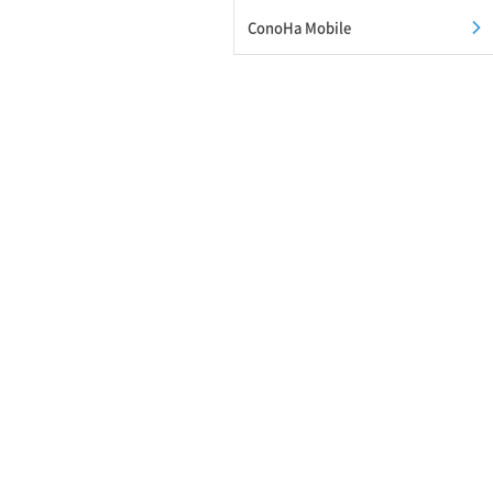
ConoHa Mobile