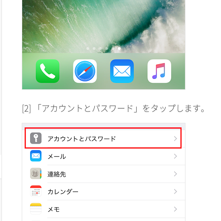
[2] 「アカウントとパスワード」をタップします。