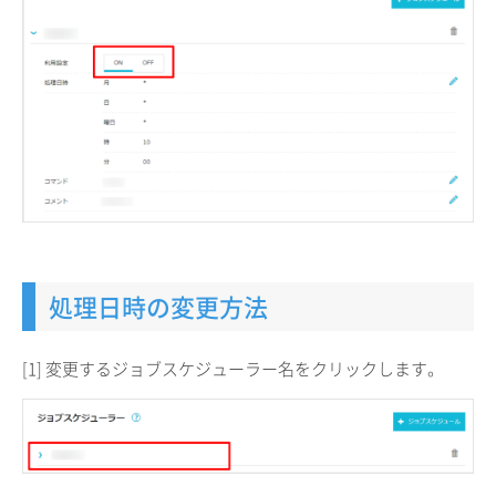
処理日時の変更方法
[1] 変更するジョブスケジューラー名をクリックします。