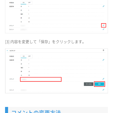
[3] 内容を変更して「保存」をクリックします。
コメントの変更方法