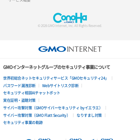
サービス概要
© 2026 GMO Internet, Inc. All Rights Reserved.
GMOインターネットグループのセキュリティ事業について
世界初総合ネットセキュリティサービス「GMOセキュリティ24」
パスワード漏洩診断
Webサイトリスク診断
セキュリティ相談AIチャットボット
実在証明・盗聴対策
サイバー攻撃対策（GMOサイバーセキュリティ byイエラエ）
サイバー攻撃対策（GMO Flatt Security）
なりすまし対策
セキュリティ事業の軌跡