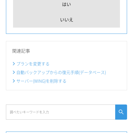
はい
いいえ
関連記事
プランを変更する
自動バックアップからの復元手順(データベース)
サーバー(WING)を削除する