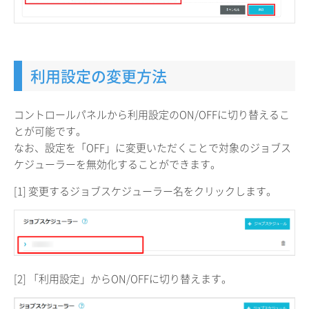
利用設定の変更方法
コントロールパネルから利用設定のON/OFFに切り替えるこ
とが可能です。
なお、設定を「OFF」に変更いただくことで対象のジョブス
ケジューラーを無効化することができます。
[1] 変更するジョブスケジューラー名をクリックします。
[2] 「利用設定」からON/OFFに切り替えます。