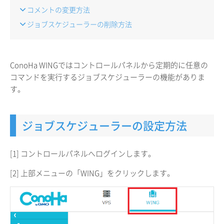
コメントの変更方法
ジョブスケジューラーの削除方法
ConoHa WINGではコントロールパネルから定期的に任意の
コマンドを実行するジョブスケジューラーの機能がありま
す。
ジョブスケジューラーの設定方法
[1] コントロールパネルへログインします。
[2] 上部メニューの「WING」をクリックします。