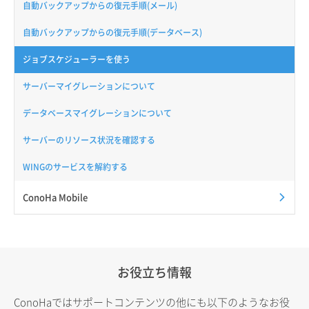
自動バックアップからの復元手順(メール)
自動バックアップからの復元手順(データベース)
ジョブスケジューラーを使う
サーバーマイグレーションについて
データベースマイグレーションについて
サーバーのリソース状況を確認する
WINGのサービスを解約する
ConoHa Mobile
お役立ち情報
ConoHaではサポートコンテンツの他にも以下のようなお役