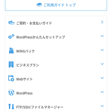
ご利用ガイド トップ
ご契約・お支払いガイド
WordPressかんたんセットアップ
WINGパック
ビジネスプラン
Webサイト
WordPress
FTP/SSH/ファイルマネージャー