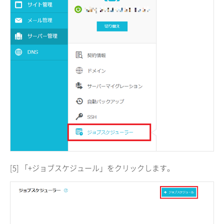
[5] 「+ジョブスケジュール」をクリックします。