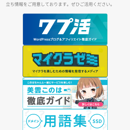
立ち情報をご用意しております。ぜひご活用ください。