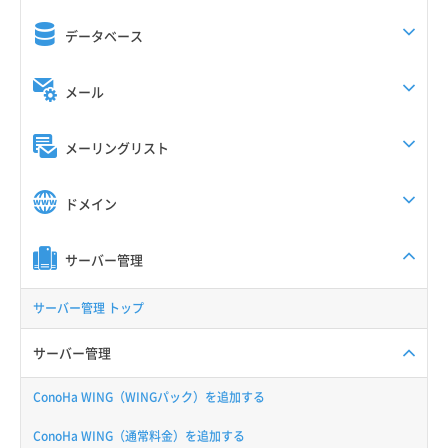
データベース
メール
メーリングリスト
ドメイン
サーバー管理
サーバー管理 トップ
サーバー管理
ConoHa WING（WINGパック）を追加する
ConoHa WING（通常料金）を追加する