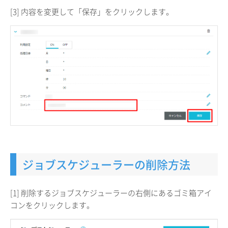
[3] 内容を変更して「保存」をクリックします。
ジョブスケジューラーの削除方法
[1] 削除するジョブスケジューラーの右側にあるゴミ箱アイ
コンをクリックします。