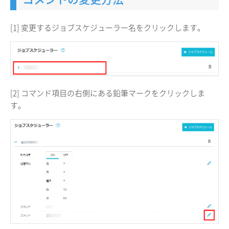
[1] 変更するジョブスケジューラー名をクリックします。
[2] コマンド項目の右側にある鉛筆マークをクリックしま
す。