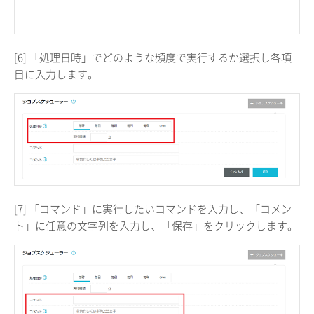
[6] 「処理日時」でどのような頻度で実行するか選択し各項
目に入力します。
[7] 「コマンド」に実行したいコマンドを入力し、「コメン
ト」に任意の文字列を入力し、「保存」をクリックします。