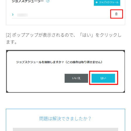
[2] ポップアップが表示されるので、「はい」をクリックし
ます。
問題は解決できましたか？