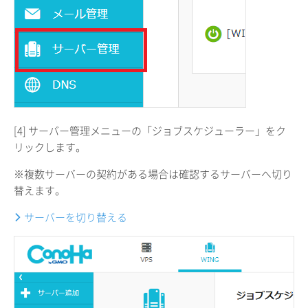
[4] サーバー管理メニューの「ジョブスケジューラー」をク
リックします。
※複数サーバーの契約がある場合は確認するサーバーへ切り
替えます。
サーバーを切り替える