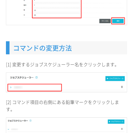
コマンドの変更方法
[1] 変更するジョブスケジューラー名をクリックします。
[2] コマンド項目の右側にある鉛筆マークをクリックしま
す。