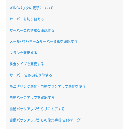
WINGパックの更新について
サーバーを切り替える
サーバー契約情報を確認する
メール/FTP/ネームサーバー情報を確認する
プランを変更する
料金タイプを変更する
サーバー(WING)を削除する
モニタリング機能・自動プランアップ機能を使う
自動バックアップを確認する
自動バックアップからリストアする
自動バックアップからの復元手順(Webデータ)