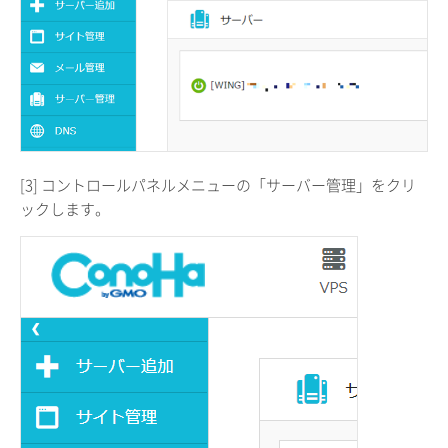
[3] コントロールパネルメニューの「サーバー管理」をクリ
ックします。