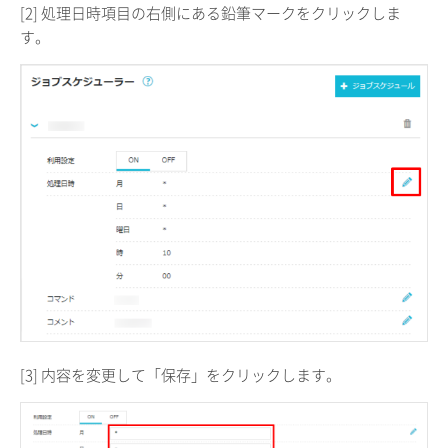
[2] 処理日時項目の右側にある鉛筆マークをクリックしま
す。
[3] 内容を変更して「保存」をクリックします。