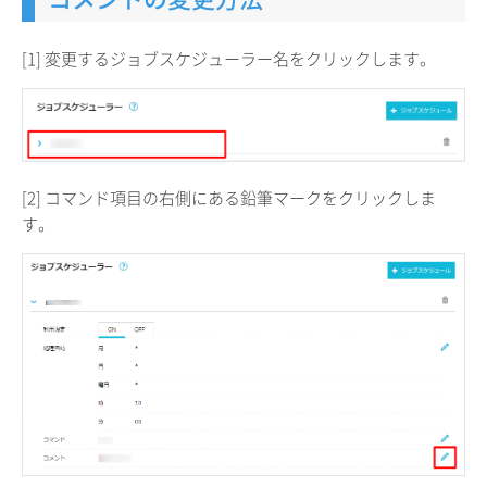
[1] 変更するジョブスケジューラー名をクリックします。
[2] コマンド項目の右側にある鉛筆マークをクリックしま
す。