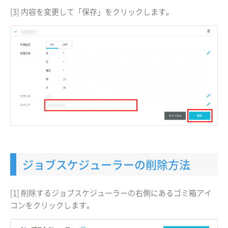
[3] 内容を変更して「保存」をクリックします。
ジョブスケジューラーの削除方法
[1] 削除するジョブスケジューラーの右側にあるゴミ箱アイ
コンをクリックします。