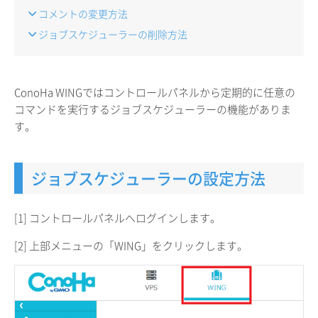
コメントの変更方法
ジョブスケジューラーの削除方法
ConoHa WINGではコントロールパネルから定期的に任意の
コマンドを実行するジョブスケジューラーの機能がありま
す。
ジョブスケジューラーの設定方法
[1] コントロールパネルへログインします。
[2] 上部メニューの「WING」をクリックします。