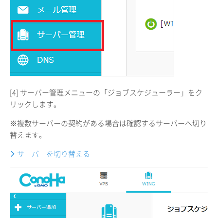
[4] サーバー管理メニューの「ジョブスケジューラー」をク
リックします。
※複数サーバーの契約がある場合は確認するサーバーへ切り
替えます。
サーバーを切り替える