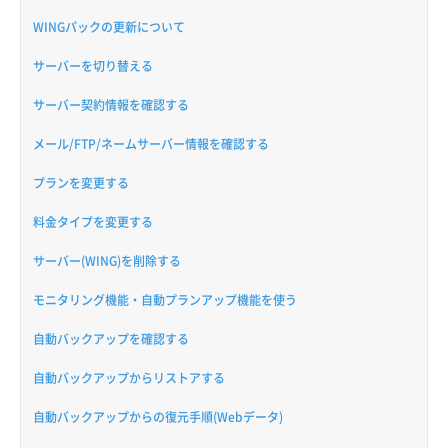
WINGパックの更新について
サーバーを切り替える
サーバー契約情報を確認する
メール/FTP/ネームサーバー情報を確認する
プランを変更する
料金タイプを変更する
サーバー(WING)を削除する
モニタリング機能・自動プランアップ機能を使う
自動バックアップを確認する
自動バックアップからリストアする
自動バックアップからの復元手順(Webデータ)