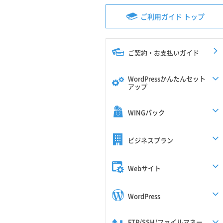
ご利用ガイド トップ
ご契約・お支払いガイド
WordPressかんたんセット
アップ
WINGパック
ビジネスプラン
Webサイト
WordPress
FTP/SSH/ファイルマネー