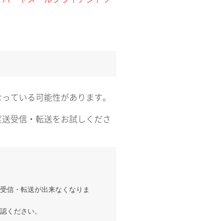
なっている可能性があります。
度送受信・転送をお試しくださ
受信・転送が出来なくなりま
認ください。