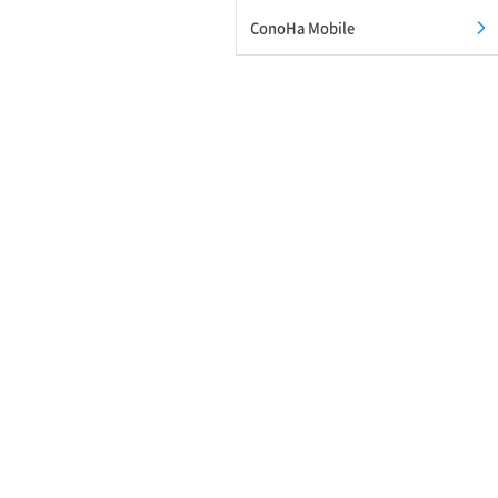
ConoHa Mobile