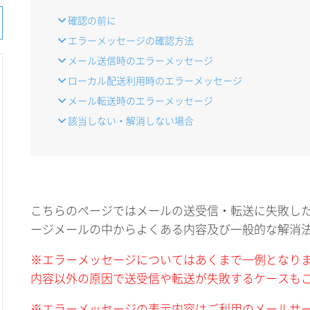
確認の前に
エラーメッセージの確認方法
メール送信時のエラーメッセージ
ローカル配送利用時のエラーメッセージ
メール転送時のエラーメッセージ
該当しない・解消しない場合
こちらのページではメールの送受信・転送に失敗し
ージメールの中からよくある内容及び一般的な解消
※エラーメッセージについてはあくまで一例となり
内容以外の原因で送受信や転送が失敗するケースも
※エラーメッセージの表示内容はご利用のメールサ