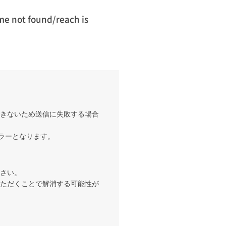
not found/reach is
きないため送信に失敗する場合
エラーとなります。
さい。
ただくことで解消する可能性が