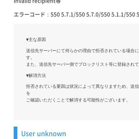
Invalid recipient等
エラーコード：550 5.7.1/550 5.7.0/550 5.1.1/550 5.4
▼主な原因
送信先サーバーにて何らかの理由で拒否されている場合に
す。
また、送信先サーバー側でブロックリスト等に登録されて
▼解消方法
拒否されている要因は状況によって異なりますため、送信
を
ご確認いただくことで解消する可能性がございます。
User unknown