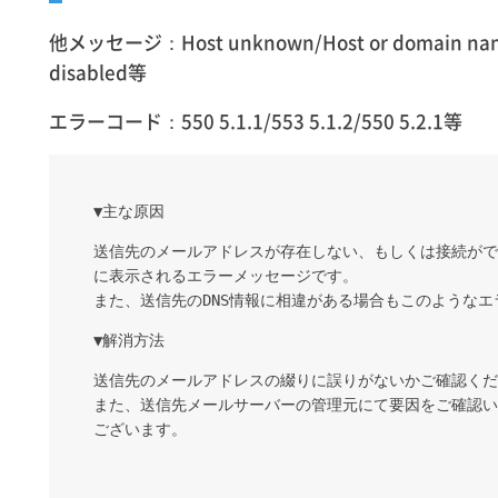
他メッセージ：Host unknown/Host or domain name 
disabled等
エラーコード：550 5.1.1/553 5.1.2/550 5.2.1等
▼主な原因
送信先のメールアドレスが存在しない、もしくは接続がで
に表示されるエラーメッセージです。
また、送信先のDNS情報に相違がある場合もこのような
▼解消方法
送信先のメールアドレスの綴りに誤りがないかご確認くだ
また、送信先メールサーバーの管理元にて要因をご確認い
ございます。