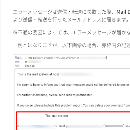
エラーメッセージは送信・転送に失敗した際、
Mail 
より送信・転送を行ったメールアドレスに届きます
※不通の要因によっては、エラーメッセージが届か
一例とはなりますが、以下画像の場合、赤枠内の記