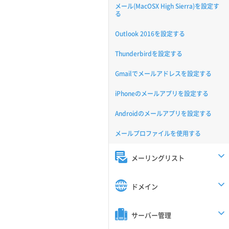
メール(MacOSX High Sierra)を設定す
る
Outlook 2016を設定する
Thunderbirdを設定する
Gmailでメールアドレスを設定する
iPhoneのメールアプリを設定する
Androidのメールアプリを設定する
メールプロファイルを使用する
メーリングリスト
ドメイン
サーバー管理