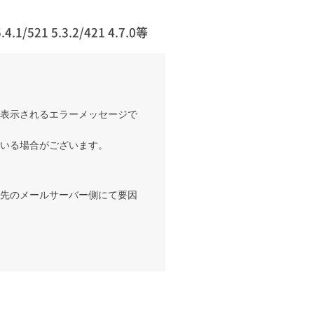
.1/521 5.3.2/421 4.7.0等
表示されるエラーメッセージで
いる場合がございます。
先のメールサーバー側にて要因