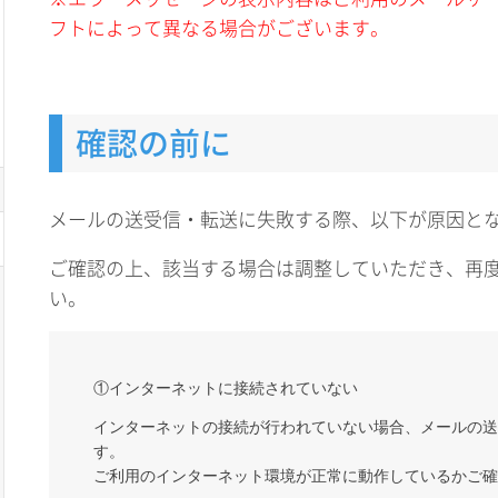
フトによって異なる場合がございます。
確認の前に
メールの送受信・転送に失敗する際、以下が原因と
ご確認の上、該当する場合は調整していただき、再
い。
①インターネットに接続されていない
インターネットの接続が行われていない場合、メールの送
す。
ご利用のインターネット環境が正常に動作しているかご確