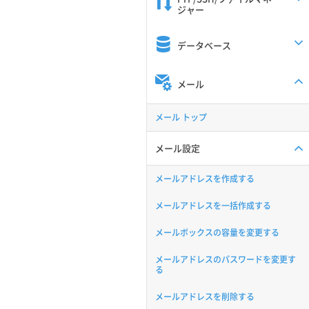
ジャー
データベース
メール
メール トップ
メール設定
メールアドレスを作成する
メールアドレスを一括作成する
メールボックスの容量を変更する
メールアドレスのパスワードを変更す
る
メールアドレスを削除する