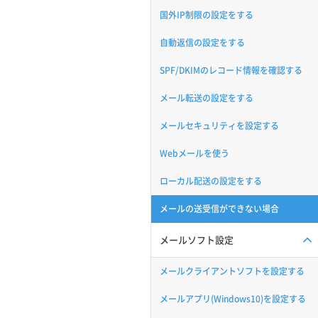
国外IP制限の設定をする
自動返信の設定をする
SPF/DKIMのレコード情報を確認する
メール転送の設定をする
メールセキュリティを設定する
Webメールを使う
ローカル配送の設定をする
メールの送受信ができない場合
メールソフト設定
メールクライアントソフトを設定する
メールアプリ(Windows10)を設定する