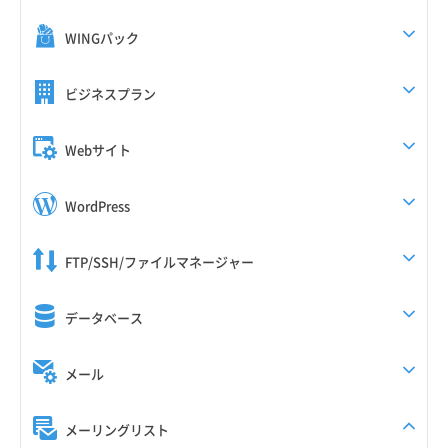
WINGパック
ビジネスプラン
Webサイト
WordPress
FTP/SSH/ファイルマネージャー
データベース
メール
メーリングリスト