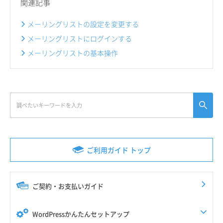
関連記事
メーリングリストの設定を変更する
メーリングリストにログインする
メーリングリストの基本操作
ご利用ガイド トップ
ご契約・お支払いガイド
WordPressかんたんセットアップ