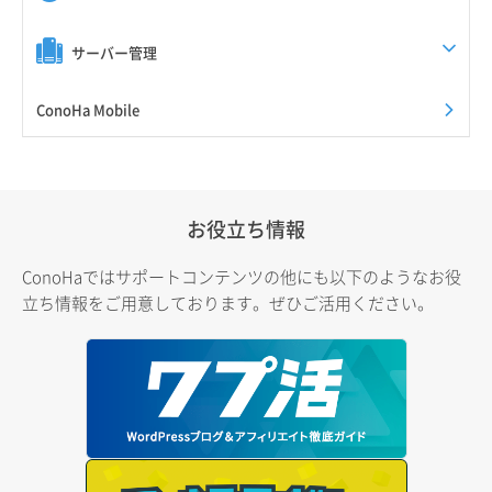
サーバー管理
ConoHa Mobile
お役立ち情報
ConoHaではサポートコンテンツの他にも以下のようなお役
立ち情報をご用意しております。ぜひご活用ください。