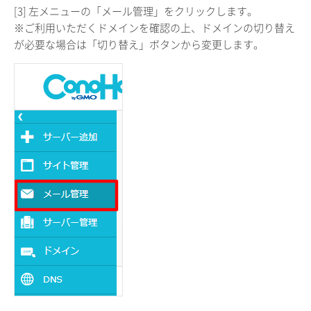
[3] 左メニューの「メール管理」をクリックします。
※ご利用いただくドメインを確認の上、ドメインの切り替え
が必要な場合は「切り替え」ボタンから変更します。