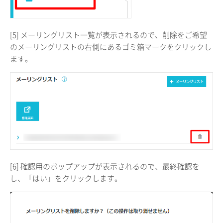
[5] メーリングリスト一覧が表示されるので、削除をご希望
のメーリングリストの右側にあるゴミ箱マークをクリックし
ます。
[6] 確認用のポップアップが表示されるので、最終確認を
し、「はい」をクリックします。