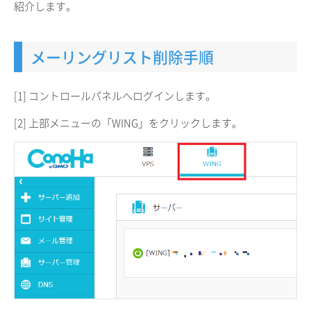
紹介します。
メーリングリスト削除手順
[1] コントロールパネルへログインします。
[2] 上部メニューの「WING」をクリックします。