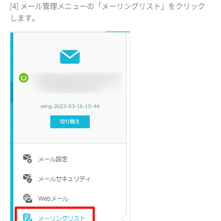
[4] メール管理メニューの「メーリングリスト」をクリック
します。