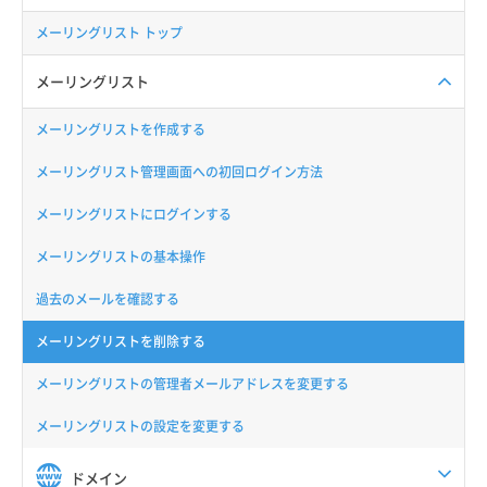
メーリングリスト トップ
メーリングリスト
メーリングリストを作成する
メーリングリスト管理画面への初回ログイン方法
メーリングリストにログインする
メーリングリストの基本操作
過去のメールを確認する
メーリングリストを削除する
メーリングリストの管理者メールアドレスを変更する
メーリングリストの設定を変更する
ドメイン