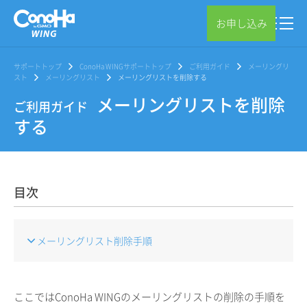
お申し込み
サポートトップ
ConoHa WINGサポートトップ
ご利用ガイド
メーリングリ
スト
メーリングリスト
メーリングリストを削除する
メーリングリストを削除
ご利用ガイド
する
目次
メーリングリスト削除手順
ここではConoHa WINGのメーリングリストの削除の手順を