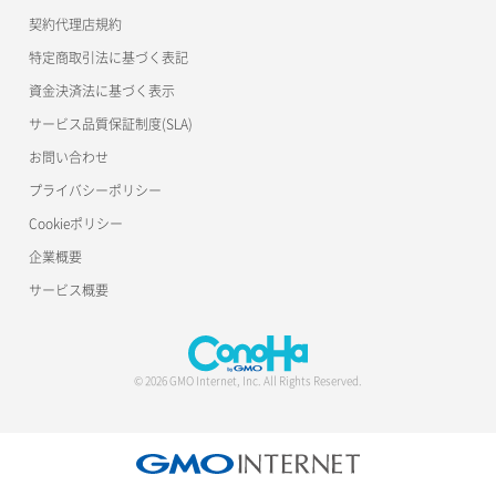
契約代理店規約
特定商取引法に基づく表記
資金決済法に基づく表示
サービス品質保証制度(SLA)
お問い合わせ
プライバシーポリシー
Cookieポリシー
企業概要
サービス概要
© 2026 GMO Internet, Inc. All Rights Reserved.