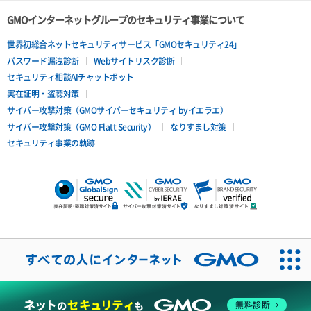
GMOインターネットグループのセキュリティ事業について
世界初総合ネットセキュリティサービス「GMOセキュリティ24」
パスワード漏洩診断
Webサイトリスク診断
セキュリティ相談AIチャットボット
実在証明・盗聴対策
サイバー攻撃対策（GMOサイバーセキュリティ byイエラエ）
サイバー攻撃対策（GMO Flatt Security）
なりすまし対策
セキュリティ事業の軌跡
無料診断