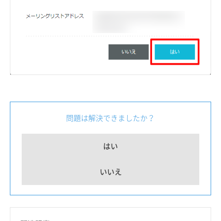
問題は解決できましたか？
はい
いいえ