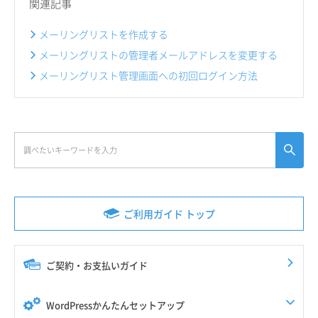
関連記事
メーリングリストを作成する
メーリングリストの管理者メールアドレスを変更する
メーリングリスト管理画面への初回ログイン方法
ご利用ガイド トップ
ご契約・お支払いガイド
WordPressかんたんセットアップ