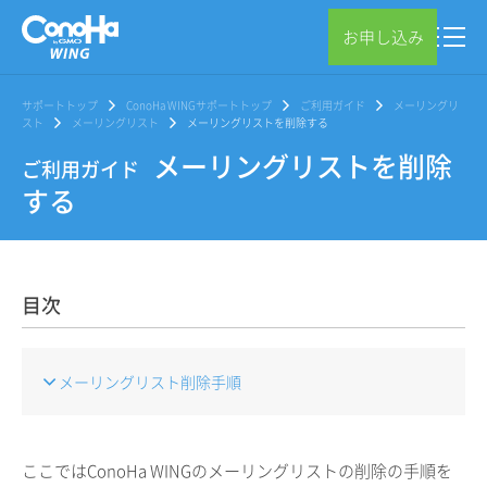
お申し込み
サポートトップ
ConoHa WINGサポートトップ
ご利用ガイド
メーリングリ
スト
メーリングリスト
メーリングリストを削除する
メーリングリストを削除
ご利用ガイド
する
目次
メーリングリスト削除手順
ここではConoHa WINGのメーリングリストの削除の手順を