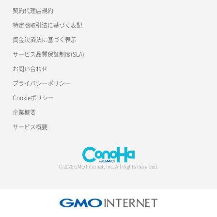
契約代理店規約
特定商取引法に基づく表記
資金決済法に基づく表示
サービス品質保証制度(SLA)
お問い合わせ
プライバシーポリシー
Cookieポリシー
企業概要
サービス概要
© 2026 GMO Internet, Inc. All Rights Reserved.