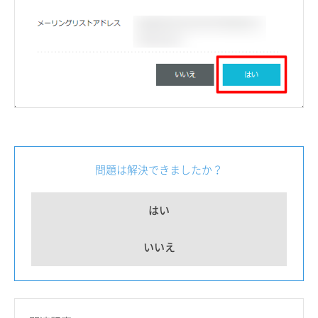
問題は解決できましたか？
はい
いいえ