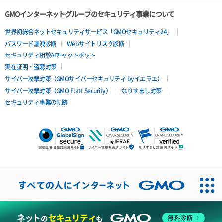
GMOインターネットグループのセキュリティ事業について
世界初総合ネットセキュリティサービス「GMOセキュリティ24」
パスワード漏洩診断
Webサイトリスク診断
セキュリティ相談AIチャットボット
実在証明・盗聴対策
サイバー攻撃対策（GMOサイバーセキュリティ byイエラエ）
サイバー攻撃対策（GMO Flatt Security）
なりすまし対策
セキュリティ事業の軌跡
無料診断