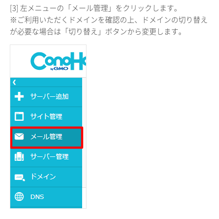
[3] 左メニューの「メール管理」をクリックします。
※ご利用いただくドメインを確認の上、ドメインの切り替え
が必要な場合は「切り替え」ボタンから変更します。