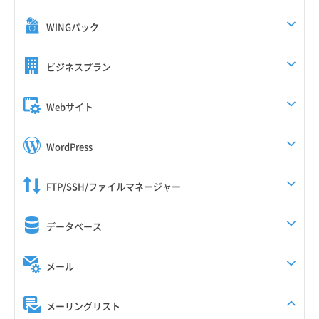
WINGパック
ビジネスプラン
Webサイト
WordPress
FTP/SSH/ファイルマネージャー
データベース
メール
メーリングリスト