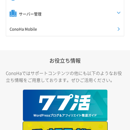
サーバー管理
ConoHa Mobile
お役立ち情報
ConoHaではサポートコンテンツの他にも以下のようなお役
立ち情報をご用意しております。ぜひご活用ください。