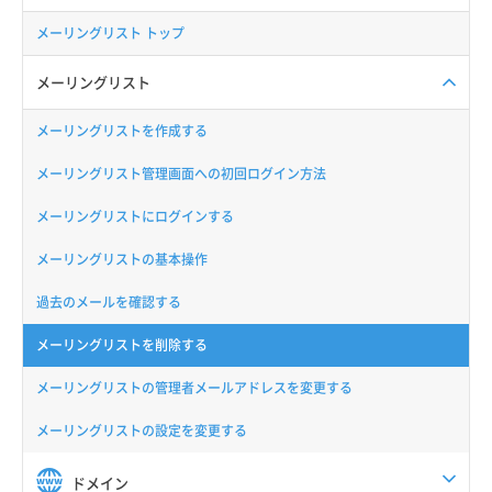
メーリングリスト トップ
メーリングリスト
メーリングリストを作成する
メーリングリスト管理画面への初回ログイン方法
メーリングリストにログインする
メーリングリストの基本操作
過去のメールを確認する
メーリングリストを削除する
メーリングリストの管理者メールアドレスを変更する
メーリングリストの設定を変更する
ドメイン