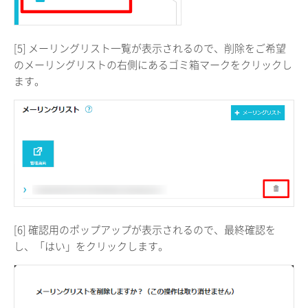
[5] メーリングリスト一覧が表示されるので、削除をご希望
のメーリングリストの右側にあるゴミ箱マークをクリックし
ます。
[6] 確認用のポップアップが表示されるので、最終確認を
し、「はい」をクリックします。