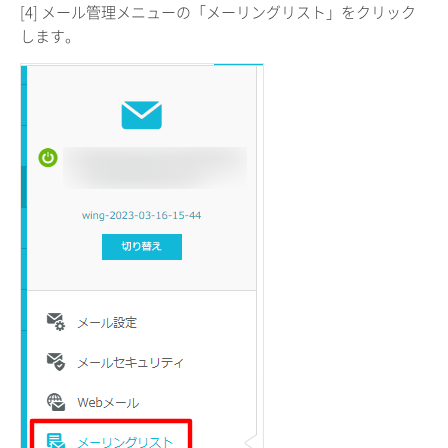
[4] メール管理メニューの「メーリングリスト」をクリック
します。