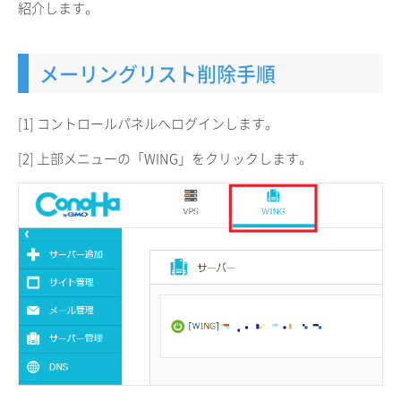
紹介します。
メーリングリスト削除手順
[1] コントロールパネルへログインします。
[2] 上部メニューの「WING」をクリックします。