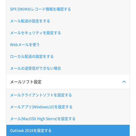
SPF/DKIMのレコード情報を確認する
メール転送の設定をする
メールセキュリティを設定する
Webメールを使う
ローカル配送の設定をする
メールの送受信ができない場合
メールソフト設定
メールクライアントソフトを設定する
メールアプリ(Windows10)を設定する
メール(MacOSX High Sierra)を設定する
Outlook 2016を設定する