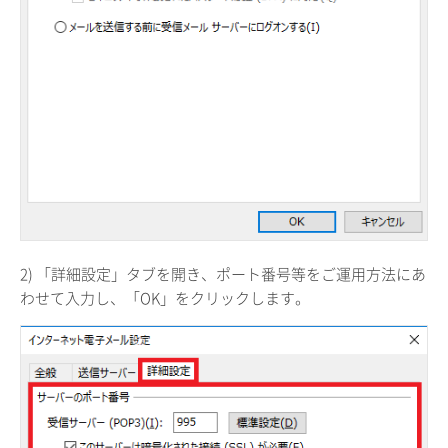
2) 「詳細設定」タブを開き、ポート番号等をご運用方法にあ
わせて入力し、「OK」をクリックします。