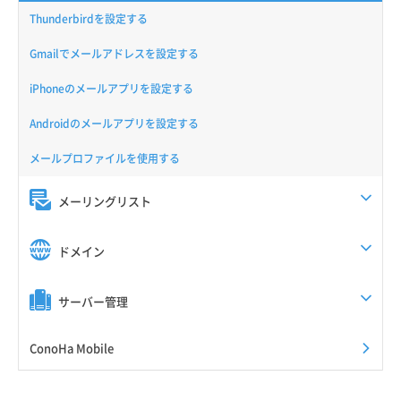
Thunderbirdを設定する
Gmailでメールアドレスを設定する
iPhoneのメールアプリを設定する
Androidのメールアプリを設定する
メールプロファイルを使用する
メーリングリスト
ドメイン
サーバー管理
ConoHa Mobile