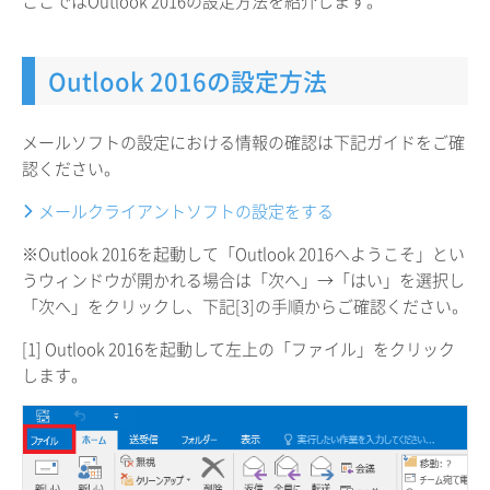
ここではOutlook 2016の設定方法を紹介します。
Outlook 2016の設定方法
メールソフトの設定における情報の確認は下記ガイドをご確
認ください。
メールクライアントソフトの設定をする
※Outlook 2016を起動して「Outlook 2016へようこそ」とい
うウィンドウが開かれる場合は「次へ」→「はい」を選択し
「次へ」をクリックし、下記[3]の手順からご確認ください。
[1] Outlook 2016を起動して左上の「ファイル」をクリック
します。