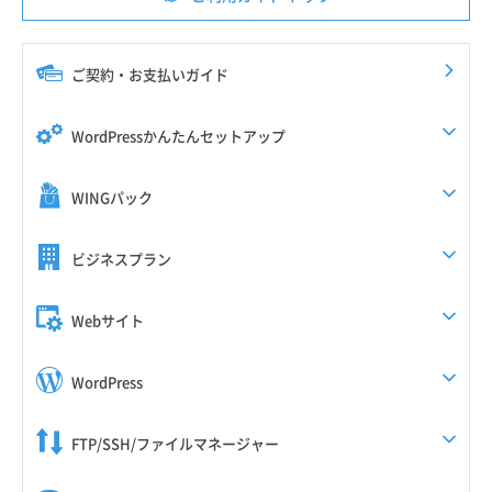
ご契約・お支払いガイド
WordPressかんたんセットアップ
WINGパック
ビジネスプラン
Webサイト
WordPress
FTP/SSH/ファイルマネージャー