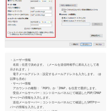
・ユーザー情報
名前：任意で決めます。（メールを送信時相手に差出人として表
示されます。）
電子メールアドレス：設定するメールアドレスを入力します。（@
以降も含め）
・サーバー情報
アカウントの種類：「POP3」か「IMAP」を任意で選択します。
受信メールサーバー：コントロールパネルにて確認したPOP/IMAP
サーバーの情報を入力します。
送信メールサーバー：コントロールパネルにて確認したSMTPサー
バーの情報を入力します。