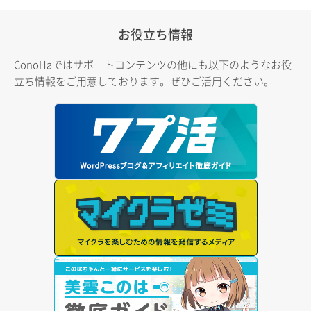
お役立ち情報
ConoHaではサポートコンテンツの他にも以下のようなお役
立ち情報をご用意しております。ぜひご活用ください。