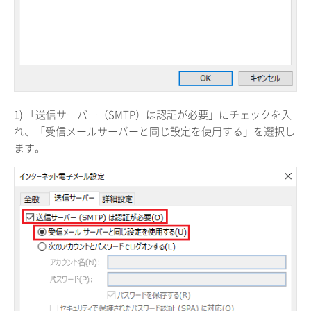
1) 「送信サーバー（SMTP）は認証が必要」にチェックを入
れ、「受信メールサーバーと同じ設定を使用する」を選択し
ます。