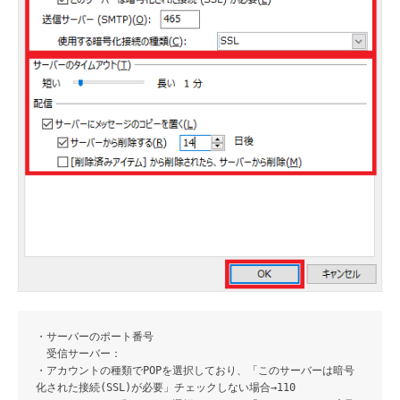
・サーバーのポート番号
受信サーバー：
・アカウントの種類でPOPを選択しており、「このサーバーは暗号
化された接続(SSL)が必要」チェックしない場合→110