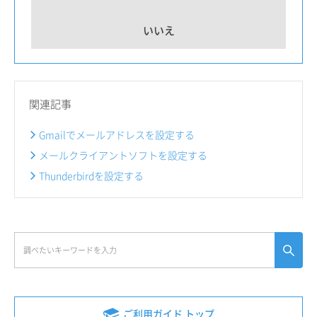
いいえ
関連記事
Gmailでメールアドレスを設定する
メールクライアントソフトを設定する
Thunderbirdを設定する
ご利用ガイド トップ