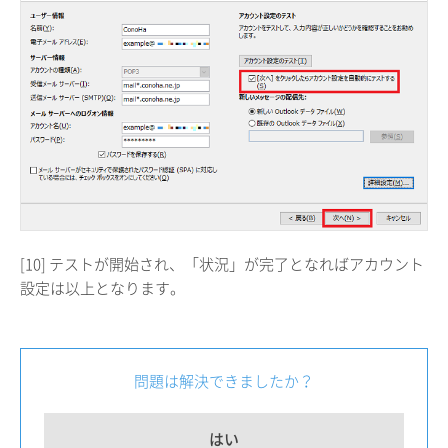
[10] テストが開始され、「状況」が完了となればアカウント
設定は以上となります。
問題は解決できましたか？
はい