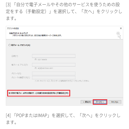
[3] 「自分で電子メールやその他のサービスを使うための設
定をする（手動設定）」を選択して、「次へ」をクリックし
ます。
[4] 「POPまたはIMAP」を選択して、「次へ」をクリックし
ます。