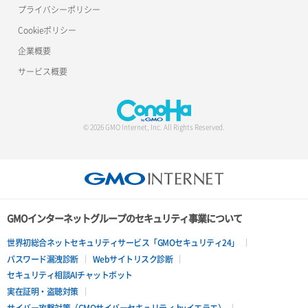
プライバシーポリシー
Cookieポリシー
企業概要
サービス概要
© 2026 GMO Internet, Inc. All Rights Reserved.
GMOインターネットグループのセキュリティ事業について
世界初総合ネットセキュリティサービス「GMOセキュリティ24」
パスワード漏洩診断
Webサイトリスク診断
セキュリティ相談AIチャットボット
実在証明・盗聴対策
サイバー攻撃対策（GMOサイバーセキュリティ byイエラエ）