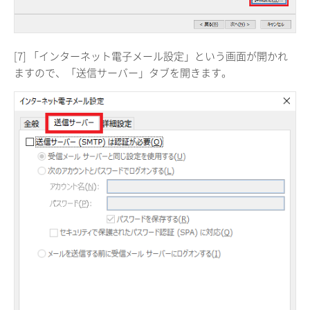
[7] 「インターネット電子メール設定」という画面が開かれ
ますので、「送信サーバー」タブを開きます。