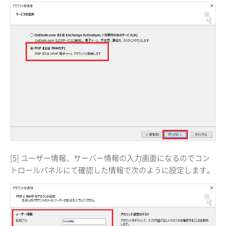
[5] ユーザー情報、サーバー情報の入力画面になるのでコン
トロールパネルにて確認した情報で次のように設定します。