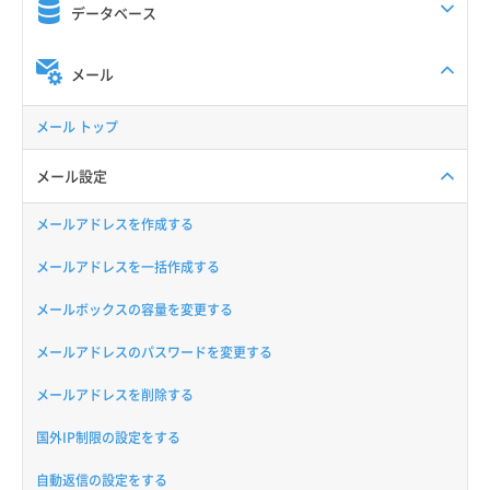
データベース
メール
メール トップ
メール設定
メールアドレスを作成する
メールアドレスを一括作成する
メールボックスの容量を変更する
メールアドレスのパスワードを変更する
メールアドレスを削除する
国外IP制限の設定をする
自動返信の設定をする