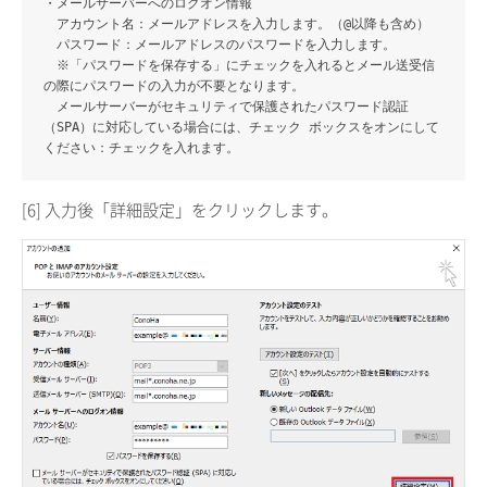
・メールサーバーへのログオン情報
アカウント名：メールアドレスを入力します。（@以降も含め）
パスワード：メールアドレスのパスワードを入力します。
※「パスワードを保存する」にチェックを入れるとメール送受信
の際にパスワードの入力が不要となります。
メールサーバーがセキュリティで保護されたパスワード認証
（SPA）に対応している場合には、チェック ボックスをオンにして
ください：チェックを入れます。
[6] 入力後「詳細設定」をクリックします。