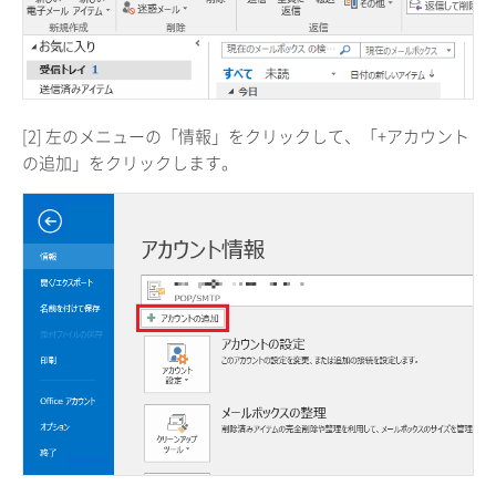
[2] 左のメニューの「情報」をクリックして、「+アカウント
の追加」をクリックします。