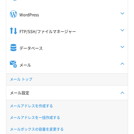
WordPress
FTP/SSH/ファイルマネージャー
データベース
メール
メール トップ
メール設定
メールアドレスを作成する
メールアドレスを一括作成する
メールボックスの容量を変更する