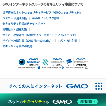
GMOインターネットグループのセキュリティ事業について
世界初総合ネットセキュリティサービス「GMOセキュリティ24」
パスワード漏洩診断
Webサイトリスク診断
セキュリティ相談AIチャットボット
実在証明・盗聴対策
サイバー攻撃対策（GMOサイバーセキュリティ byイエラエ）
サイバー攻撃対策（GMO Flatt Security）
なりすまし対策
セキュリティ事業の軌跡
無料診断