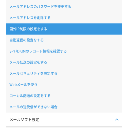
メールアドレスのパスワードを変更する
メールアドレスを削除する
国外IP制限の設定をする
自動返信の設定をする
SPF/DKIMのレコード情報を確認する
メール転送の設定をする
メールセキュリティを設定する
Webメールを使う
ローカル配送の設定をする
メールの送受信ができない場合
メールソフト設定