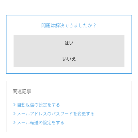
問題は解決できましたか？
はい
いいえ
関連記事
自動返信の設定をする
メールアドレスのパスワードを変更する
メール転送の設定をする