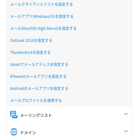
メールクライアントソフトを設定する
メールアプリ(Windows10)を設定する
メール(MacOSX High Sierra)を設定する
Outlook 2016を設定する
Thunderbirdを設定する
Gmailでメールアドレスを設定する
iPhoneのメールアプリを設定する
Androidのメールアプリを設定する
メールプロファイルを使用する
メーリングリスト
ドメイン