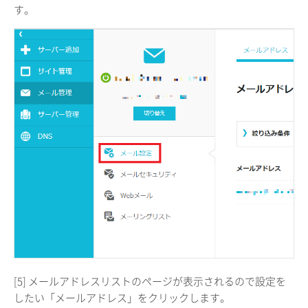
す。
[5] メールアドレスリストのページが表示されるので設定を
したい「メールアドレス」をクリックします。