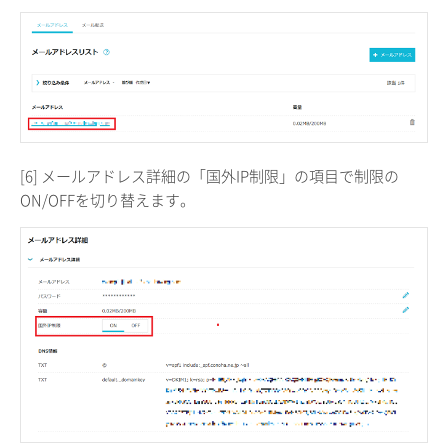
[6] メールアドレス詳細の「国外IP制限」の項目で制限の
ON/OFFを切り替えます。