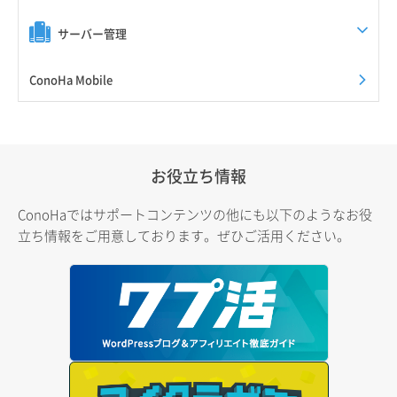
サーバー管理
ConoHa Mobile
お役立ち情報
ConoHaではサポートコンテンツの他にも以下のようなお役
立ち情報をご用意しております。ぜひご活用ください。