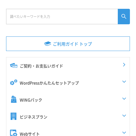
ご利用ガイド トップ
ご契約・お支払いガイド
WordPressかんたんセットアップ
WINGパック
ビジネスプラン
Webサイト