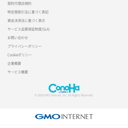
契約代理店規約
特定商取引法に基づく表記
資金決済法に基づく表示
サービス品質保証制度(SLA)
お問い合わせ
プライバシーポリシー
Cookieポリシー
企業概要
サービス概要
© 2026 GMO Internet, Inc. All Rights Reserved.