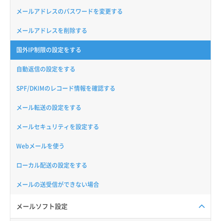
メールアドレスのパスワードを変更する
メールアドレスを削除する
国外IP制限の設定をする
自動返信の設定をする
SPF/DKIMのレコード情報を確認する
メール転送の設定をする
メールセキュリティを設定する
Webメールを使う
ローカル配送の設定をする
メールの送受信ができない場合
メールソフト設定