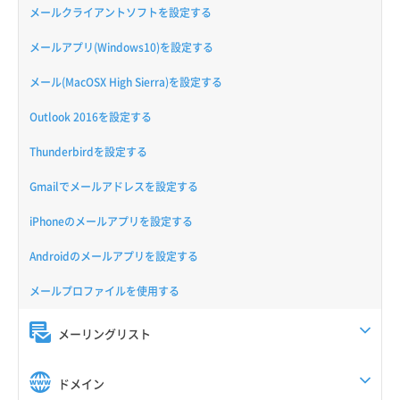
メールクライアントソフトを設定する
メールアプリ(Windows10)を設定する
メール(MacOSX High Sierra)を設定する
Outlook 2016を設定する
Thunderbirdを設定する
Gmailでメールアドレスを設定する
iPhoneのメールアプリを設定する
Androidのメールアプリを設定する
メールプロファイルを使用する
メーリングリスト
ドメイン