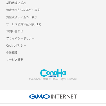
契約代理店規約
特定商取引法に基づく表記
資金決済法に基づく表示
サービス品質保証制度(SLA)
お問い合わせ
プライバシーポリシー
Cookieポリシー
企業概要
サービス概要
© 2026 GMO Internet, Inc. All Rights Reserved.