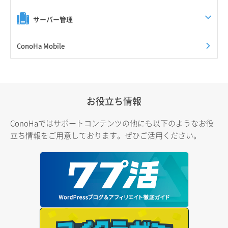
サーバー管理
ConoHa Mobile
お役立ち情報
ConoHaではサポートコンテンツの他にも以下のようなお役
立ち情報をご用意しております。ぜひご活用ください。