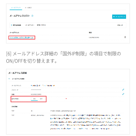
[6] メールアドレス詳細の「国外IP制限」の項目で制限の
ON/OFFを切り替えます。