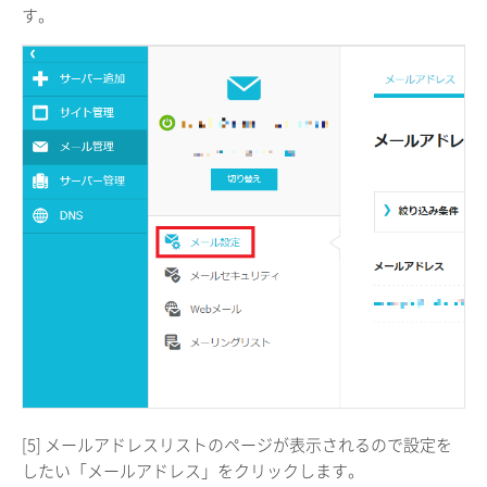
す。
[5] メールアドレスリストのページが表示されるので設定を
したい「メールアドレス」をクリックします。