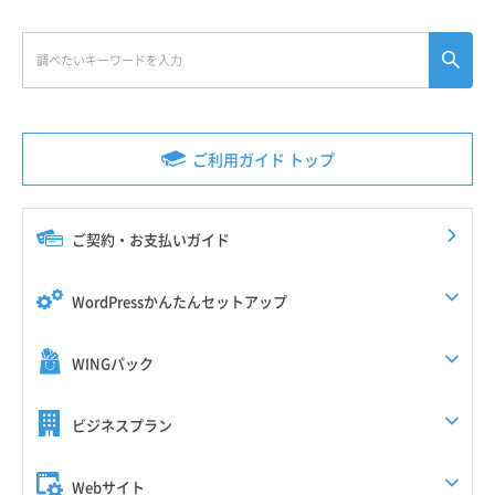
ご利用ガイド トップ
ご契約・お支払いガイド
WordPressかんたんセットアップ
WINGパック
ビジネスプラン
Webサイト