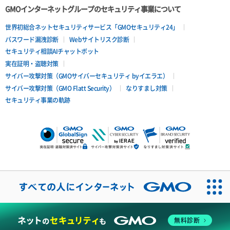
GMOインターネットグループのセキュリティ事業について
世界初総合ネットセキュリティサービス「GMOセキュリティ24」
パスワード漏洩診断
Webサイトリスク診断
セキュリティ相談AIチャットボット
実在証明・盗聴対策
サイバー攻撃対策（GMOサイバーセキュリティ byイエラエ）
サイバー攻撃対策（GMO Flatt Security）
なりすまし対策
セキュリティ事業の軌跡
無料診断