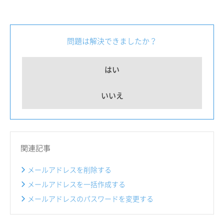
問題は解決できましたか？
はい
いいえ
関連記事
メールアドレスを削除する
メールアドレスを一括作成する
メールアドレスのパスワードを変更する