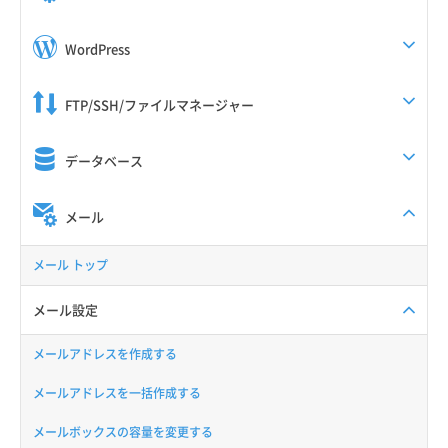
WordPress
FTP/SSH/ファイルマネージャー
データベース
メール
メール トップ
メール設定
メールアドレスを作成する
メールアドレスを一括作成する
メールボックスの容量を変更する