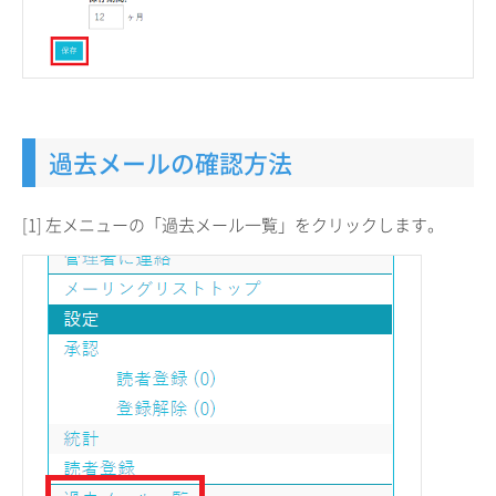
過去メールの確認方法
[1] 左メニューの「過去メール一覧」をクリックします。