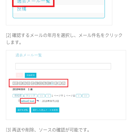
[2] 確認するメールの年月を選択し、メール件名をクリック
します。
[3] 再送や削除、ソースの確認が可能です。