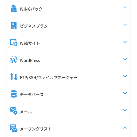
WINGパック
ビジネスプラン
Webサイト
WordPress
FTP/SSH/ファイルマネージャー
データベース
メール
メーリングリスト