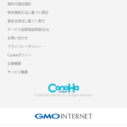
契約代理店規約
特定商取引法に基づく表記
資金決済法に基づく表示
サービス品質保証制度(SLA)
お問い合わせ
プライバシーポリシー
Cookieポリシー
企業概要
サービス概要
© 2026 GMO Internet, Inc. All Rights Reserved.