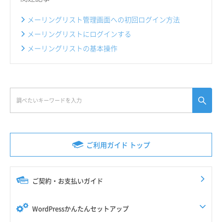
メーリングリスト管理画面への初回ログイン方法
メーリングリストにログインする
メーリングリストの基本操作
ご利用ガイド トップ
ご契約・お支払いガイド
WordPressかんたんセットアップ