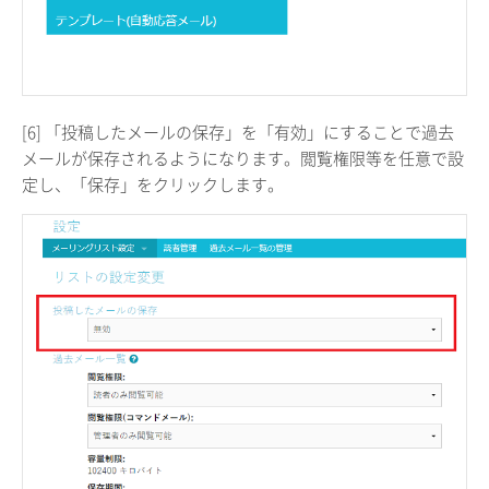
[6] 「投稿したメールの保存」を「有効」にすることで過去
メールが保存されるようになります。閲覧権限等を任意で設
定し、「保存」をクリックします。