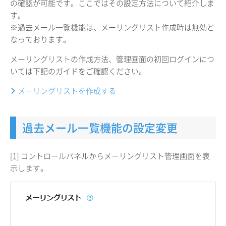
の確認が可能です。ここではその設定方法について紹介しま
す。
※過去メール一覧機能は、メーリングリスト作成時は無効と
なっております。
メーリングリストの作成方法、管理画面の初回ログインにつ
いては下記のガイドをご確認ください。
メーリングリストを作成する
過去メール一覧機能の設定変更
[1] コントロールパネルからメーリングリスト管理画面を表
示します。