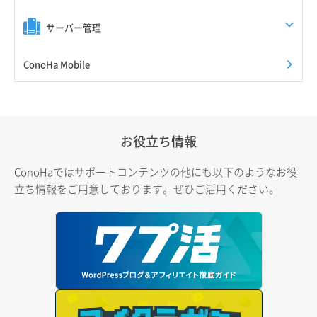
サーバー管理
ConoHa Mobile
お役立ち情報
ConoHaではサポートコンテンツの他にも以下のようなお役
立ち情報をご用意しております。ぜひご活用ください。