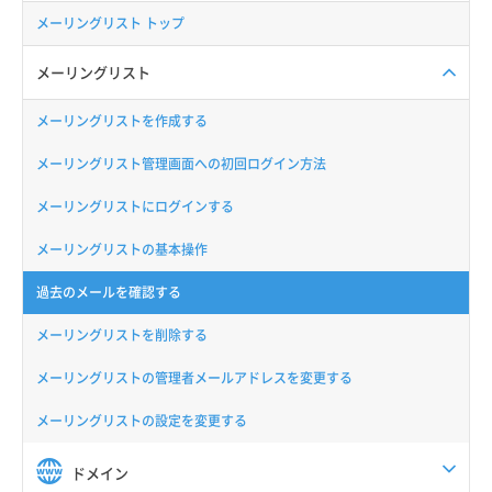
メーリングリスト トップ
メーリングリスト
メーリングリストを作成する
メーリングリスト管理画面への初回ログイン方法
メーリングリストにログインする
メーリングリストの基本操作
過去のメールを確認する
メーリングリストを削除する
メーリングリストの管理者メールアドレスを変更する
メーリングリストの設定を変更する
ドメイン