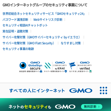
GMOインターネットグループのセキュリティ事業について
世界初総合ネットセキュリティサービス「GMOセキュリティ24」
パスワード漏洩診断
Webサイトリスク診断
セキュリティ相談AIチャットボット
実在証明・盗聴対策
サイバー攻撃対策（GMOサイバーセキュリティ byイエラエ）
サイバー攻撃対策（GMO Flatt Security）
なりすまし対策
セキュリティ事業の軌跡
無料診断