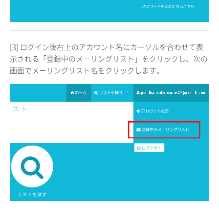
[3] ログイン後右上のアカウント名にカーソルを合わせて表
示される「登録中のメーリングリスト」をクリックし、次の
画面でメーリングリスト名をクリックします。