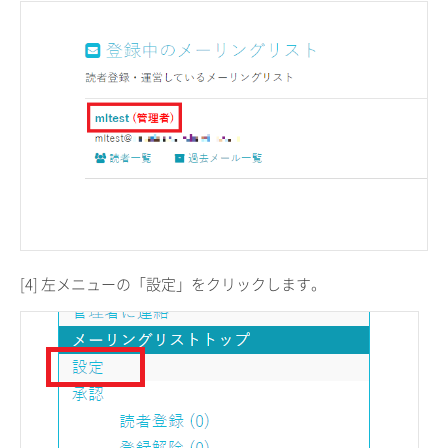
[4] 左メニューの「設定」をクリックします。