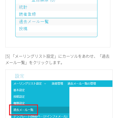
[5] 「メーリングリスト設定」にカーソルをあわせ、「過去
メール一覧」をクリックします。