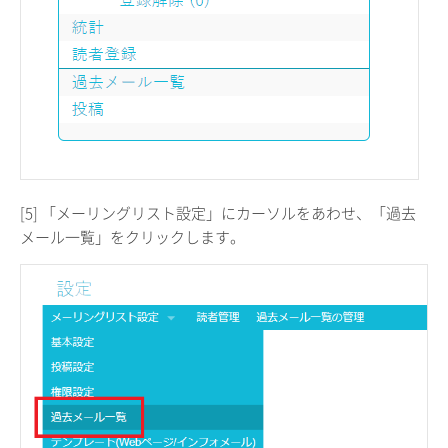
[5] 「メーリングリスト設定」にカーソルをあわせ、「過去
メール一覧」をクリックします。