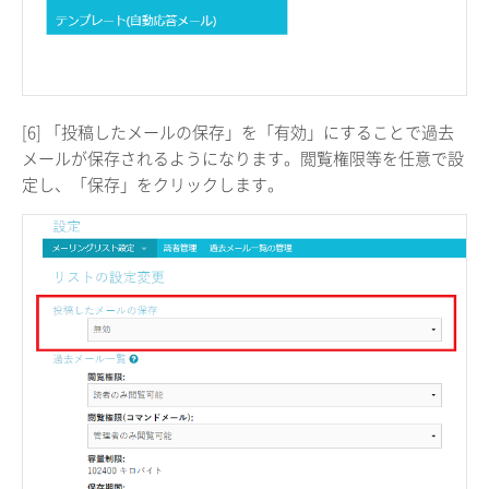
[6] 「投稿したメールの保存」を「有効」にすることで過去
メールが保存されるようになります。閲覧権限等を任意で設
定し、「保存」をクリックします。