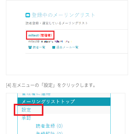
[4] 左メニューの「設定」をクリックします。