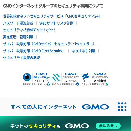
GMOインターネットグループのセキュリティ事業について
世界初総合ネットセキュリティサービス「GMOセキュリティ24」
パスワード漏洩診断
Webサイトリスク診断
セキュリティ相談AIチャットボット
実在証明・盗聴対策
サイバー攻撃対策（GMOサイバーセキュリティ byイエラエ）
サイバー攻撃対策（GMO Flatt Security）
なりすまし対策
セキュリティ事業の軌跡
無料診断