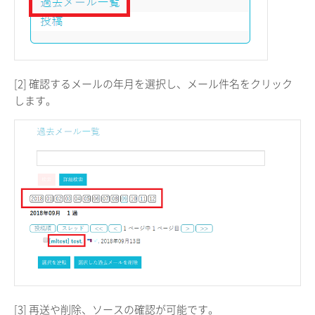
[2] 確認するメールの年月を選択し、メール件名をクリック
します。
[3] 再送や削除、ソースの確認が可能です。