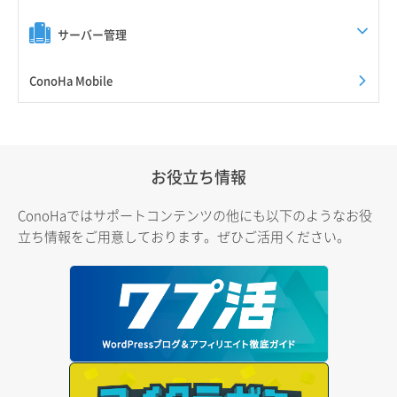
サーバー管理
ConoHa Mobile
お役立ち情報
ConoHaではサポートコンテンツの他にも以下のようなお役
立ち情報をご用意しております。ぜひご活用ください。