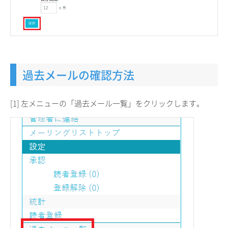
過去メールの確認方法
[1] 左メニューの「過去メール一覧」をクリックします。