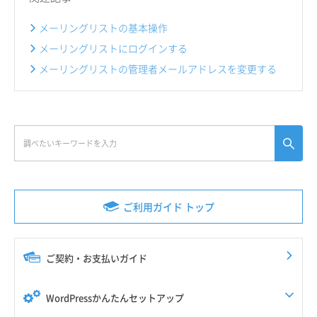
メーリングリストの基本操作
メーリングリストにログインする
メーリングリストの管理者メールアドレスを変更する
ご利用ガイド トップ
ご契約・お支払いガイド
WordPressかんたんセットアップ