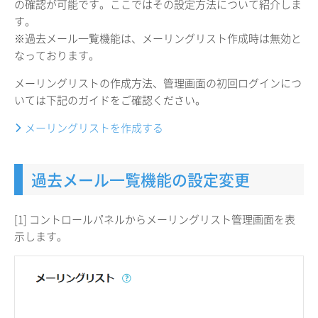
の確認が可能です。ここではその設定方法について紹介しま
す。
※過去メール一覧機能は、メーリングリスト作成時は無効と
なっております。
メーリングリストの作成方法、管理画面の初回ログインにつ
いては下記のガイドをご確認ください。
メーリングリストを作成する
過去メール一覧機能の設定変更
[1] コントロールパネルからメーリングリスト管理画面を表
示します。