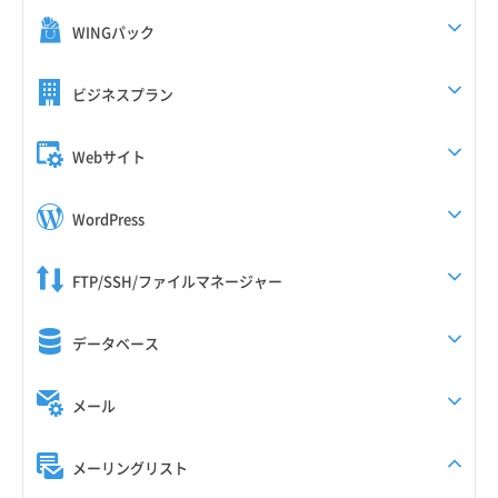
WINGパック
ビジネスプラン
Webサイト
WordPress
FTP/SSH/ファイルマネージャー
データベース
メール
メーリングリスト