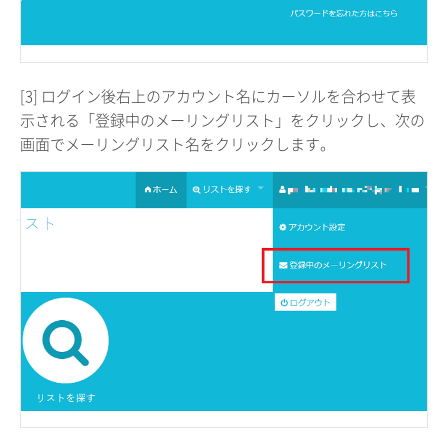
[3] ログイン後右上のアカウント名にカーソルを合わせて表
示される「登録中のメーリングリスト」をクリックし、次の
画面でメーリングリスト名をクリックします。