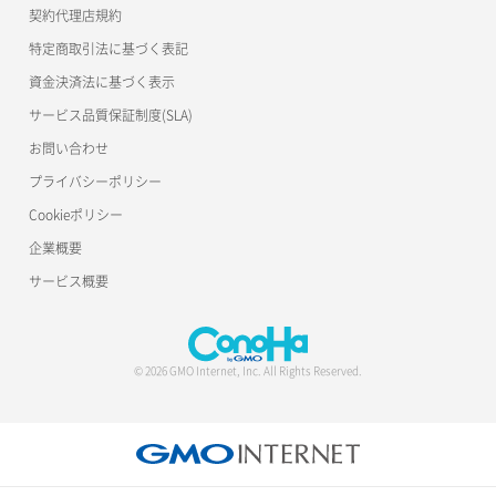
契約代理店規約
特定商取引法に基づく表記
資金決済法に基づく表示
サービス品質保証制度(SLA)
お問い合わせ
プライバシーポリシー
Cookieポリシー
企業概要
サービス概要
© 2026 GMO Internet, Inc. All Rights Reserved.