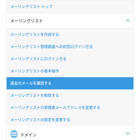
メーリングリスト トップ
メーリングリスト
メーリングリストを作成する
メーリングリスト管理画面への初回ログイン方法
メーリングリストにログインする
メーリングリストの基本操作
過去のメールを確認する
メーリングリストを削除する
メーリングリストの管理者メールアドレスを変更する
メーリングリストの設定を変更する
ドメイン