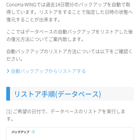
ConoHa WINGでは過去14日間分のバックアップを自動で取
得しています。リストアをすることで指定した日時の状態へ
復元することが出来ます。
ここではデータベースの自動バックアップをリストアした後
の復元方法についてご案内致します。
自動バックアップのリストア方法については以下をご確認く
ださい。
自動バックアップからリストアする
リストア手順(データベース)
[1] ご希望の日付で、データベースのリストアを実行しま
す。