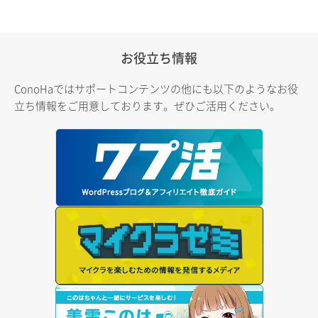
お役立ち情報
ConoHaではサポートコンテンツの他にも以下のようなお役
立ち情報をご用意しております。ぜひご活用ください。