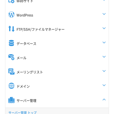
Webサイト
WordPress
FTP/SSH/ファイルマネージャー
データベース
メール
メーリングリスト
ドメイン
サーバー管理
サーバー管理 トップ