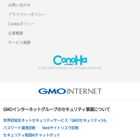
お問い合わせ
プライバシーポリシー
Cookieポリシー
企業概要
サービス概要
© 2026 GMO Internet, Inc. All Rights Reserved.
GMOインターネットグループのセキュリティ事業について
世界初総合ネットセキュリティサービス「GMOセキュリティ24」
パスワード漏洩診断
Webサイトリスク診断
セキュリティ相談AIチャットボット