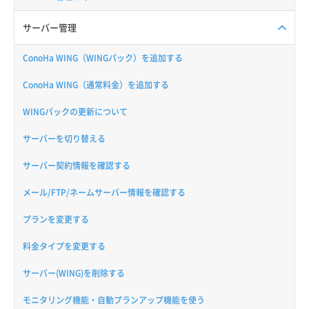
サーバー管理
ConoHa WING（WINGパック）を追加する
ConoHa WING（通常料金）を追加する
WINGパックの更新について
サーバーを切り替える
サーバー契約情報を確認する
メール/FTP/ネームサーバー情報を確認する
プランを変更する
料金タイプを変更する
サーバー(WING)を削除する
モニタリング機能・自動プランアップ機能を使う