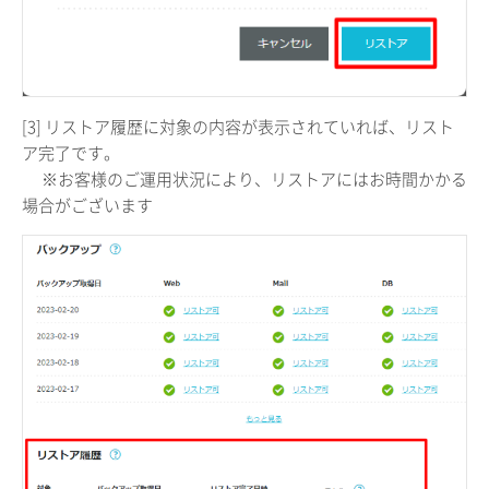
[3] リストア履歴に対象の内容が表示されていれば、リスト
ア完了です。
※お客様のご運用状況により、リストアにはお時間かかる
場合がございます