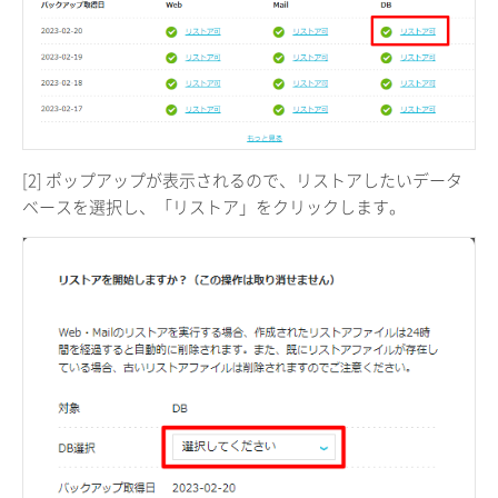
[2] ポップアップが表示されるので、リストアしたいデータ
ベースを選択し、「リストア」をクリックします。