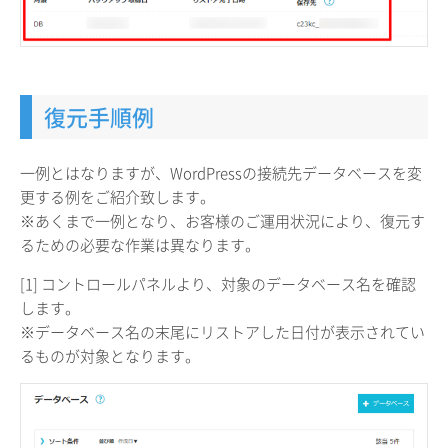
復元手順例
一例とはなりますが、WordPressの接続先データベースを変
更する例をご紹介致します。
※あくまで一例となり、お客様のご運用状況により、復元す
るための必要な作業は異なります。
[1] コントロールパネルより、対象のデータベース名を確認
します。
※データベース名の末尾にリストアした日付が表示されてい
るものが対象となります。