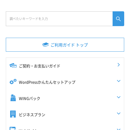
ご利用ガイド トップ
ご契約・お支払いガイド
WordPressかんたんセットアップ
WINGパック
ビジネスプラン