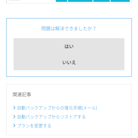
問題は解決できましたか？
はい
いいえ
関連記事
自動バックアップからの復元手順(メール)
自動バックアップからリストアする
プランを変更する