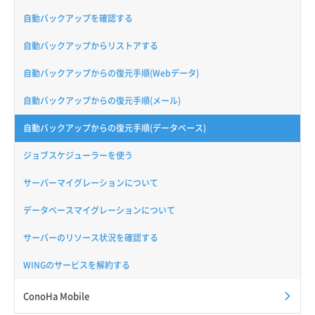
自動バックアップを確認する
自動バックアップからリストアする
自動バックアップからの復元手順(Webデータ)
自動バックアップからの復元手順(メール)
自動バックアップからの復元手順(データベース)
ジョブスケジューラーを使う
サーバーマイグレーションについて
データベースマイグレーションについて
サーバーのリソース状況を確認する
WINGのサービスを解約する
ConoHa Mobile