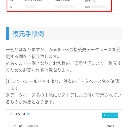
復元手順例
一例とはなりますが、WordPressの接続先データベースを変
更する例をご紹介致します。
※あくまで一例となり、お客様のご運用状況により、復元す
るための必要な作業は異なります。
[1] コントロールパネルより、対象のデータベース名を確認
します。
※データベース名の末尾にリストアした日付が表示されてい
るものが対象となります。