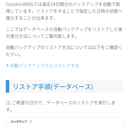
ConoHa WINGでは過去14日間分のバックアップを自動で取
得しています。リストアをすることで指定した日時の状態へ
復元することが出来ます。
ここではデータベースの自動バックアップをリストアした後
の復元方法についてご案内致します。
自動バックアップのリストア方法については以下をご確認く
ださい。
自動バックアップからリストアする
リストア手順(データベース)
[1] ご希望の日付で、データベースのリストアを実行しま
す。