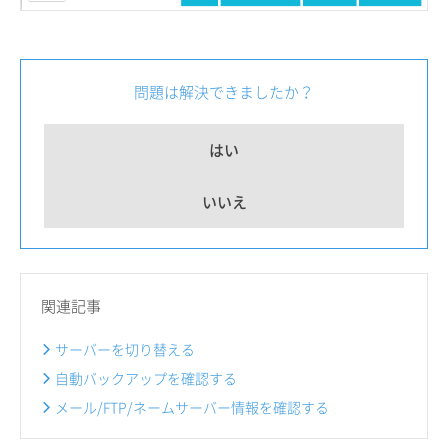
問題は解決できましたか？
はい
いいえ
関連記事
サーバーを切り替える
自動バックアップを確認する
メール/FTP/ネームサーバー情報を確認する