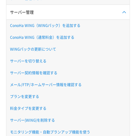
サーバー管理
ConoHa WING（WINGパック）を追加する
ConoHa WING（通常料金）を追加する
WINGパックの更新について
サーバーを切り替える
サーバー契約情報を確認する
メール/FTP/ネームサーバー情報を確認する
プランを変更する
料金タイプを変更する
サーバー(WING)を削除する
モニタリング機能・自動プランアップ機能を使う