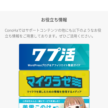
お役立ち情報
ConoHaではサポートコンテンツの他にも以下のようなお役
立ち情報をご用意しております。ぜひご活用ください。