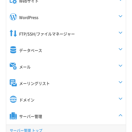
Webサイト
WordPress
FTP/SSH/ファイルマネージャー
データベース
メール
メーリングリスト
ドメイン
サーバー管理
サーバー管理 トップ