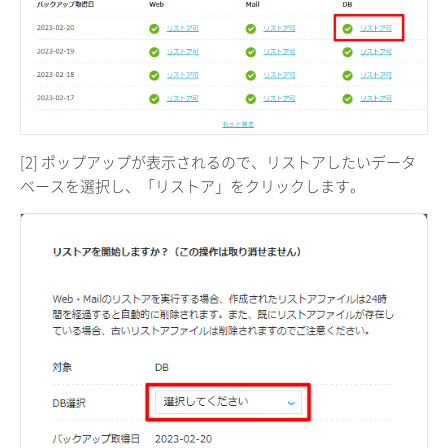
[2] ポップアップが表示されるので、リストアしたいデータ
ベースを選択し、「リストア」をクリックします。