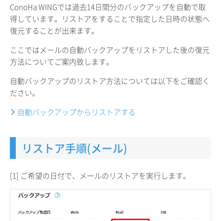
ConoHa WINGでは過去14日間分のバックアップを自動で取
得しています。リストアをすることで指定した日時の状態へ
復元することが出来ます。
ここではメールの自動バックアップをリストアした後の復元
方法についてご案内致します。
自動バックアップのリストア方法については以下をご確認く
ださい。
自動バックアップからリストアする
リストア手順(メール)
[1] ご希望の日付で、メールのリストアを実行します。