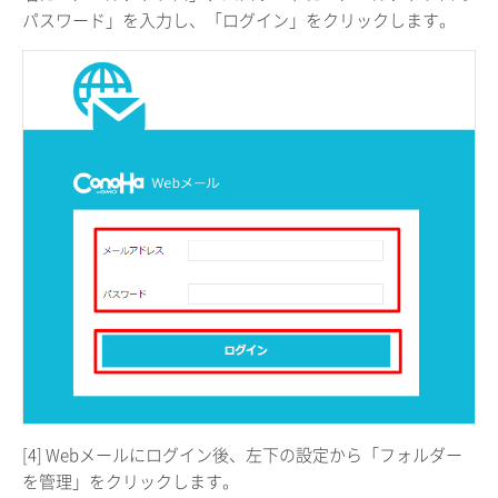
パスワード」を入力し、「ログイン」をクリックします。
[4] Webメールにログイン後、左下の設定から「フォルダー
を管理」をクリックします。