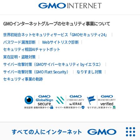
GMOインターネットグループのセキュリティ事業について
世界初総合ネットセキュリティサービス「GMOセキュリティ24」
パスワード漏洩診断
Webサイトリスク診断
セキュリティ相談AIチャットボット
実在証明・盗聴対策
サイバー攻撃対策（GMOサイバーセキュリティ byイエラエ）
サイバー攻撃対策（GMO Flatt Security）
なりすまし対策
セキュリティ事業の軌跡