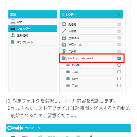
[6] 対象フォルダを選択し、メール内容を確認します。
※作成されたリストアファイルは24時間を経過すると自動的
に削除されるためご留意ください。