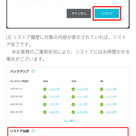
[3] リストア履歴に対象の内容が表示されていれば、リスト
ア完了です。
※お客様のご運用状況により、リストアにはお時間かかる
場合がございます。