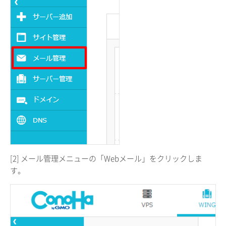
[2] メール管理メニューの「Webメール」をクリックしま
す。