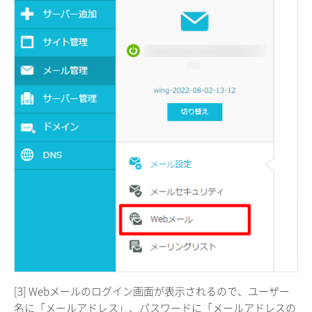
[3] Webメールのログイン画面が表示されるので、ユーザー
名に「メールアドレス」、パスワードに「メールアドレスの