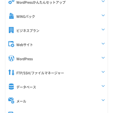
WordPressかんたんセットアップ
WINGパック
ビジネスプラン
Webサイト
WordPress
FTP/SSH/ファイルマネージャー
データベース
メール