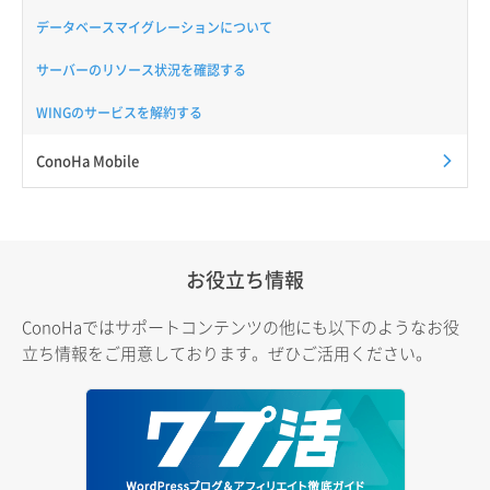
データベースマイグレーションについて
サーバーのリソース状況を確認する
WINGのサービスを解約する
ConoHa Mobile
お役立ち情報
ConoHaではサポートコンテンツの他にも以下のようなお役
立ち情報をご用意しております。ぜひご活用ください。