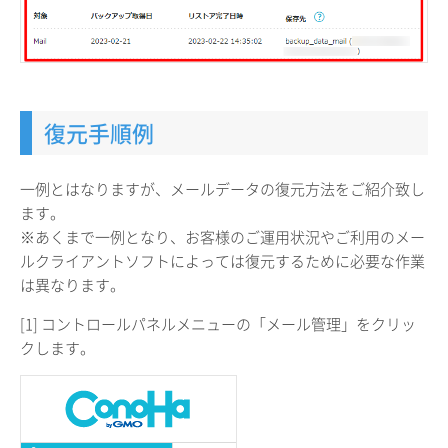
復元手順例
一例とはなりますが、メールデータの復元方法をご紹介致し
ます。
※あくまで一例となり、お客様のご運用状況やご利用のメー
ルクライアントソフトによっては復元するために必要な作業
は異なります。
[1] コントロールパネルメニューの「メール管理」をクリッ
クします。