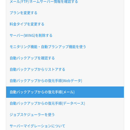
メール/FTP/ネームサーバー情報を確認する
プランを変更する
料金タイプを変更する
サーバー(WING)を削除する
モニタリング機能・自動プランアップ機能を使う
自動バックアップを確認する
自動バックアップからリストアする
自動バックアップからの復元手順(Webデータ)
自動バックアップからの復元手順(メール)
自動バックアップからの復元手順(データベース)
ジョブスケジューラーを使う
サーバーマイグレーションについて