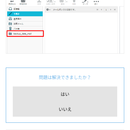
問題は解決できましたか？
はい
いいえ