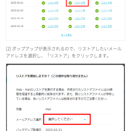
[2] ポップアップが表示されるので、リストアしたいメール
アドレスを選択し、「リストア」をクリックします。