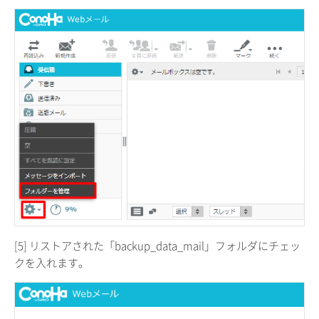
[5] リストアされた「backup_data_mail」フォルダにチェッ
クを入れます。