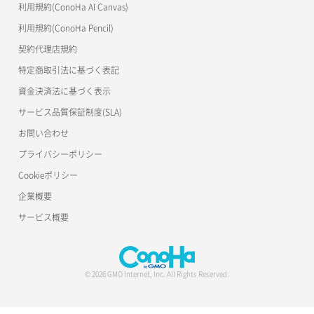
利用規約(ConoHa AI Canvas)
利用規約(ConoHa Pencil)
契約代理店規約
特定商取引法に基づく表記
資金決済法に基づく表示
サービス品質保証制度(SLA)
お問い合わせ
プライバシーポリシー
Cookieポリシー
企業概要
サービス概要
© 2026 GMO Internet, Inc. All Rights Reserved.