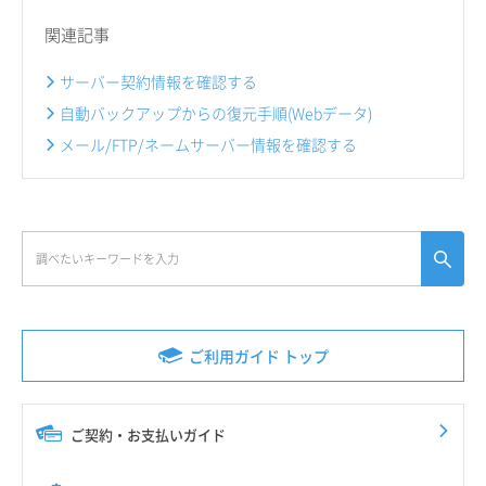
関連記事
サーバー契約情報を確認する
自動バックアップからの復元手順(Webデータ)
メール/FTP/ネームサーバー情報を確認する
ご利用ガイド トップ
ご契約・お支払いガイド