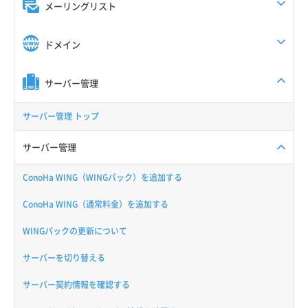
メーリングリスト
ドメイン
サーバー管理
サーバー管理 トップ
サーバー管理
ConoHa WING（WINGパック）を追加する
ConoHa WING（通常料金）を追加する
WINGパックの更新について
サーバーを切り替える
サーバー契約情報を確認する