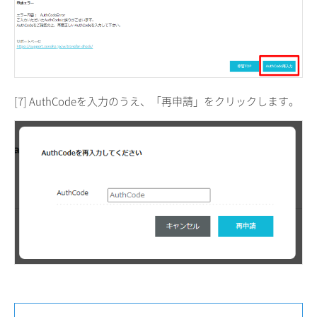
[7] AuthCodeを入力のうえ、「再申請」をクリックします。