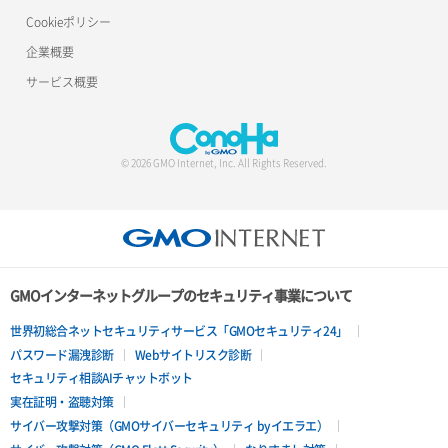
Cookieポリシー
企業概要
サービス概要
© 2026 GMO Internet, Inc. All Rights Reserved.
GMOインターネットグループのセキュリティ事業について
世界初総合ネットセキュリティサービス「GMOセキュリティ24」
パスワード漏洩診断
Webサイトリスク診断
セキュリティ相談AIチャットボット
実在証明・盗聴対策
サイバー攻撃対策（GMOサイバーセキュリティ byイエラエ）