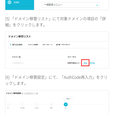
[5] 「ドメイン移管リスト」にて対象ドメインの項目の「詳
細」をクリックします。
[6] 「ドメイン移管設定」にて、「AuthCode再入力」をクリ
ックします。