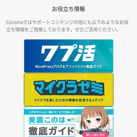
お役立ち情報
ConoHaではサポートコンテンツの他にも以下のようなお役
立ち情報をご用意しております。ぜひご活用ください。