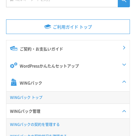
ご利用ガイド トップ
ご契約・お支払いガイド
WordPressかんたんセットアップ
WINGパック
WINGパック トップ
WINGパック管理
WINGパックの契約を管理する