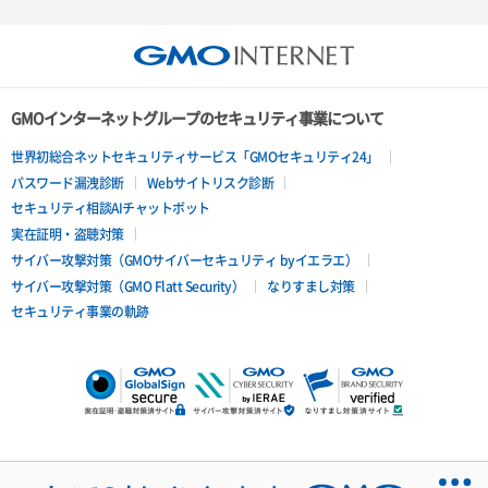
GMOインターネットグループのセキュリティ事業について
世界初総合ネットセキュリティサービス「GMOセキュリティ24」
パスワード漏洩診断
Webサイトリスク診断
セキュリティ相談AIチャットボット
実在証明・盗聴対策
サイバー攻撃対策（GMOサイバーセキュリティ byイエラエ）
サイバー攻撃対策（GMO Flatt Security）
なりすまし対策
セキュリティ事業の軌跡