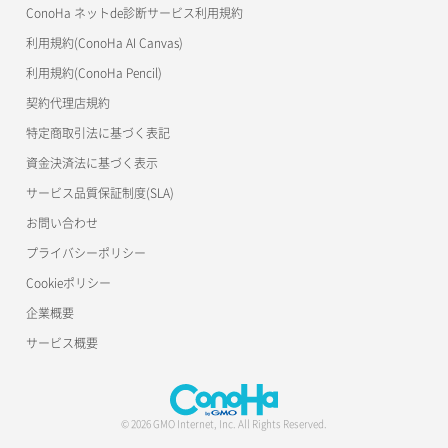
ConoHa ネットde診断サービス利用規約
利用規約(ConoHa AI Canvas)
利用規約(ConoHa Pencil)
契約代理店規約
特定商取引法に基づく表記
資金決済法に基づく表示
サービス品質保証制度(SLA)
お問い合わせ
プライバシーポリシー
Cookieポリシー
企業概要
サービス概要
© 2026 GMO Internet, Inc. All Rights Reserved.