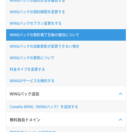
WINGパックの契約状況を確認する
WINGパックの契約期間を変更する
WINGパックのプラン変更をする
WINGパックの契約満了日後の復旧について
WINGパックの自動更新が変更できない場合
WINGパックの更新について
料金タイプを変更する
WINGのサービスを解約する
WINGパック追加
ConoHa WING（WINGパック）を追加する
無料独自ドメイン