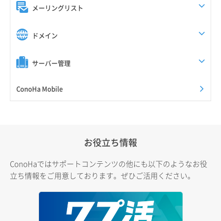
メーリングリスト
ドメイン
サーバー管理
ConoHa Mobile
お役立ち情報
ConoHaではサポートコンテンツの他にも以下のようなお役
立ち情報をご用意しております。ぜひご活用ください。