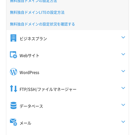
無料独自ドメインの設定方法
無料独自ドメインLITEの設定方法
無料独自ドメインの設定状況を確認する
ビジネスプラン
Webサイト
WordPress
FTP/SSH/ファイルマネージャー
データベース
メール