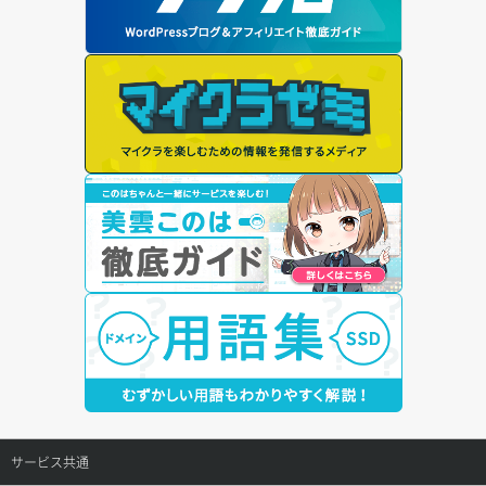
サービス共通