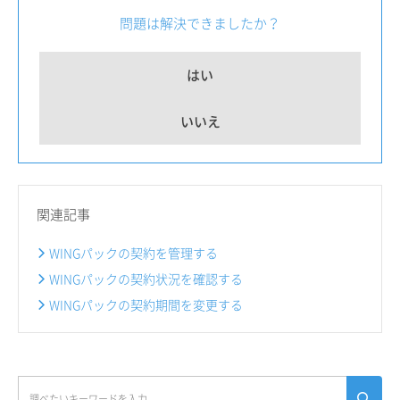
問題は解決できましたか？
はい
いいえ
関連記事
WINGパックの契約を管理する
WINGパックの契約状況を確認する
WINGパックの契約期間を変更する