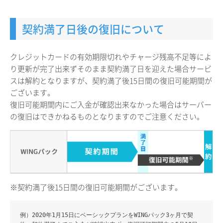
契約満了日後の復旧について
クレジットカードの有効期限切れやチャージ残高不足等によ
り更新が完了出来ずそのまま契約満了日を迎えた場合サービ
スは解約となりますが、契約満了後15日間の復旧可能期間が
ございます。
復旧可能期間内にご入金が確認出来なかった場合はサーバー
の復旧はできかねるものとなりますのでご注意ください。
※契約満了後15日間の復旧可能期間がございます。
例）2020年1月15日にベーシックプランをWINGパック3ヶ月で契