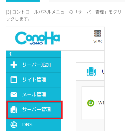
[3] コントロールパネルメニューの「サーバー管理」をクリ
ックします。