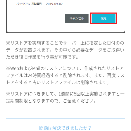
※リストアを実施することでサーバー上に指定した日付のの
データが設置されます。その中から必要なデータをご取得い
ただき復旧作業を行う事が可能です。
※WebおよびMailのリストアについて、作成されたリストア
ファイルは24時間経過すると削除されます。また、再度リス
トアをすると古いリストアファイルは削除されます。
※リストアにつきまして、1週間に5回以上実施されますと一
定期間制限となりますので、ご留意ください。
問題は解決できましたか？