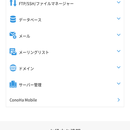
FTP/SSH/ファイルマネージャー
データベース
メール
メーリングリスト
ドメイン
サーバー管理
ConoHa Mobile