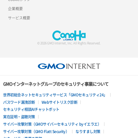
企業概要
サービス概要
© 2026 GMO Internet, Inc. All Rights Reserved.
GMOインターネットグループのセキュリティ事業について
世界初総合ネットセキュリティサービス「GMOセキュリティ24」
パスワード漏洩診断
Webサイトリスク診断
セキュリティ相談AIチャットボット
実在証明・盗聴対策
サイバー攻撃対策（GMOサイバーセキュリティ byイエラエ）
サイバー攻撃対策（GMO Flatt Security）
なりすまし対策