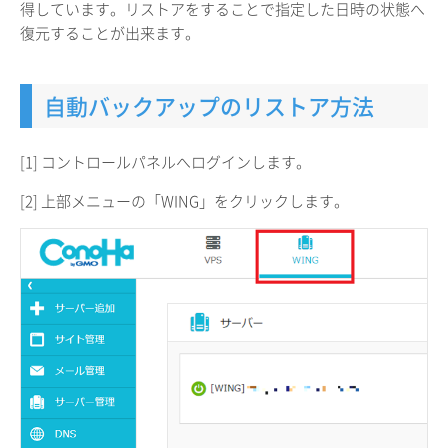
得しています。リストアをすることで指定した日時の状態へ
復元することが出来ます。
自動バックアップのリストア方法
[1] コントロールパネルへログインします。
[2] 上部メニューの「WING」をクリックします。