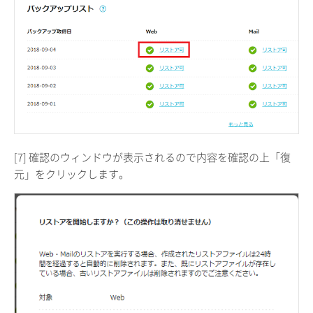
[7] 確認のウィンドウが表示されるので内容を確認の上「復
元」をクリックします。