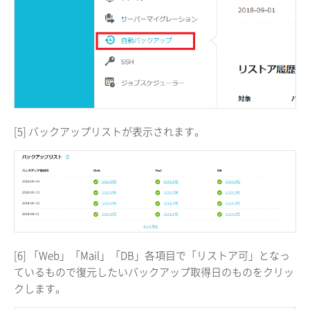
[5] バックアップリストが表示されます。
[6] 「Web」「Mail」「DB」各項目で「リストア可」となっ
ているもので復元したいバックアップ取得日のものをクリッ
クします。