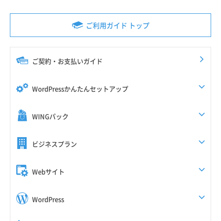
ご利用ガイド トップ
ご契約・お支払いガイド
WordPressかんたんセットアップ
WINGパック
ビジネスプラン
Webサイト
WordPress