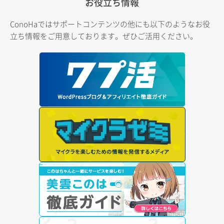
お役立ち情報
ConoHaではサポートコンテンツの他にも以下のようなお役
立ち情報をご用意しております。ぜひご活用ください。