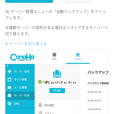
[4] サーバー管理メニューの「自動バックアップ」をクリッ
クします。
※複数サーバーの契約がある場合はリストアするサーバーへ
切り替えます。
サーバーを切り替える