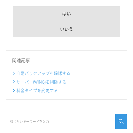
はい
いいえ
関連記事
自動バックアップを確認する
サーバー(WING)を削除する
料金タイプを変更する