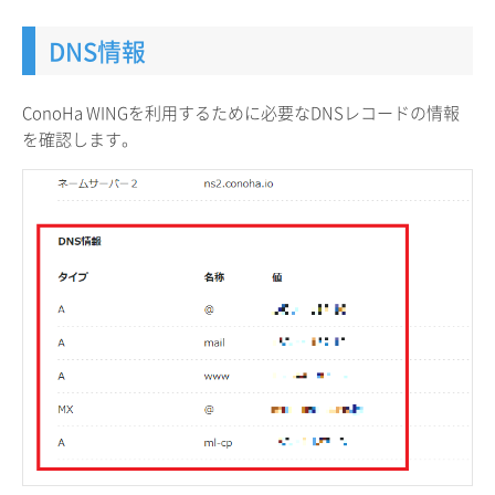
DNS情報
ConoHa WINGを利用するために必要なDNSレコードの情報
を確認します。