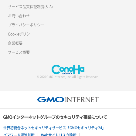
サービス品質保証制度(SLA)
お問い合わせ
プライバシーポリシー
Cookieポリシー
企業概要
サービス概要
© 2026 GMO Internet, Inc. All Rights Reserved.
GMOインターネットグループのセキュリティ事業について
世界初総合ネットセキュリティサービス「GMOセキュリティ24」
パスワード漏洩診断
Webサイトリスク診断