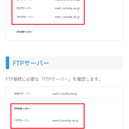
FTPサーバー
FTP接続に必要な「FTPサーバー」を確認します。