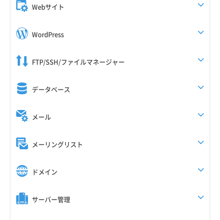
Webサイト
WordPress
FTP/SSH/ファイルマネージャー
データベース
メール
メーリングリスト
ドメイン
サーバー管理