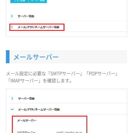
メールサーバー
メール設定に必要な「SMTPサーバー」「POPサーバー」
「IMAPサーバー」を確認します。