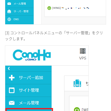
[3] コントロールパネルメニューの「サーバー管理」をクリ
ックします。