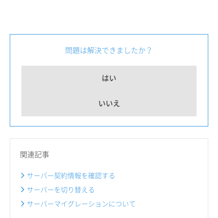
問題は解決できましたか？
はい
いいえ
関連記事
サーバー契約情報を確認する
サーバーを切り替える
サーバーマイグレーションについて