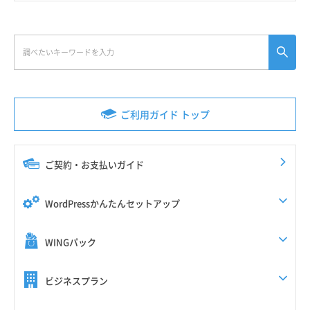
ご利用ガイド トップ
ご契約・お支払いガイド
WordPressかんたんセットアップ
WINGパック
ビジネスプラン