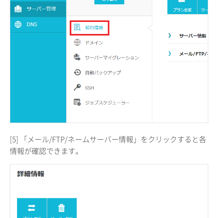
[5] 「メール/FTP/ネームサーバー情報」をクリックすると各
情報が確認できます。