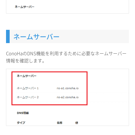
ネームサーバー
ConoHaのDNS機能を利用するために必要なネームサーバー
情報を確認します。