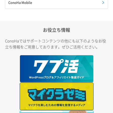
ConoHa Mobile
お役立ち情報
ConoHaではサポートコンテンツの他にも以下のようなお役
立ち情報をご用意しております。ぜひご活用ください。