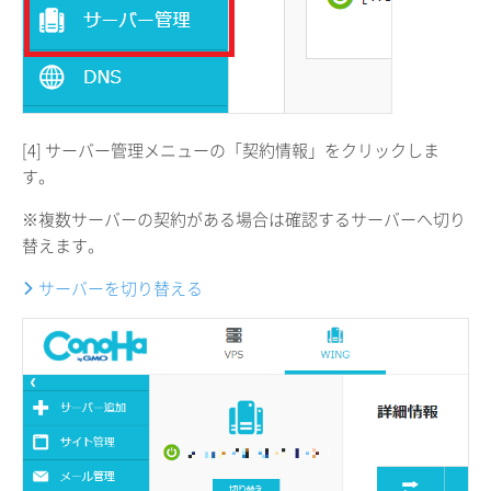
[4] サーバー管理メニューの「契約情報」をクリックしま
す。
※複数サーバーの契約がある場合は確認するサーバーへ切り
替えます。
サーバーを切り替える