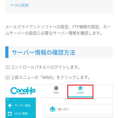
DNS情報
メールクライアントソフトへの設定、FTP接続の設定、ネー
ムサーバーの設定に必要なサーバー情報を確認します。
サーバー情報の確認方法
[1] コントロールパネルへログインします。
[2] 上部メニューの「WING」をクリックします。