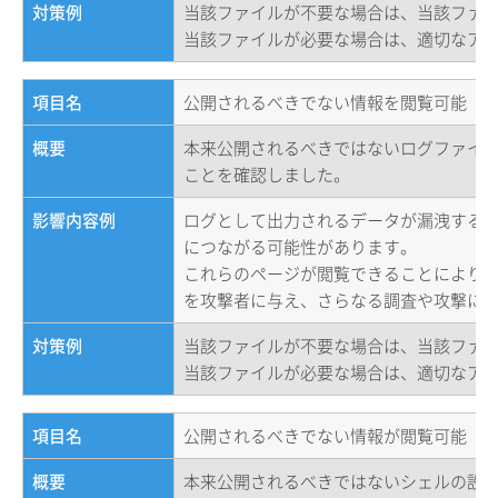
対策例
当該ファイルが不要な場合は、当該ファ
当該ファイルが必要な場合は、適切なア
項目名
公開されるべきでない情報を閲覧可能（
概要
本来公開されるべきではないログファイル(
ことを確認しました。
影響内容例
ログとして出力されるデータが漏洩する
につながる可能性があります。
これらのページが閲覧できることにより
を攻撃者に与え、さらなる調査や攻撃に
対策例
当該ファイルが不要な場合は、当該ファ
当該ファイルが必要な場合は、適切なア
項目名
公開されるべきでない情報が閲覧可能（
概要
本来公開されるべきではないシェルの設定情