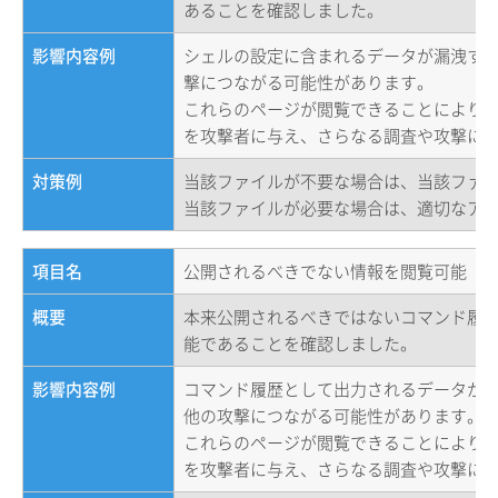
あることを確認しました。
影響内容例
シェルの設定に含まれるデータが漏洩す
撃につながる可能性があります。
これらのページが閲覧できることにより
を攻撃者に与え、さらなる調査や攻撃に
対策例
当該ファイルが不要な場合は、当該ファ
当該ファイルが必要な場合は、適切なア
項目名
公開されるべきでない情報を閲覧可能（
概要
本来公開されるべきではないコマンド履歴フ
能であることを確認しました。
影響内容例
コマンド履歴として出力されるデータが
他の攻撃につながる可能性があります。
これらのページが閲覧できることにより
を攻撃者に与え、さらなる調査や攻撃に