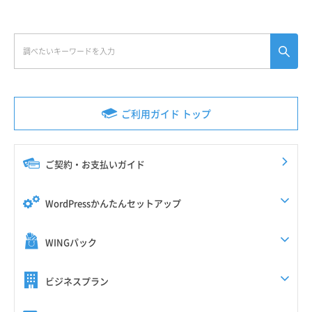
ご利用ガイド トップ
ご契約・お支払いガイド
WordPressかんたんセットアップ
WINGパック
ビジネスプラン