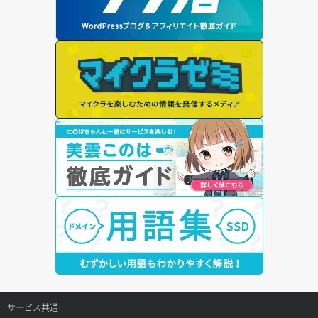
サービス共通