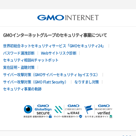
GMOインターネットグループのセキュリティ事業について
世界初総合ネットセキュリティサービス「GMOセキュリティ24」
パスワード漏洩診断
Webサイトリスク診断
セキュリティ相談AIチャットボット
実在証明・盗聴対策
サイバー攻撃対策（GMOサイバーセキュリティ byイエラエ）
サイバー攻撃対策（GMO Flatt Security）
なりすまし対策
セキュリティ事業の軌跡