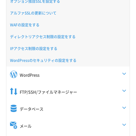
オプション独自SSLを設定する
アルファSSLの更新について
WAFの設定をする
ディレクトリアクセス制限の設定をする
IPアクセス制限の設定をする
WordPressのセキュリティの設定をする
WordPress
FTP/SSH/ファイルマネージャー
データベース
メール