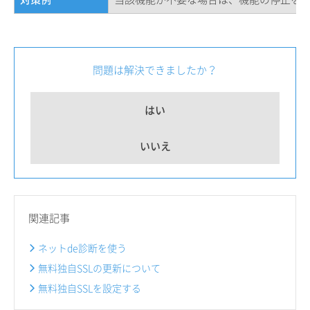
問題は解決できましたか？
はい
いいえ
関連記事
ネットde診断を使う
無料独自SSLの更新について
無料独自SSLを設定する