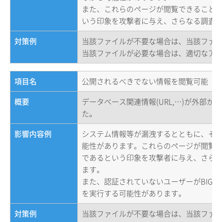
また、これらのページが閲覧できること
いう印象を攻撃者に与え、さらなる調査
対策例
当該ファイルが不要な場合は、当該ファ
当該ファイルが必要な場合は、適切なア
項目名
公開されるべきでない情報を閲覧可能（
概要
データベース関連情報(URL,…)が外部
た。
影響内容例
システム情報等が漏洩するとともに、そ
能性があります。これらのページが閲覧
であるという印象を攻撃者に与え、さら
ます。
また、認証されていないユーザーがBIG-I
を実行する可能性があります。
対策例
当該ファイルが不要な場合は、当該ファ