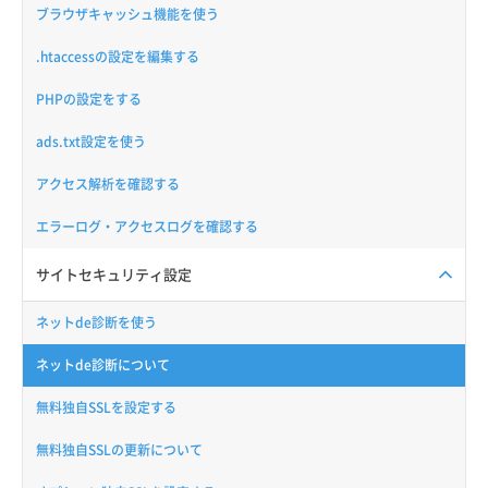
ブラウザキャッシュ機能を使う
.htaccessの設定を編集する
PHPの設定をする
ads.txt設定を使う
アクセス解析を確認する
エラーログ・アクセスログを確認する
サイトセキュリティ設定
ネットde診断を使う
ネットde診断について
無料独自SSLを設定する
無料独自SSLの更新について