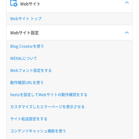
Webサイト
Webサイト トップ
Webサイト設定
Blog Creatorを使う
WEXALについて
Webフォント設定をする
動作確認URLを使う
hostsを設定してWebサイトの動作確認をする
カスタマイズしたエラーページを表示させる
サイト転送設定をする
コンテンツキャッシュ機能を使う