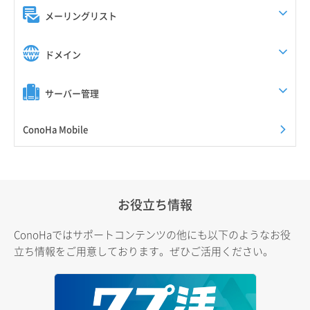
メーリングリスト
ドメイン
サーバー管理
ConoHa Mobile
お役立ち情報
ConoHaではサポートコンテンツの他にも以下のようなお役
立ち情報をご用意しております。ぜひご活用ください。