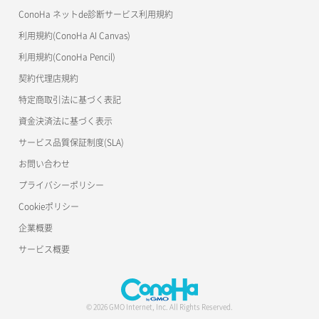
ConoHa ネットde診断サービス利用規約
利用規約(ConoHa AI Canvas)
利用規約(ConoHa Pencil)
契約代理店規約
特定商取引法に基づく表記
資金決済法に基づく表示
サービス品質保証制度(SLA)
お問い合わせ
プライバシーポリシー
Cookieポリシー
企業概要
サービス概要
© 2026 GMO Internet, Inc. All Rights Reserved.