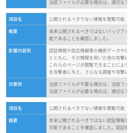
当該ファイルが必要な場合は、適切なア
項目名
公開されるべきでない情報を閲覧可能（バ
概要
本来公開されるべきではないバックアップフ
能であることを確認しました。
影響内容例
認証情報や設定情報等の機密データやロ
とともに、その情報を用いた他の攻撃に
これらのページが閲覧できることにより
を攻撃者に与え、さらなる調査や攻撃に
対策例
当該ファイルが不要な場合は、当該ファ
当該ファイルが必要な場合は、適切なア
項目名
公開されるべきでない情報を閲覧可能（S
概要
本来公開されるべきではない認証情報と思わ
可能であることを確認しました。認証情