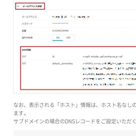
なお、表示される「ホスト」情報は、ホスト名なし
ます。
サブドメインの場合のDNSレコードをご設定いただ