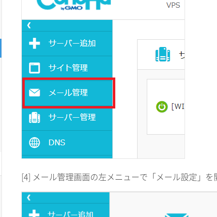
[4] メール管理画面の左メニューで「メール設定」