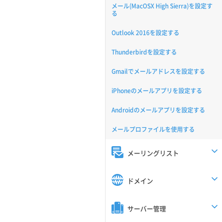
メール(MacOSX High Sierra)を設定す
る
Outlook 2016を設定する
Thunderbirdを設定する
Gmailでメールアドレスを設定する
iPhoneのメールアプリを設定する
Androidのメールアプリを設定する
メールプロファイルを使用する
メーリングリスト
ドメイン
サーバー管理