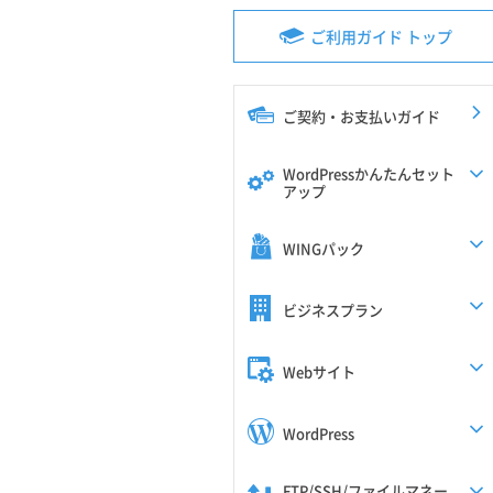
ご利用ガイド トップ
ご契約・お支払いガイド
WordPressかんたんセット
アップ
WINGパック
ビジネスプラン
Webサイト
WordPress
FTP/SSH/ファイルマネー