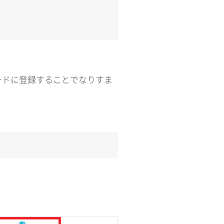
コードに登録することでなりすま