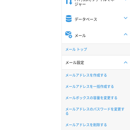
ジャー
データベース
メール
メール トップ
メール設定
メールアドレスを作成する
メールアドレスを一括作成する
メールボックスの容量を変更する
メールアドレスのパスワードを変更す
る
メールアドレスを削除する