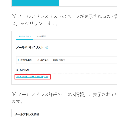
[5] メールアドレスリストのページが表示されるの
ス」をクリックします。
[6] メールアドレス詳細の「DNS情報」に表示され
ます。