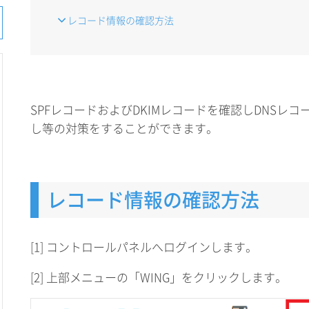
レコード情報の確認方法
SPFレコードおよびDKIMレコードを確認しDNSレ
し等の対策をすることができます。
レコード情報の確認方法
[1] コントロールパネルへログインします。
[2] 上部メニューの「WING」をクリックします。