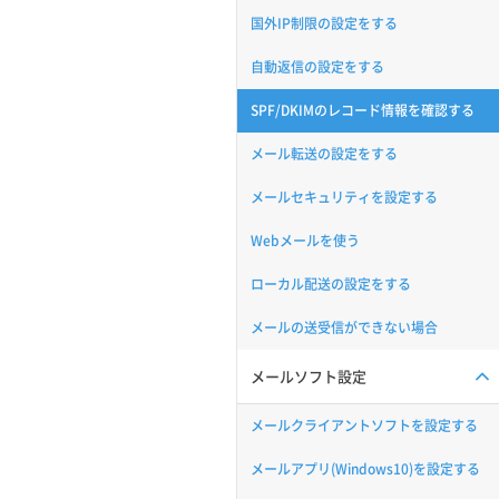
国外IP制限の設定をする
自動返信の設定をする
SPF/DKIMのレコード情報を確認する
メール転送の設定をする
メールセキュリティを設定する
Webメールを使う
ローカル配送の設定をする
メールの送受信ができない場合
メールソフト設定
メールクライアントソフトを設定する
メールアプリ(Windows10)を設定する