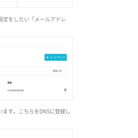
で設定をしたい「メールアドレ
ています。こちらをDNSに登録し