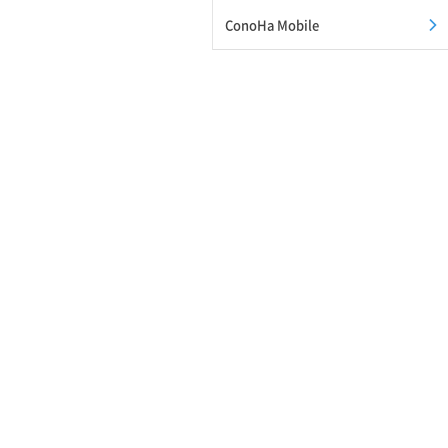
ConoHa Mobile