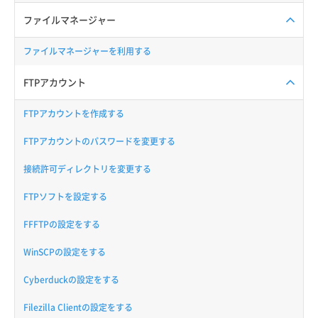
ファイルマネージャー
ファイルマネージャーを利用する
FTPアカウント
FTPアカウントを作成する
FTPアカウントのパスワードを変更する
接続許可ディレクトリを変更する
FTPソフトを設定する
FFFTPの設定をする
WinSCPの設定をする
Cyberduckの設定をする
Filezilla Clientの設定をする