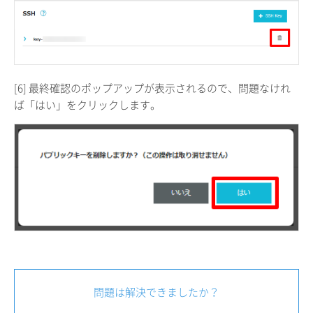
[6] 最終確認のポップアップが表示されるので、問題なけれ
ば「はい」をクリックします。
問題は解決できましたか？