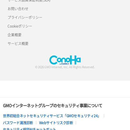
サービス品質保証制度(SLA)
お問い合わせ
プライバシーポリシー
Cookieポリシー
企業概要
サービス概要
© 2026 GMO Internet, Inc. All Rights Reserved.
GMOインターネットグループのセキュリティ事業について
世界初総合ネットセキュリティサービス「GMOセキュリティ24」
パスワード漏洩診断
Webサイトリスク診断
セキュリティ相談AIチャットボット