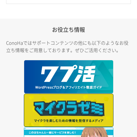
お役立ち情報
ConoHaではサポートコンテンツの他にも以下のようなお役
立ち情報をご用意しております。ぜひご活用ください。