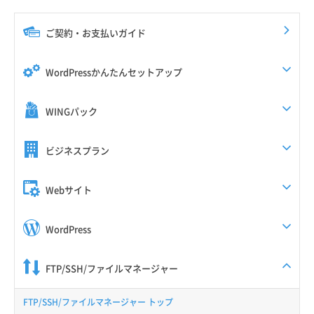
ご契約・お支払いガイド
WordPressかんたんセットアップ
WINGパック
ビジネスプラン
Webサイト
WordPress
FTP/SSH/ファイルマネージャー
FTP/SSH/ファイルマネージャー トップ