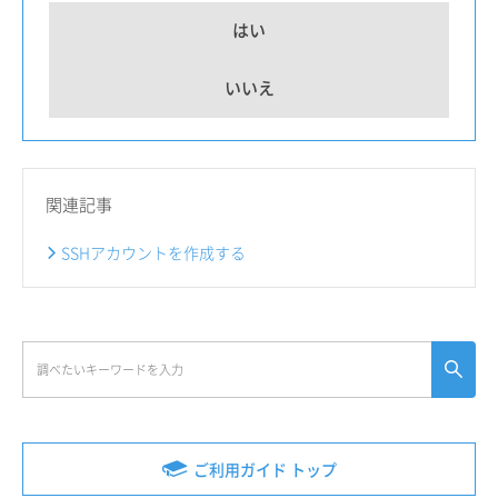
はい
いいえ
関連記事
SSHアカウントを作成する
ご利用ガイド トップ