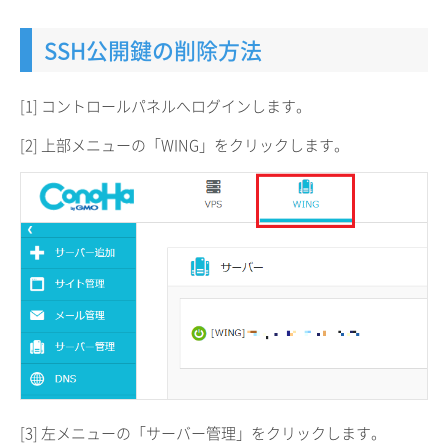
SSH公開鍵の削除方法
[1] コントロールパネルへログインします。
[2] 上部メニューの「WING」をクリックします。
[3] 左メニューの「サーバー管理」をクリックします。