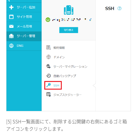
[5] SSH一覧画面にて、削除する公開鍵の右側にあるゴミ箱
アイコンをクリックします。