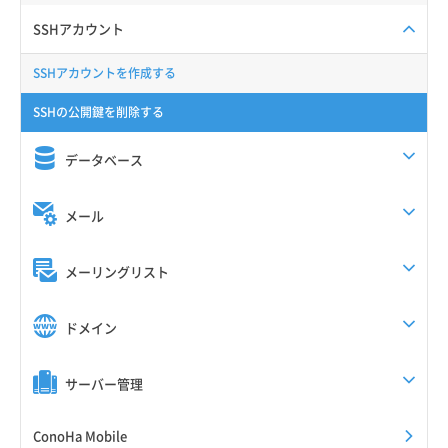
SSHアカウント
SSHアカウントを作成する
SSHの公開鍵を削除する
データベース
メール
メーリングリスト
ドメイン
サーバー管理
ConoHa Mobile