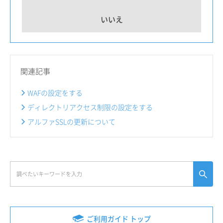
いいえ
関連記事
WAFの設定をする
ディレクトリアクセス制限の設定をする
アルファSSLの更新について
ご利用ガイド トップ