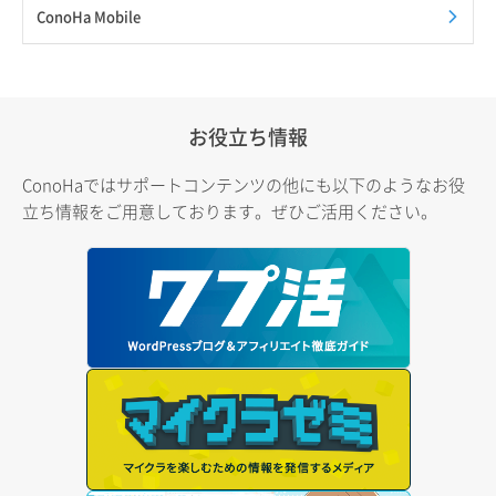
ConoHa Mobile
お役立ち情報
ConoHaではサポートコンテンツの他にも以下のようなお役
立ち情報をご用意しております。ぜひご活用ください。