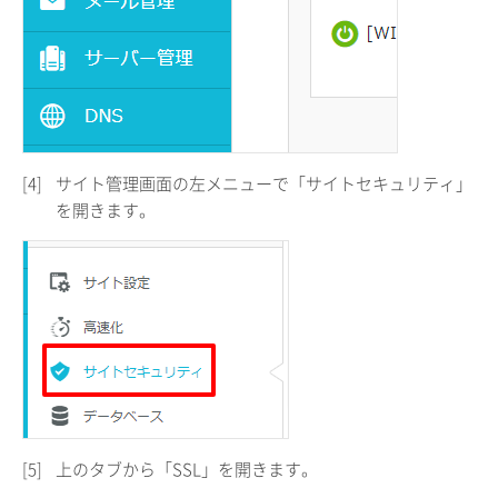
[4]
サイト管理画面の左メニューで「サイトセキュリティ」
を開きます。
[5]
上のタブから「SSL」を開きます。