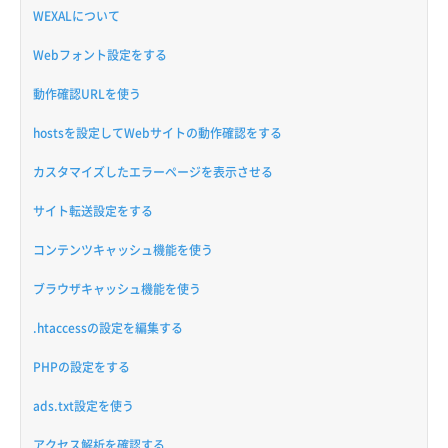
WEXALについて
Webフォント設定をする
動作確認URLを使う
hostsを設定してWebサイトの動作確認をする
カスタマイズしたエラーページを表示させる
サイト転送設定をする
コンテンツキャッシュ機能を使う
ブラウザキャッシュ機能を使う
.htaccessの設定を編集する
PHPの設定をする
ads.txt設定を使う
アクセス解析を確認する