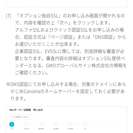
[7]
「オプション独自SSL」のお申し込み画面が開かれるの
で、内容を確認の上「次へ」をクリックします。
アルファSSLおよびクイック認証SSLをお申し込みの場
合、認証方式は「ページ認証」または「DNS認証」から
お選びいただくことが出来ます。
企業認証SSL、EVSSLに関しては、別途詳細な審査が必
要となります。審査内容の詳細はオプションSSL提供ベ
ンダーとなる、GMOグローバルサイン株式会社の情報を
ご確認ください。
※DNS認証にてお申し込みする場合、対象のドメインにあら
かじめConoHaのネームサーバーを設定しておく必要があ
ります。