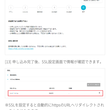
[13]
申し込み完了後、SSL設定画面で情報が確認できます。
※SSLを設定すると自動的にhttpsのURLへリダイレクトされ