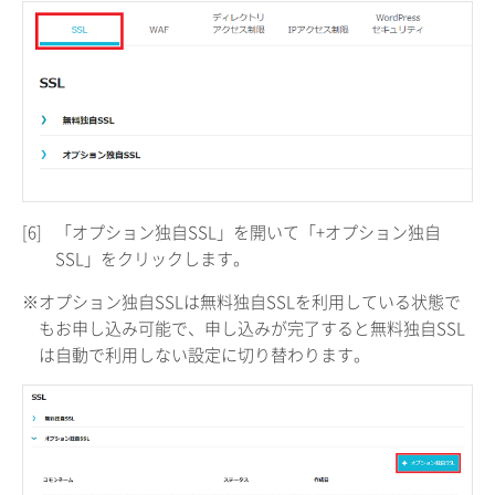
[6]
「オプション独自SSL」を開いて「+オプション独自
SSL」をクリックします。
※オプション独自SSLは無料独自SSLを利用している状態で
もお申し込み可能で、申し込みが完了すると無料独自SSL
は自動で利用しない設定に切り替わります。