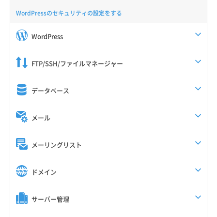
WordPressのセキュリティの設定をする
WordPress
FTP/SSH/ファイルマネージャー
データベース
メール
メーリングリスト
ドメイン
サーバー管理