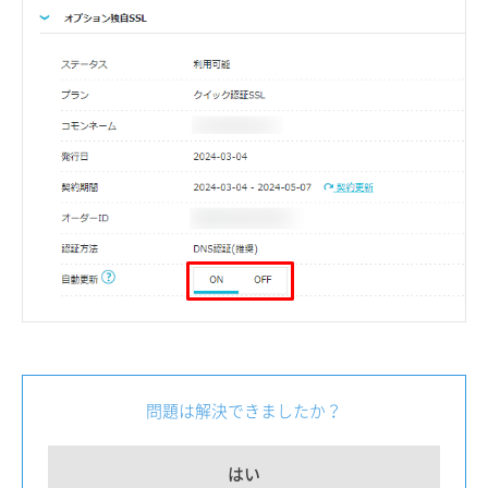
問題は解決できましたか？
はい