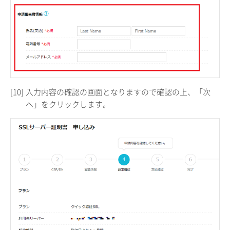
[10]
入力内容の確認の画面となりますので確認の上、「次
へ」をクリックします。