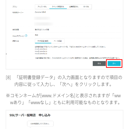
[8]
「証明書登録データ」の入力画面となりますので項目の
内容に従って入力し、「次へ」をクリックします。
※コモンネームが[www.ドメイン名]と表示されますが「ww
wあり」「wwwなし」ともに利用可能なものとなります。