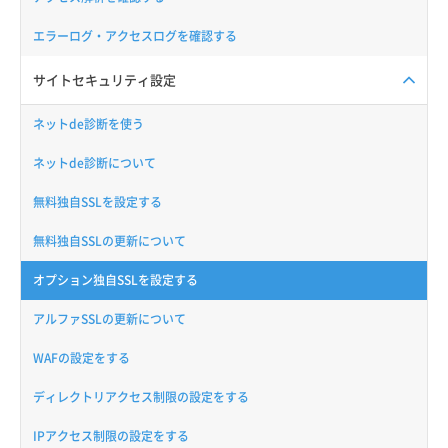
エラーログ・アクセスログを確認する
サイトセキュリティ設定
ネットde診断を使う
ネットde診断について
無料独自SSLを設定する
無料独自SSLの更新について
オプション独自SSLを設定する
アルファSSLの更新について
WAFの設定をする
ディレクトリアクセス制限の設定をする
IPアクセス制限の設定をする