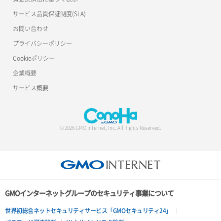
サービス品質保証制度(SLA)
お問い合わせ
プライバシーポリシー
Cookieポリシー
企業概要
サービス概要
© 2026 GMO Internet, Inc. All Rights Reserved.
GMOインターネットグループのセキュリティ事業について
世界初総合ネットセキュリティサービス「GMOセキュリティ24」