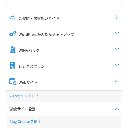
ご契約・お支払いガイド
WordPressかんたんセットアップ
WINGパック
ビジネスプラン
Webサイト
Webサイト トップ
Webサイト設定
Blog Creatorを使う