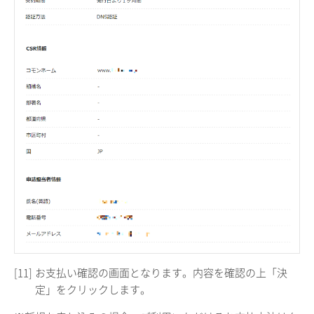
[11]
お支払い確認の画面となります。内容を確認の上「決
定」をクリックします。