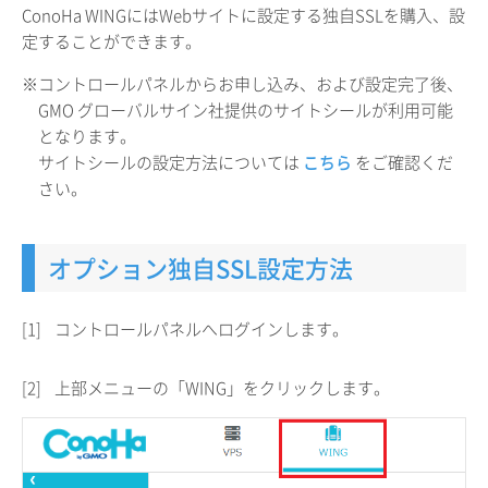
ConoHa WINGにはWebサイトに設定する独自SSLを購入、設
定することができます。
※コントロールパネルからお申し込み、および設定完了後、
GMO グローバルサイン社提供のサイトシールが利用可能
となります。
サイトシールの設定方法については
こちら
をご確認くだ
さい。
オプション独自SSL設定方法
[1]
コントロールパネルへログインします。
[2]
上部メニューの「WING」をクリックします。