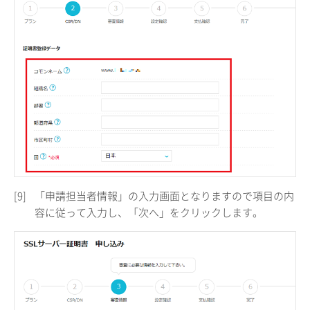
[9]
「申請担当者情報」の入力画面となりますので項目の内
容に従って入力し、「次へ」をクリックします。