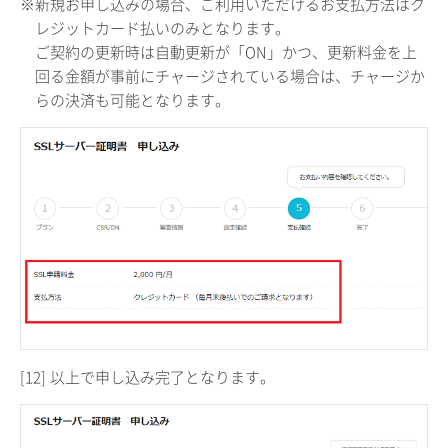
※新規お申し込みの場合、ご利用いただけるお支払方法はク
レジットカード払いのみとなります。
ご契約の更新時は自動更新が「ON」かつ、更新料金を上
回る金額が事前にチャージされている場合は、チャージか
らの決済も可能となります。
[12]
以上で申し込み完了となります。