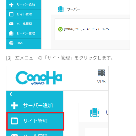
[3]
左メニューの「サイト管理」をクリックします。