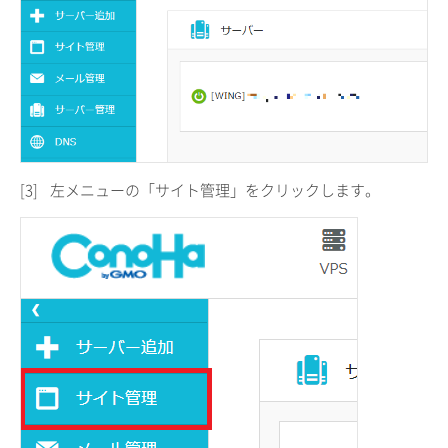
[3]
左メニューの「サイト管理」をクリックします。