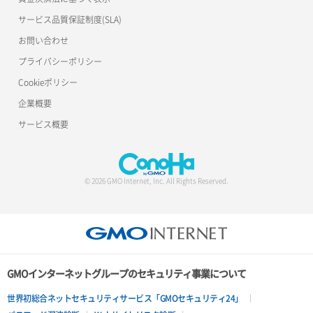
サービス品質保証制度(SLA)
お問い合わせ
プライバシーポリシー
Cookieポリシー
企業概要
サービス概要
© 2026 GMO Internet, Inc. All Rights Reserved.
GMOインターネットグループのセキュリティ事業について
世界初総合ネットセキュリティサービス「GMOセキュリティ24」