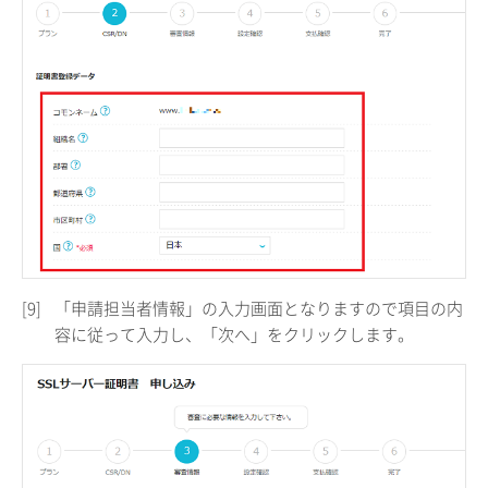
[9]
「申請担当者情報」の入力画面となりますので項目の内
容に従って入力し、「次へ」をクリックします。