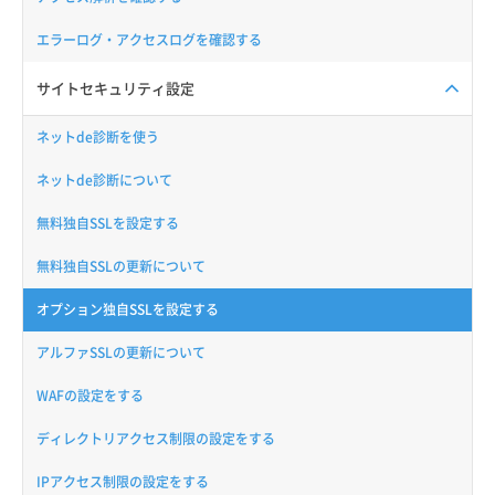
エラーログ・アクセスログを確認する
サイトセキュリティ設定
ネットde診断を使う
ネットde診断について
無料独自SSLを設定する
無料独自SSLの更新について
オプション独自SSLを設定する
アルファSSLの更新について
WAFの設定をする
ディレクトリアクセス制限の設定をする
IPアクセス制限の設定をする