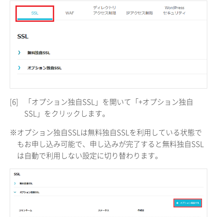
[6]
「オプション独自SSL」を開いて「+オプション独自
SSL」をクリックします。
※オプション独自SSLは無料独自SSLを利用している状態で
もお申し込み可能で、申し込みが完了すると無料独自SSL
は自動で利用しない設定に切り替わります。