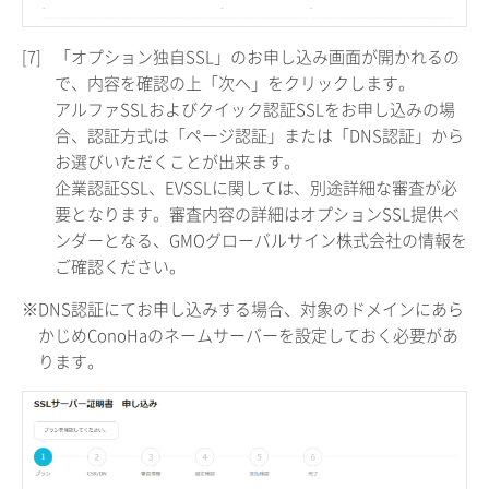
[7]
「オプション独自SSL」のお申し込み画面が開かれるの
で、内容を確認の上「次へ」をクリックします。
アルファSSLおよびクイック認証SSLをお申し込みの場
合、認証方式は「ページ認証」または「DNS認証」から
お選びいただくことが出来ます。
企業認証SSL、EVSSLに関しては、別途詳細な審査が必
要となります。審査内容の詳細はオプションSSL提供ベ
ンダーとなる、GMOグローバルサイン株式会社の情報を
ご確認ください。
※DNS認証にてお申し込みする場合、対象のドメインにあら
かじめConoHaのネームサーバーを設定しておく必要があ
ります。