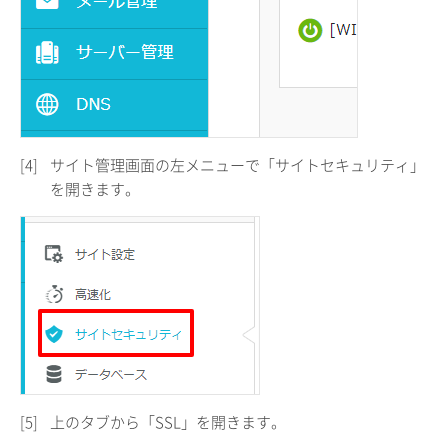
[4]
サイト管理画面の左メニューで「サイトセキュリティ」
を開きます。
[5]
上のタブから「SSL」を開きます。