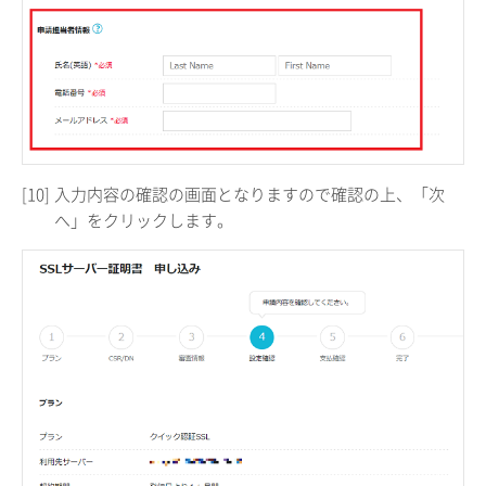
[10]
入力内容の確認の画面となりますので確認の上、「次
へ」をクリックします。