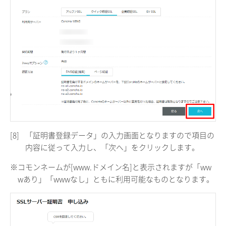
[8]
「証明書登録データ」の入力画面となりますので項目の
内容に従って入力し、「次へ」をクリックします。
※コモンネームが[www.ドメイン名]と表示されますが「ww
wあり」「wwwなし」ともに利用可能なものとなります。