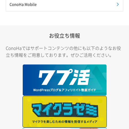
ConoHa Mobile
お役立ち情報
ConoHaではサポートコンテンツの他にも以下のようなお役
立ち情報をご用意しております。ぜひご活用ください。