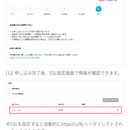
[13]
申し込み完了後、SSL設定画面で情報が確認できます。
※SSLを設定すると自動的にhttpsのURLへリダイレクトされ