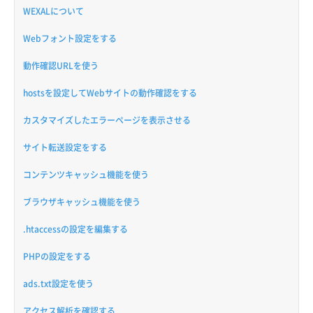
WEXALについて
Webフォント設定をする
動作確認URLを使う
hostsを設定してWebサイトの動作確認をする
カスタマイズしたエラーページを表示させる
サイト転送設定をする
コンテンツキャッシュ機能を使う
ブラウザキャッシュ機能を使う
.htaccessの設定を編集する
PHPの設定をする
ads.txt設定を使う
アクセス解析を確認する