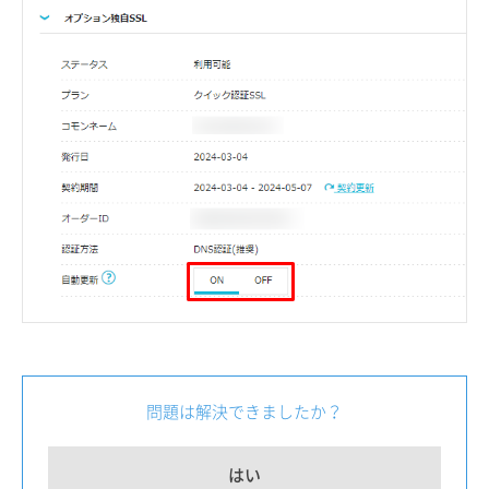
問題は解決できましたか？
はい