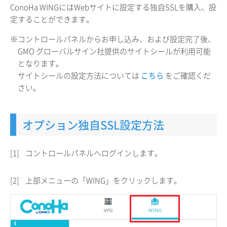
ConoHa WINGにはWebサイトに設定する独自SSLを購入、設
定することができます。
※コントロールパネルからお申し込み、および設定完了後、
GMO グローバルサイン社提供のサイトシールが利用可能
となります。
サイトシールの設定方法については
こちら
をご確認くだ
さい。
オプション独自SSL設定方法
[1]
コントロールパネルへログインします。
[2]
上部メニューの「WING」をクリックします。