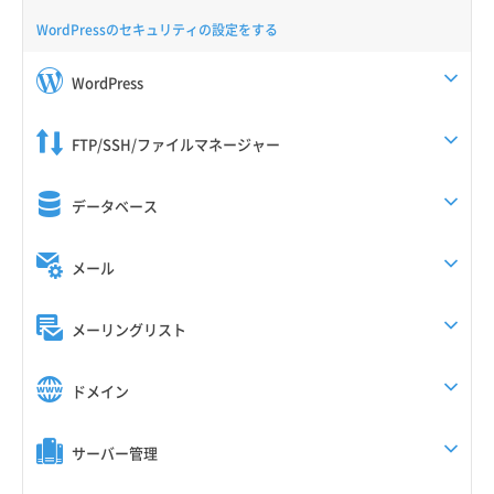
WordPressのセキュリティの設定をする
WordPress
FTP/SSH/ファイルマネージャー
データベース
メール
メーリングリスト
ドメイン
サーバー管理