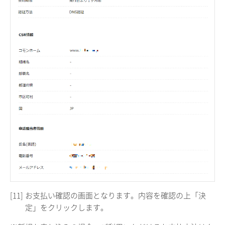
[11]
お支払い確認の画面となります。内容を確認の上「決
定」をクリックします。