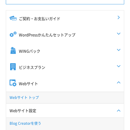
ご契約・お支払いガイド
WordPressかんたんセットアップ
WINGパック
ビジネスプラン
Webサイト
Webサイト トップ
Webサイト設定
Blog Creatorを使う