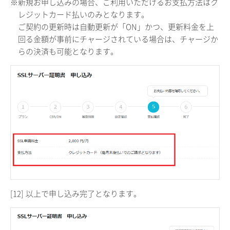
※新規お申し込みの場合、ご利用いただけるお支払方法はク
レジットカード払いのみとなります。
ご契約の更新時は自動更新が「ON」かつ、更新料金を上
回る金額が事前にチャージされている場合は、チャージか
らの決済も可能となります。
[12]
以上で申し込み完了となります。