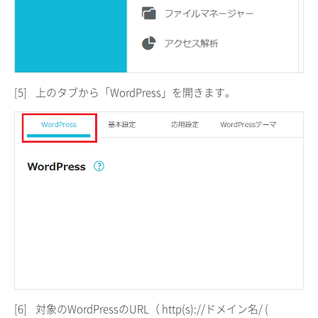
[5]
上のタブから「WordPress」を開きます。
[6]
対象のWordPressのURL（ http(s)://ドメイン名/ (