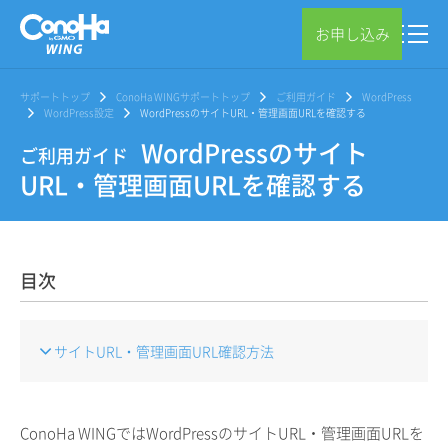
お申し込み
サポートトップ
ConoHa WINGサポートトップ
ご利用ガイド
WordPress
WordPress設定
WordPressのサイトURL・管理画面URLを確認する
WordPressのサイト
ご利用ガイド
URL・管理画面URLを確認する
目次
サイトURL・管理画面URL確認方法
ConoHa WINGではWordPressのサイトURL・管理画面URLを