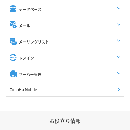
データベース
メール
メーリングリスト
ドメイン
サーバー管理
ConoHa Mobile
お役立ち情報