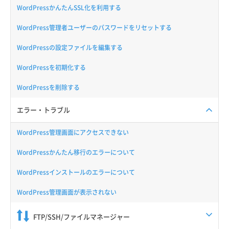
WordPressかんたんSSL化を利用する
WordPress管理者ユーザーのパスワードをリセットする
WordPressの設定ファイルを編集する
WordPressを初期化する
WordPressを削除する
エラー・トラブル
WordPress管理画面にアクセスできない
WordPressかんたん移行のエラーについて
WordPressインストールのエラーについて
WordPress管理画面が表示されない
FTP/SSH/ファイルマネージャー