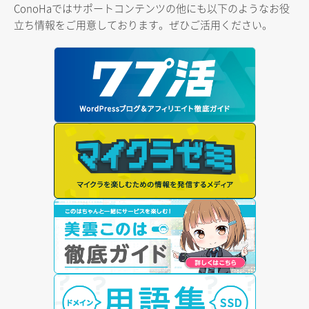
ConoHaではサポートコンテンツの他にも以下のようなお役
立ち情報をご用意しております。ぜひご活用ください。