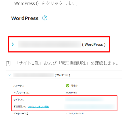
WordPress )）をクリックします。
[7]
「サイトURL」および「管理画面URL」を確認します。