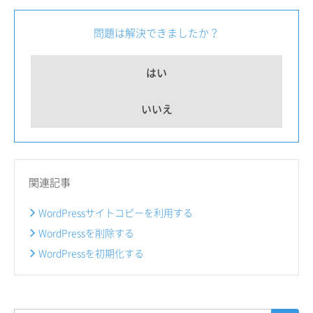
問題は解決できましたか？
はい
いいえ
関連記事
WordPressサイトコピーを利用する
WordPressを削除する
WordPressを初期化する