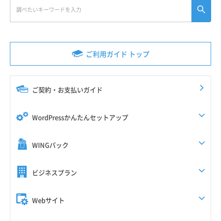
ご利用ガイド トップ
ご契約・お支払いガイド
WordPressかんたんセットアップ
WINGパック
ビジネスプラン
Webサイト