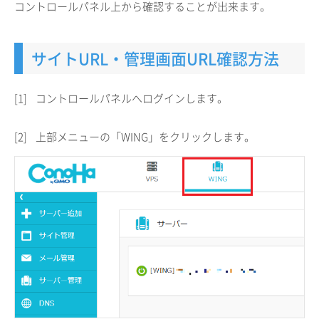
コントロールパネル上から確認することが出来ます。
サイトURL・管理画面URL確認方法
[1]
コントロールパネルへログインします。
[2]
上部メニューの「WING」をクリックします。