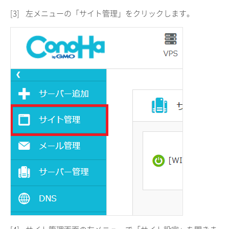
[3]
左メニューの「サイト管理」をクリックします。