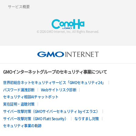
サービス概要
© 2026 GMO Internet, Inc. All Rights Reserved.
GMOインターネットグループのセキュリティ事業について
世界初総合ネットセキュリティサービス「GMOセキュリティ24」
パスワード漏洩診断
Webサイトリスク診断
セキュリティ相談AIチャットボット
実在証明・盗聴対策
サイバー攻撃対策（GMOサイバーセキュリティ byイエラエ）
サイバー攻撃対策（GMO Flatt Security）
なりすまし対策
セキュリティ事業の軌跡