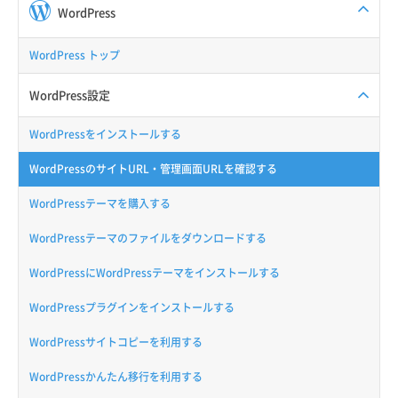
WordPress
WordPress トップ
WordPress設定
WordPressをインストールする
WordPressのサイトURL・管理画面URLを確認する
WordPressテーマを購入する
WordPressテーマのファイルをダウンロードする
WordPressにWordPressテーマをインストールする
WordPressプラグインをインストールする
WordPressサイトコピーを利用する
WordPressかんたん移行を利用する