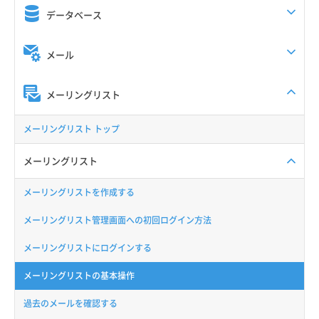
データベース
メール
メーリングリスト
メーリングリスト トップ
メーリングリスト
メーリングリストを作成する
メーリングリスト管理画面への初回ログイン方法
メーリングリストにログインする
メーリングリストの基本操作
過去のメールを確認する