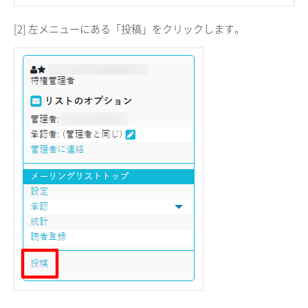
[2] 左メニューにある「投稿」をクリックします。