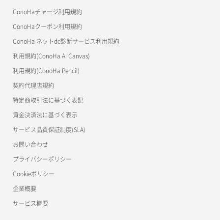
美雲このは徹底ガイド
ConoHaチャージ利用規約
ConoHaクーポン利用規約
ConoHa ネットde診断サービス利用規約
利用規約(ConoHa AI Canvas)
利用規約(ConoHa Pencil)
契約代理店規約
特定商取引法に基づく表記
資金決済法に基づく表示
サービス品質保証制度(SLA)
お問い合わせ
プライバシーポリシー
Cookieポリシー
企業概要
サービス概要