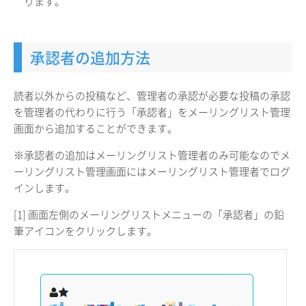
ります。
承認者の追加方法
読者以外からの投稿など、管理者の承認が必要な投稿の承認
を管理者の代わりに行う「承認者」をメーリングリスト管理
画面から追加することができます。
※承認者の追加はメーリングリスト管理者のみ可能なのでメ
ーリングリスト管理画面にはメーリングリスト管理者でログ
インします。
[1] 画面左側のメーリングリストメニューの「承認者」の鉛
筆アイコンをクリックします。