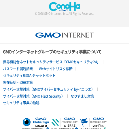
© 2026 GMO Internet, Inc. All Rights Reserved.
GMOインターネットグループのセキュリティ事業について
世界初総合ネットセキュリティサービス「GMOセキュリティ24」
パスワード漏洩診断
Webサイトリスク診断
セキュリティ相談AIチャットボット
実在証明・盗聴対策
サイバー攻撃対策（GMOサイバーセキュリティ byイエラエ）
サイバー攻撃対策（GMO Flatt Security）
なりすまし対策
セキュリティ事業の軌跡