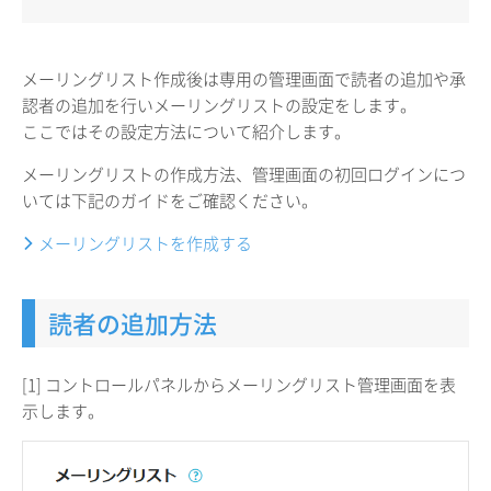
メーリングリスト作成後は専用の管理画面で読者の追加や承
認者の追加を行いメーリングリストの設定をします。
ここではその設定方法について紹介します。
メーリングリストの作成方法、管理画面の初回ログインにつ
いては下記のガイドをご確認ください。
メーリングリストを作成する
読者の追加方法
[1] コントロールパネルからメーリングリスト管理画面を表
示します。