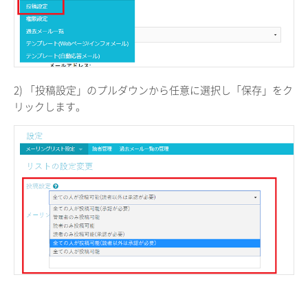
2) 「投稿設定」のプルダウンから任意に選択し「保存」をク
リックします。