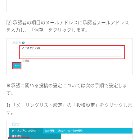
[2] 承認者の項目のメールアドレスに承認者メールアドレス
を入力し、「保存」をクリックします。
※承認に関わる投稿の設定については次の手順で設定しま
す。
1) 「メーリングリスト設定」の「投稿設定」をクリックしま
す。