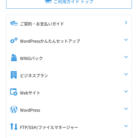
ご利用ガイド トップ
ご契約・お支払いガイド
WordPressかんたんセットアップ
WINGパック
ビジネスプラン
Webサイト
WordPress
FTP/SSH/ファイルマネージャー