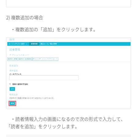
2) 複数追加の場合
・複数追加の「追加」をクリックします。
・読者情報入力の画面になるので次の形式で入力して、
「読者を追加」をクリックします。