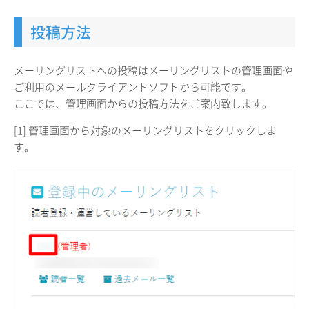
投稿方法
メーリングリストへの投稿はメーリングリストの管理画面や
ご利用のメールクライアントソフトから可能です。
ここでは、管理画面からの投稿方法をご案内致します。
[1] 管理画面から対象のメーリングリストをクリックしま
す。