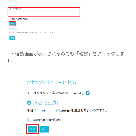
・確認画面が表示されるのでも「確認」をクリックしま
す。