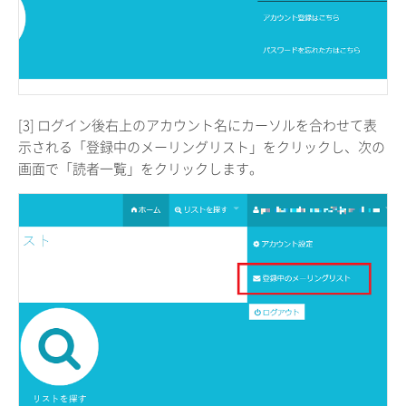
[3] ログイン後右上のアカウント名にカーソルを合わせて表
示される「登録中のメーリングリスト」をクリックし、次の
画面で「読者一覧」をクリックします。