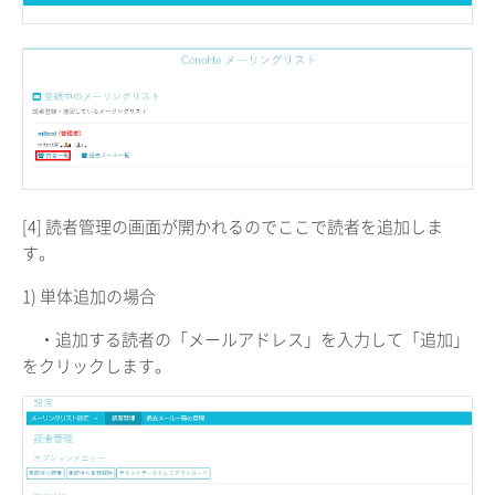
[4] 読者管理の画面が開かれるのでここで読者を追加しま
す。
1) 単体追加の場合
・追加する読者の「メールアドレス」を入力して「追加」
をクリックします。