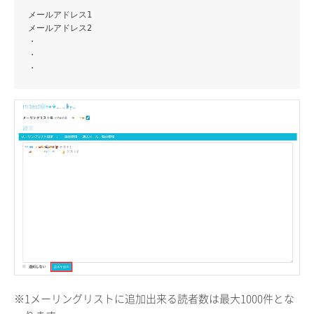
メールアドレス1
メールアドレス2
・
・
・
※1メーリングリストに追加出来る読者数は最大1000件とな