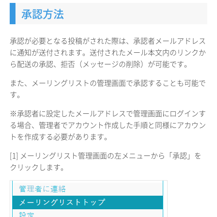
承認方法
承認が必要となる投稿がされた際は、承認者メールアドレス
に通知が送付されます。送付されたメール本文内のリンクか
ら配送の承認、拒否（メッセージの削除）が可能です。
また、メーリングリストの管理画面で承認することも可能で
す。
※承認者に設定したメールアドレスで管理画面にログインす
る場合、管理者でアカウント作成した手順と同様にアカウン
トを作成する必要があります。
[1] メーリングリスト管理画面の左メニューから「承認」を
クリックします。