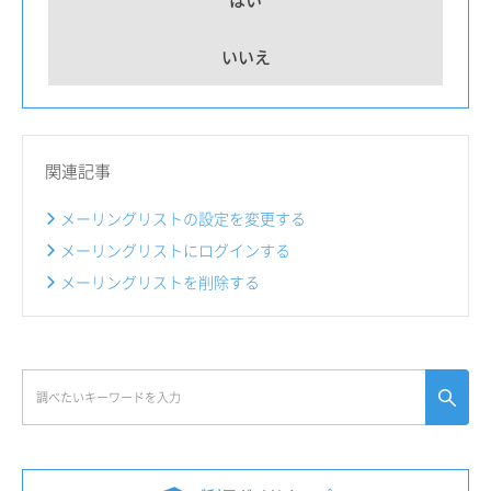
いいえ
関連記事
メーリングリストの設定を変更する
メーリングリストにログインする
メーリングリストを削除する