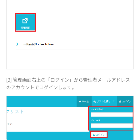
[2] 管理画面右上の「ログイン」から管理者メールアドレス
のアカウントでログインします。