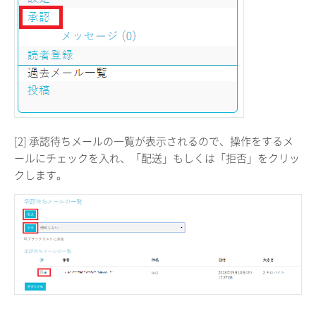
[2] 承認待ちメールの一覧が表示されるので、操作をするメ
ールにチェックを入れ、「配送」もしくは「拒否」をクリッ
クします。