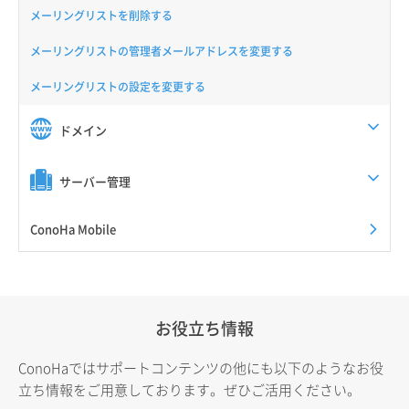
メーリングリストを削除する
メーリングリストの管理者メールアドレスを変更する
メーリングリストの設定を変更する
ドメイン
サーバー管理
ConoHa Mobile
お役立ち情報
ConoHaではサポートコンテンツの他にも以下のようなお役
立ち情報をご用意しております。ぜひご活用ください。