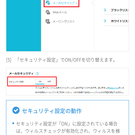
[5]
「セキュリティ設定」でON/OFFを切り替えます。
セキュリティ設定の動作
セキュリティ設定が「ON」に設定されている場合
は、ウィルスチェックが有効化され、ウィルスを検