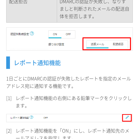
配送拒否
DMARCの認証が失敗し、なりす
ましと判断されたメールの配送自
体を拒否します。
レポート通知機能
1日ごとにDMARCの認証が失敗したレポートを指定のメール
アドレス宛に通知する機能です。
[1]
レポート通知機能の右側にある鉛筆マークをクリックし
ます。
[2]
レポート通知機能を「ON」にし、レポート通知先のメ
ールアドレスを指定します。