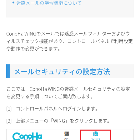
迷惑メールの学習機能について
ConoHa WINGのメールでは迷惑メールフィルターおよびウ
ィルスチェック機能があり、コントロールパネルで利用設定
や動作の変更ができます。
メールセキュリティの設定方法
ここでは、ConoHa WINGの迷惑メールセキュリティの設定
を変更する手順についてご案内致します。
[1]
コントロールパネルへログインします。
[2]
上部メニューの「WING」をクリックします。