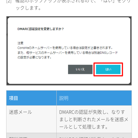
[2]
確認のポップアップが表示されるので、「はい」をクリ
ックします。
項目
説明
迷惑メール
DMARCの認証が失敗し、なりす
ましと判断されたメールを迷惑メ
ールとして処理します。