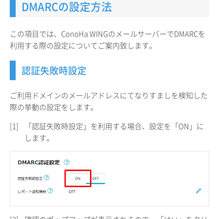
DMARCの設定方法
この項目では、ConoHa WINGのメールサーバーでDMARCを
利用する際の設定についてご案内致します。
認証失敗時設定
ご利用ドメインのメールアドレスにてなりすましを検知した
際の挙動の設定をします。
[1]
「認証失敗時設定」を利用する場合、設定を「ON」に
します。