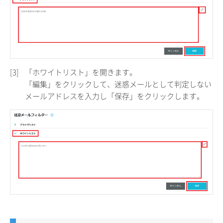
[3]
「ホワイトリスト」を開きます。
「編集」をクリックして、迷惑メールとして判定しない
メールアドレスを入力し「保存」をクリックします。