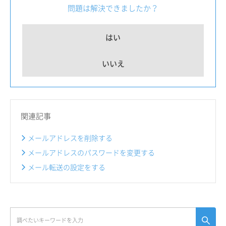
問題は解決できましたか？
はい
いいえ
関連記事
メールアドレスを削除する
メールアドレスのパスワードを変更する
メール転送の設定をする