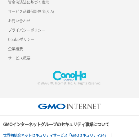
資金決済法に基づく表示
サービス品質保証制度(SLA)
お問い合わせ
プライバシーポリシー
Cookieポリシー
企業概要
サービス概要
© 2026 GMO Internet, Inc. All Rights Reserved.
GMOインターネットグループのセキュリティ事業について
世界初総合ネットセキュリティサービス「GMOセキュリティ24」