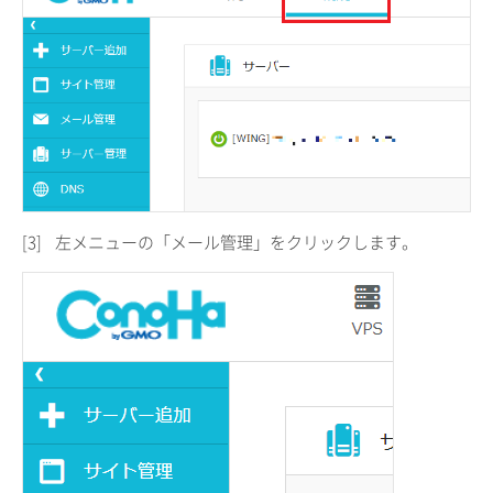
[3]
左メニューの「メール管理」をクリックします。