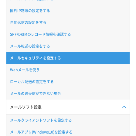
国外IP制限の設定をする
自動返信の設定をする
SPF/DKIMのレコード情報を確認する
メール転送の設定をする
メールセキュリティを設定する
Webメールを使う
ローカル配送の設定をする
メールの送受信ができない場合
メールソフト設定
メールクライアントソフトを設定する
メールアプリ(Windows10)を設定する