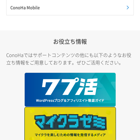
ConoHa Mobile
お役立ち情報
ConoHaではサポートコンテンツの他にも以下のようなお役
立ち情報をご用意しております。ぜひご活用ください。