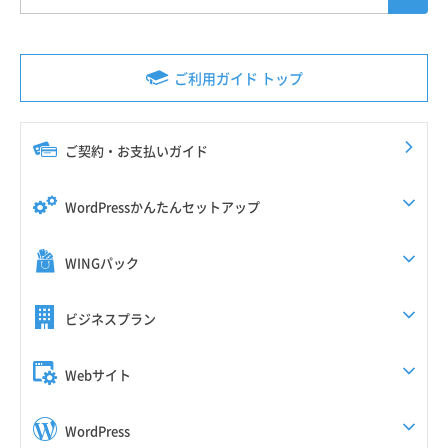
ご利用ガイド トップ
ご契約・お支払いガイド
WordPressかんたんセットアップ
WINGパック
ビジネスプラン
Webサイト
WordPress