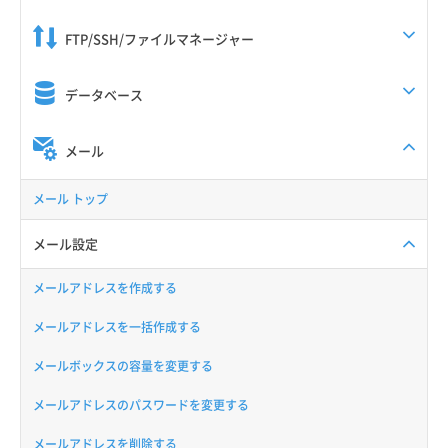
FTP/SSH/ファイルマネージャー
データベース
メール
メール トップ
メール設定
メールアドレスを作成する
メールアドレスを一括作成する
メールボックスの容量を変更する
メールアドレスのパスワードを変更する
メールアドレスを削除する