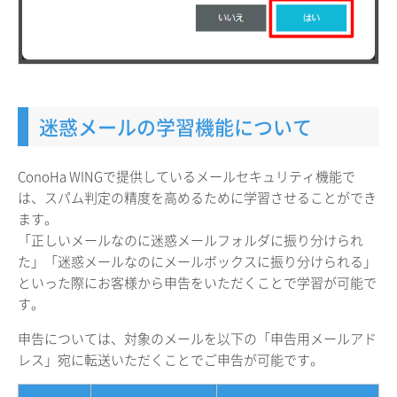
迷惑メールの学習機能について
ConoHa WINGで提供しているメールセキュリティ機能で
は、スパム判定の精度を高めるために学習させることができ
ます。
「正しいメールなのに迷惑メールフォルダに振り分けられ
た」「迷惑メールなのにメールボックスに振り分けられる」
といった際にお客様から申告をいただくことで学習が可能で
す。
申告については、対象のメールを以下の「申告用メールアド
レス」宛に転送いただくことでご申告が可能です。