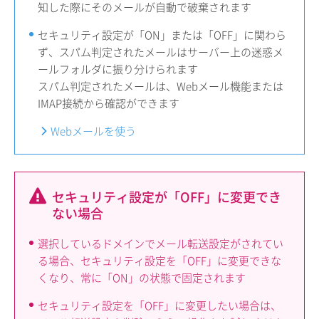
知した際にそのメールが自動で破棄されます
セキュリティ設定が「ON」または「OFF」に関わら
ず、スパム判定されたメールはサーバー上の迷惑メ
ールフォルダに振り分けられます
スパム判定されたメールは、Webメール機能または
IMAP接続から確認ができます
Webメールを使う
セキュリティ設定が「OFF」に変更でき
ない場合
選択しているドメインでメール転送設定がされてい
る場合、セキュリティ設定を「OFF」に変更できな
くなり、常に「ON」の状態で固定されます
セキュリティ設定を「OFF」に変更したい場合は、