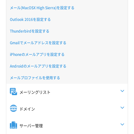
メール(MacOSX High Sierra)を設定する
Outlook 2016を設定する
Thunderbirdを設定する
Gmailでメールアドレスを設定する
iPhoneのメールアプリを設定する
Androidのメールアプリを設定する
メールプロファイルを使用する
メーリングリスト
ドメイン
サーバー管理