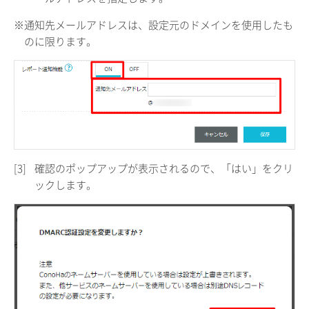
※通知先メールアドレスは、設定元のドメインを使用したも
のに限ります。
[3]
確認のポップアップが表示されるので、「はい」をクリ
ックします。