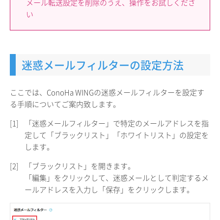
メール転送設定を削除のうえ、操作をお試しくださ
い
迷惑メールフィルターの設定方法
ここでは、ConoHa WINGの迷惑メールフィルターを設定す
る手順についてご案内致します。
[1]
「迷惑メールフィルター」で特定のメールアドレスを指
定して「ブラックリスト」「ホワイトリスト」の設定を
します。
[2]
「ブラックリスト」を開きます。
「編集」をクリックして、迷惑メールとして判定するメ
ールアドレスを入力し「保存」をクリックします。