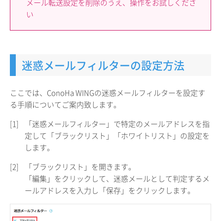
メール転送設定を削除のうえ、操作をお試しくださ
い
迷惑メールフィルターの設定方法
ここでは、ConoHa WINGの迷惑メールフィルターを設定す
る手順についてご案内致します。
[1]
「迷惑メールフィルター」で特定のメールアドレスを指
定して「ブラックリスト」「ホワイトリスト」の設定を
します。
[2]
「ブラックリスト」を開きます。
「編集」をクリックして、迷惑メールとして判定するメ
ールアドレスを入力し「保存」をクリックします。