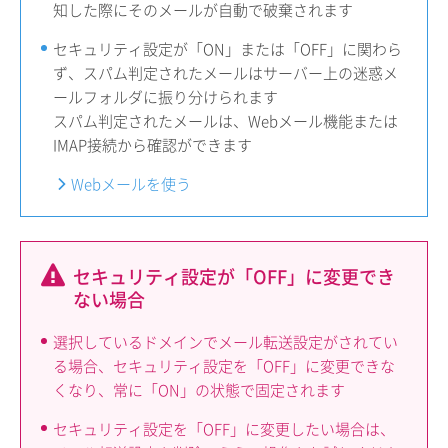
知した際にそのメールが自動で破棄されます
セキュリティ設定が「ON」または「OFF」に関わら
ず、スパム判定されたメールはサーバー上の迷惑メ
ールフォルダに振り分けられます
スパム判定されたメールは、Webメール機能または
IMAP接続から確認ができます
Webメールを使う
セキュリティ設定が「OFF」に変更でき
ない場合
選択しているドメインでメール転送設定がされてい
る場合、セキュリティ設定を「OFF」に変更できな
くなり、常に「ON」の状態で固定されます
セキュリティ設定を「OFF」に変更したい場合は、