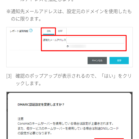
※通知先メールアドレスは、設定元のドメインを使用したも
のに限ります。
[3]
確認のポップアップが表示されるので、「はい」をクリ
ックします。