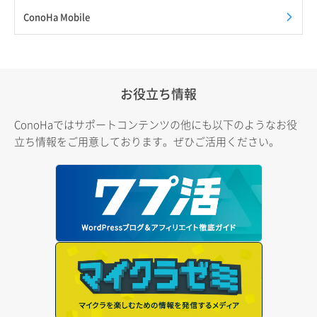
ConoHa Mobile
お役立ち情報
ConoHaではサポートコンテンツの他にも以下のようなお役
立ち情報をご用意しております。ぜひご活用ください。