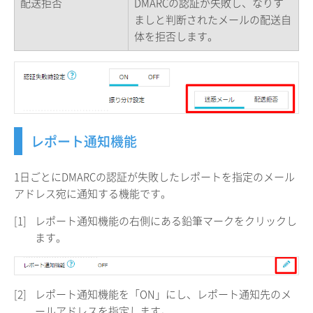
配送拒否
DMARCの認証が失敗し、なりす
ましと判断されたメールの配送自
体を拒否します。
レポート通知機能
1日ごとにDMARCの認証が失敗したレポートを指定のメール
アドレス宛に通知する機能です。
[1]
レポート通知機能の右側にある鉛筆マークをクリックし
ます。
[2]
レポート通知機能を「ON」にし、レポート通知先のメ
ールアドレスを指定します。