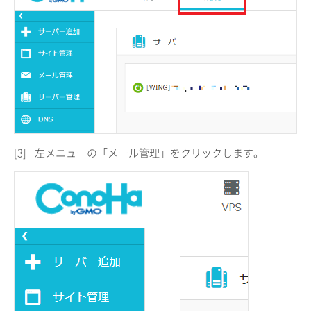
[3]
左メニューの「メール管理」をクリックします。