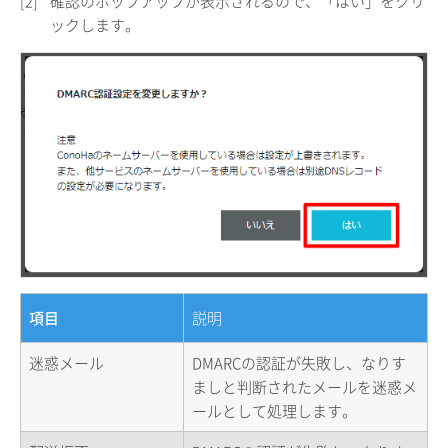
[2]
確認のポップアップが表示されるので、「はい」をクリ
ックします。
項目
説明
迷惑メール
DMARCの認証が失敗し、なりす
ましと判断されたメールを迷惑メ
ールとして処理します。