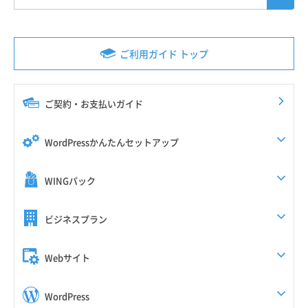
ご利用ガイド トップ
ご契約・お支払いガイド
WordPressかんたんセットアップ
WINGパック
ビジネスプラン
Webサイト
WordPress