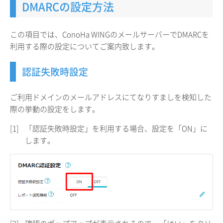
DMARCの設定方法
この項目では、ConoHa WINGのメールサーバーでDMARCを
利用する際の設定についてご案内致します。
認証失敗時設定
ご利用ドメインのメールアドレスにてなりすましを検知した
際の挙動の設定をします。
[1]
「認証失敗時設定」を利用する場合、設定を「ON」に
します。