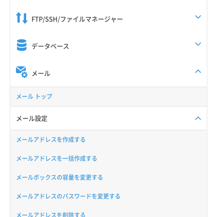
FTP/SSH/ファイルマネージャー
データベース
メール
メール トップ
メール設定
メールアドレスを作成する
メールアドレスを一括作成する
メールボックスの容量を変更する
メールアドレスのパスワードを変更する
メールアドレスを削除する