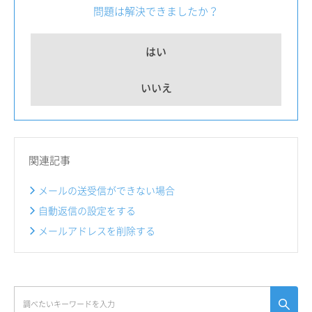
問題は解決できましたか？
はい
いいえ
関連記事
メールの送受信ができない場合
自動返信の設定をする
メールアドレスを削除する