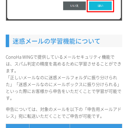
迷惑メールの学習機能について
ConoHa WINGで提供しているメールセキュリティ機能で
は、スパム判定の精度を高めるために学習させることができ
ます。
「正しいメールなのに迷惑メールフォルダに振り分けられ
た」「迷惑メールなのにメールボックスに振り分けられる」
といった際にお客様から申告をいただくことで学習が可能で
す。
申告については、対象のメールを以下の「申告用メールアド
レス」宛に転送いただくことでご申告が可能です。