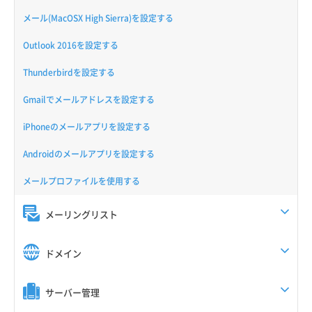
メール(MacOSX High Sierra)を設定する
Outlook 2016を設定する
Thunderbirdを設定する
Gmailでメールアドレスを設定する
iPhoneのメールアプリを設定する
Androidのメールアプリを設定する
メールプロファイルを使用する
メーリングリスト
ドメイン
サーバー管理