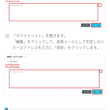
[3]
「ホワイトリスト」を開きます。
「編集」をクリックして、迷惑メールとして判定しない
メールアドレスを入力し「保存」をクリックします。