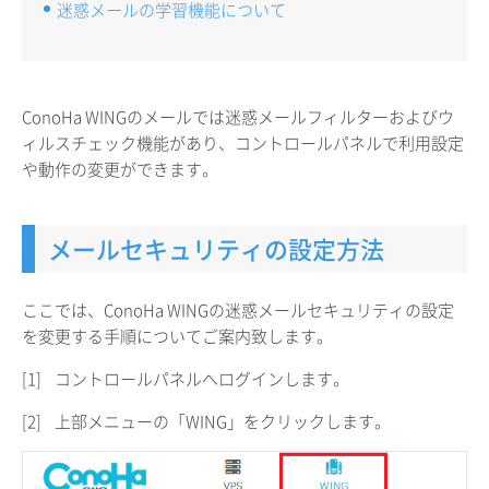
迷惑メールの学習機能について
ConoHa WINGのメールでは迷惑メールフィルターおよびウ
ィルスチェック機能があり、コントロールパネルで利用設定
や動作の変更ができます。
メールセキュリティの設定方法
ここでは、ConoHa WINGの迷惑メールセキュリティの設定
を変更する手順についてご案内致します。
[1]
コントロールパネルへログインします。
[2]
上部メニューの「WING」をクリックします。