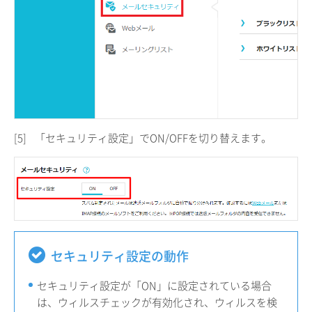
[5]
「セキュリティ設定」でON/OFFを切り替えます。
セキュリティ設定の動作
セキュリティ設定が「ON」に設定されている場合
は、ウィルスチェックが有効化され、ウィルスを検