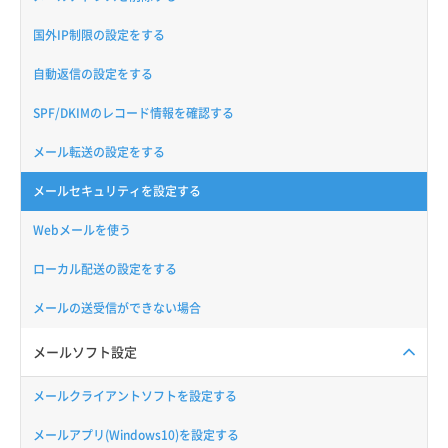
国外IP制限の設定をする
自動返信の設定をする
SPF/DKIMのレコード情報を確認する
メール転送の設定をする
メールセキュリティを設定する
Webメールを使う
ローカル配送の設定をする
メールの送受信ができない場合
メールソフト設定
メールクライアントソフトを設定する
メールアプリ(Windows10)を設定する