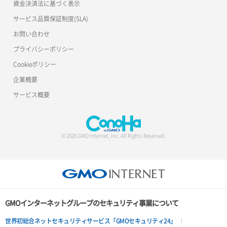
資金決済法に基づく表示
サービス品質保証制度(SLA)
お問い合わせ
プライバシーポリシー
Cookieポリシー
企業概要
サービス概要
© 2026 GMO Internet, Inc. All Rights Reserved.
GMOインターネットグループのセキュリティ事業について
世界初総合ネットセキュリティサービス「GMOセキュリティ24」