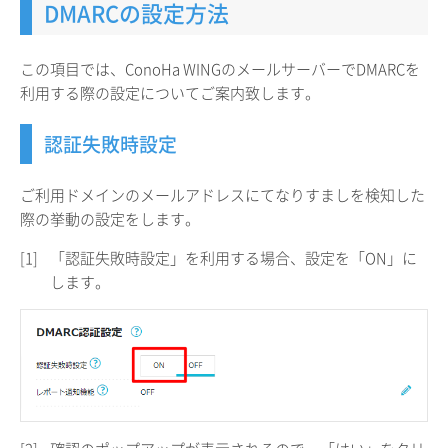
DMARCの設定方法
この項目では、ConoHa WINGのメールサーバーでDMARCを
利用する際の設定についてご案内致します。
認証失敗時設定
ご利用ドメインのメールアドレスにてなりすましを検知した
際の挙動の設定をします。
[1]
「認証失敗時設定」を利用する場合、設定を「ON」に
します。