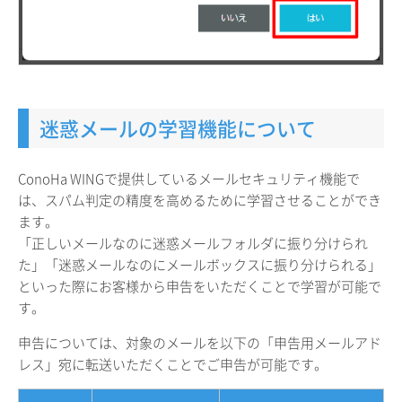
迷惑メールの学習機能について
ConoHa WINGで提供しているメールセキュリティ機能で
は、スパム判定の精度を高めるために学習させることができ
ます。
「正しいメールなのに迷惑メールフォルダに振り分けられ
た」「迷惑メールなのにメールボックスに振り分けられる」
といった際にお客様から申告をいただくことで学習が可能で
す。
申告については、対象のメールを以下の「申告用メールアド
レス」宛に転送いただくことでご申告が可能です。