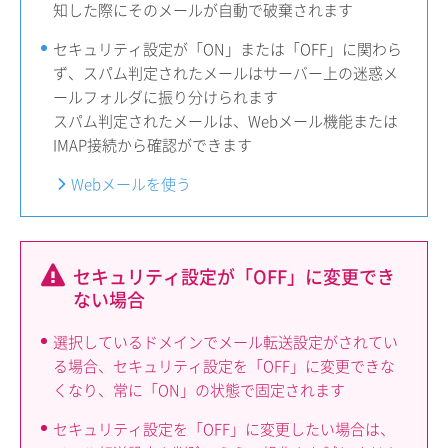
知した際にそのメールが自動で破棄されます
セキュリティ設定が「ON」または「OFF」に関わら
ず、スパム判定されたメールはサーバー上の迷惑メ
ールフォルダに振り分けられます
スパム判定されたメールは、Webメール機能または
IMAP接続から確認ができます
Webメールを使う
セキュリティ設定が「OFF」に変更でき
ない場合
選択しているドメインでメール転送設定がされてい
る場合、セキュリティ設定を「OFF」に変更できな
くなり、常に「ON」の状態で固定されます
セキュリティ設定を「OFF」に変更したい場合は、