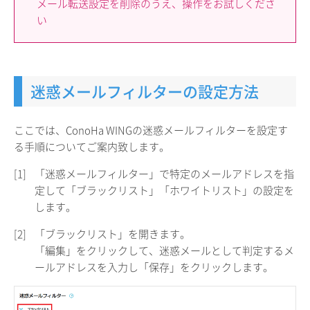
メール転送設定を削除のうえ、操作をお試しくださ
い
迷惑メールフィルターの設定方法
ここでは、ConoHa WINGの迷惑メールフィルターを設定す
る手順についてご案内致します。
[1]
「迷惑メールフィルター」で特定のメールアドレスを指
定して「ブラックリスト」「ホワイトリスト」の設定を
します。
[2]
「ブラックリスト」を開きます。
「編集」をクリックして、迷惑メールとして判定するメ
ールアドレスを入力し「保存」をクリックします。