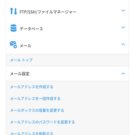
FTP/SSH/ファイルマネージャー
データベース
メール
メール トップ
メール設定
メールアドレスを作成する
メールアドレスを一括作成する
メールボックスの容量を変更する
メールアドレスのパスワードを変更する
メールアドレスを削除する