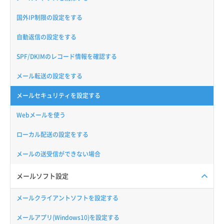
国外IP制限の設定をする
自動返信の設定をする
SPF/DKIMのレコード情報を確認する
メール転送の設定をする
メールセキュリティを設定する
Webメールを使う
ローカル配送の設定をする
メールの送受信ができない場合
メールソフト設定
メールクライアントソフトを設定する
メールアプリ(Windows10)を設定する