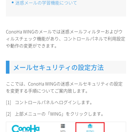
迷惑メールの学習機能について
ConoHa WINGのメールでは迷惑メールフィルターおよびウ
ィルスチェック機能があり、コントロールパネルで利用設定
や動作の変更ができます。
メールセキュリティの設定方法
ここでは、ConoHa WINGの迷惑メールセキュリティの設定
を変更する手順についてご案内致します。
[1]
コントロールパネルへログインします。
[2]
上部メニューの「WING」をクリックします。