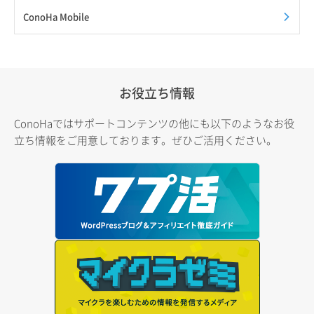
ConoHa Mobile
お役立ち情報
ConoHaではサポートコンテンツの他にも以下のようなお役
立ち情報をご用意しております。ぜひご活用ください。