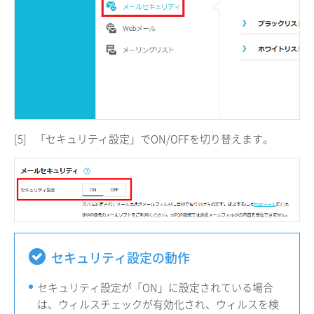
[5]
「セキュリティ設定」でON/OFFを切り替えます。
セキュリティ設定の動作
セキュリティ設定が「ON」に設定されている場合
は、ウィルスチェックが有効化され、ウィルスを検