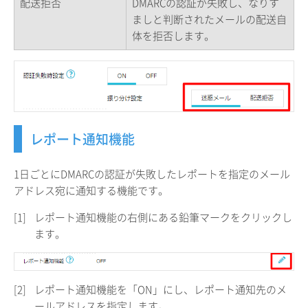
配送拒否
DMARCの認証が失敗し、なりす
ましと判断されたメールの配送自
体を拒否します。
レポート通知機能
1日ごとにDMARCの認証が失敗したレポートを指定のメール
アドレス宛に通知する機能です。
[1]
レポート通知機能の右側にある鉛筆マークをクリックし
ます。
[2]
レポート通知機能を「ON」にし、レポート通知先のメ
ールアドレスを指定します。