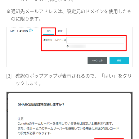
※通知先メールアドレスは、設定元のドメインを使用したも
のに限ります。
[3]
確認のポップアップが表示されるので、「はい」をクリ
ックします。