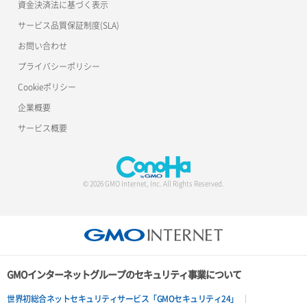
資金決済法に基づく表示
サービス品質保証制度(SLA)
お問い合わせ
プライバシーポリシー
Cookieポリシー
企業概要
サービス概要
© 2026 GMO Internet, Inc. All Rights Reserved.
GMOインターネットグループのセキュリティ事業について
世界初総合ネットセキュリティサービス「GMOセキュリティ24」