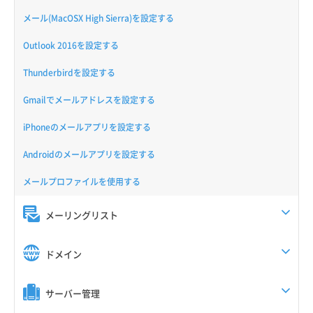
メール(MacOSX High Sierra)を設定する
Outlook 2016を設定する
Thunderbirdを設定する
Gmailでメールアドレスを設定する
iPhoneのメールアプリを設定する
Androidのメールアプリを設定する
メールプロファイルを使用する
メーリングリスト
ドメイン
サーバー管理