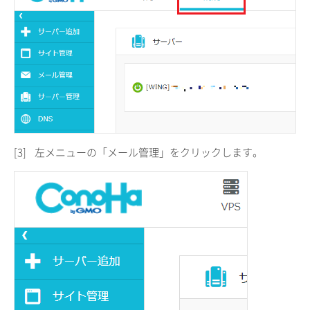
[3]
左メニューの「メール管理」をクリックします。