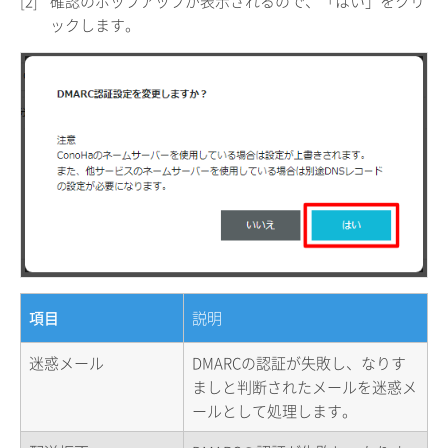
[2]
確認のポップアップが表示されるので、「はい」をクリ
ックします。
項目
説明
迷惑メール
DMARCの認証が失敗し、なりす
ましと判断されたメールを迷惑メ
ールとして処理します。