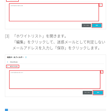
[3]
「ホワイトリスト」を開きます。
「編集」をクリックして、迷惑メールとして判定しない
メールアドレスを入力し「保存」をクリックします。