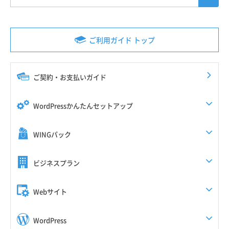
ご利用ガイド トップ
ご契約・お支払いガイド
WordPressかんたんセットアップ
WINGパック
ビジネスプラン
Webサイト
WordPress