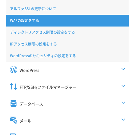
アルファSSLの更新について
WAFの設定をする
ディレクトリアクセス制限の設定をする
IPアクセス制限の設定をする
WordPressのセキュリティの設定をする
WordPress
FTP/SSH/ファイルマネージャー
データベース
メール