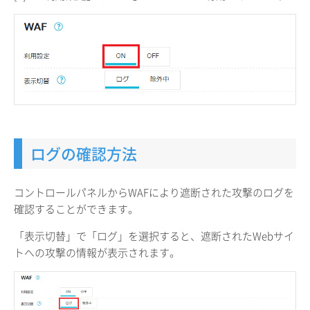
ログの確認方法
コントロールパネルからWAFにより遮断された攻撃のログを
確認することができます。
「表示切替」で「ログ」を選択すると、遮断されたWebサイ
トへの攻撃の情報が表示されます。