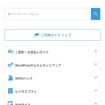
ご利用ガイド トップ
ご契約・お支払いガイド
WordPressかんたんセットアップ
WINGパック
ビジネスプラン
Webサイト