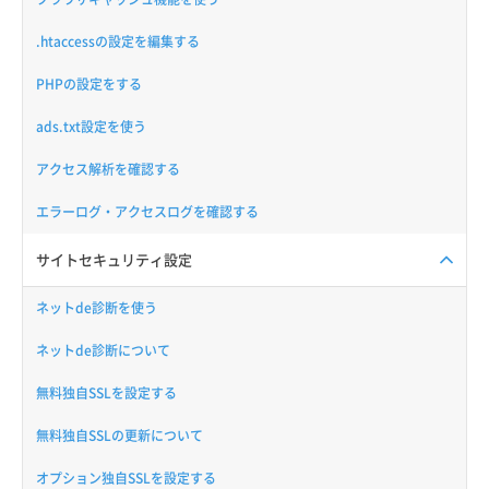
.htaccessの設定を編集する
PHPの設定をする
ads.txt設定を使う
アクセス解析を確認する
エラーログ・アクセスログを確認する
サイトセキュリティ設定
ネットde診断を使う
ネットde診断について
無料独自SSLを設定する
無料独自SSLの更新について
オプション独自SSLを設定する