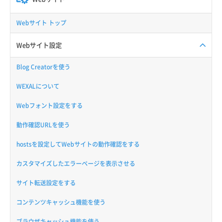
Webサイト トップ
Webサイト設定
Blog Creatorを使う
WEXALについて
Webフォント設定をする
動作確認URLを使う
hostsを設定してWebサイトの動作確認をする
カスタマイズしたエラーページを表示させる
サイト転送設定をする
コンテンツキャッシュ機能を使う
ブラウザキャッシュ機能を使う