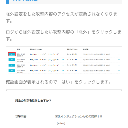
除外設定をした攻撃内容のアクセスが遮断されなくなりま
す。
ログから除外設定したい攻撃内容の「除外」をクリックしま
す。
確認画面が表示されるので「はい」をクリックします。