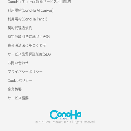
ConoHa ネットde診断サービス利用規約
利用規約(ConoHa AI Canvas)
利用規約(ConoHa Pencil)
契約代理店規約
特定商取引法に基づく表記
資金決済法に基づく表示
サービス品質保証制度(SLA)
お問い合わせ
プライバシーポリシー
Cookieポリシー
企業概要
サービス概要
© 2026 GMO Internet, Inc. All Rights Reserved.