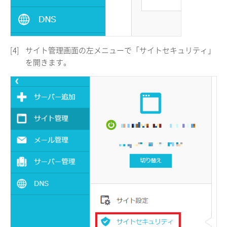
[4]
サイト管理画面の左メニューで「サイトセキュリティ」
を開きます。