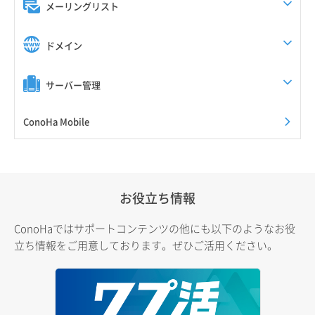
メーリングリスト
ドメイン
サーバー管理
ConoHa Mobile
お役立ち情報
ConoHaではサポートコンテンツの他にも以下のようなお役
立ち情報をご用意しております。ぜひご活用ください。