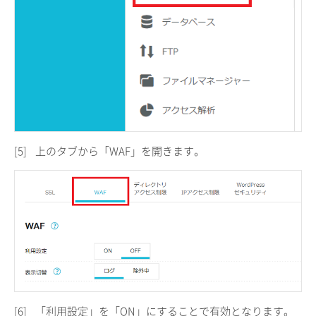
[5]
上のタブから「WAF」を開きます。
[6]
「利用設定」を「ON」にすることで有効となります。