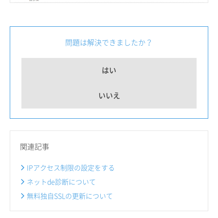
問題は解決できましたか？
はい
いいえ
関連記事
IPアクセス制限の設定をする
ネットde診断について
無料独自SSLの更新について