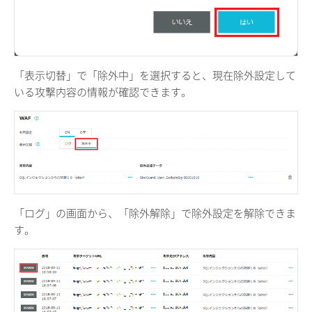
「表示切替」で「除外中」を選択すると、現在除外設定して
いる攻撃内容の情報が確認できます。
「ログ」の画面から、「除外解除」で除外設定を解除できま
す。