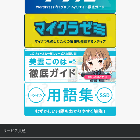
サービス共通