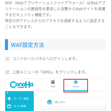
WAF（Webアプリケーションファイアウォール）はWebアプ
リケーションの脆弱性を悪用した攻撃からWebサイトを保護
するセキュリティ機能です。
特定のIPアドレスからのアクセスを遮断するように設定する
こともできます。
WAF設定方法
[1]
コントロールパネルへログインします。
[2]
上部メニューの「WING」をクリックします。