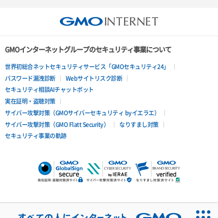
GMOインターネットグループのセキュリティ事業について
世界初総合ネットセキュリティサービス「GMOセキュリティ24」
パスワード漏洩診断
Webサイトリスク診断
セキュリティ相談AIチャットボット
実在証明・盗聴対策
サイバー攻撃対策（GMOサイバーセキュリティ byイエラエ）
サイバー攻撃対策（GMO Flatt Security）
なりすまし対策
セキュリティ事業の軌跡