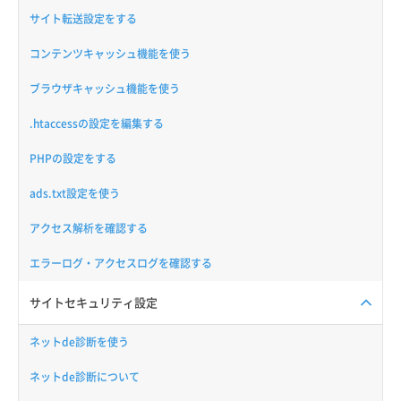
サイト転送設定をする
コンテンツキャッシュ機能を使う
ブラウザキャッシュ機能を使う
.htaccessの設定を編集する
PHPの設定をする
ads.txt設定を使う
アクセス解析を確認する
エラーログ・アクセスログを確認する
サイトセキュリティ設定
ネットde診断を使う
ネットde診断について