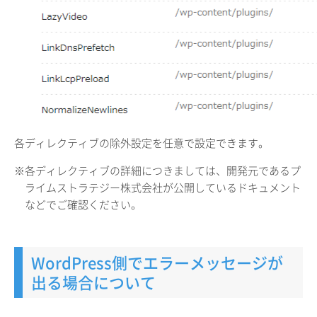
各ディレクティブの除外設定を任意で設定できます。
※各ディレクティブの詳細につきましては、開発元であるプ
ライムストラテジー株式会社が公開しているドキュメント
などでご確認ください。
WordPress側でエラーメッセージが
出る場合について