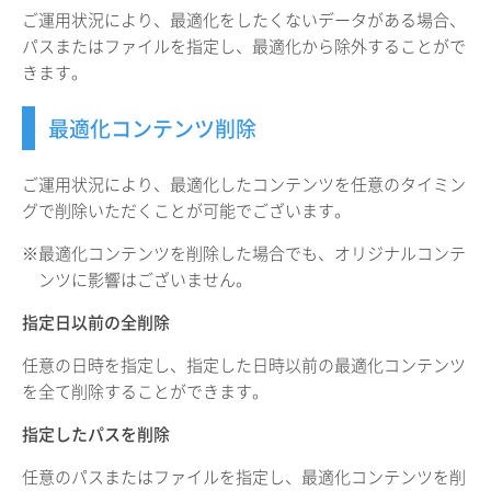
ご運用状況により、最適化をしたくないデータがある場合、
パスまたはファイルを指定し、最適化から除外することがで
きます。
最適化コンテンツ削除
ご運用状況により、最適化したコンテンツを任意のタイミン
グで削除いただくことが可能でございます。
※最適化コンテンツを削除した場合でも、オリジナルコンテ
ンツに影響はございません。
指定日以前の全削除
任意の日時を指定し、指定した日時以前の最適化コンテンツ
を全て削除することができます。
指定したパスを削除
任意のパスまたはファイルを指定し、最適化コンテンツを削