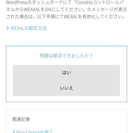
WordPressのダッシュボードにて「ConoHaコントロールパ
ネルからWEAXALをONにしてください」のメッセージが表示
された場合は、以下手順にてWEXALを有効化してください。
WEXALの設定方法
問題は解決できましたか？
はい
いいえ
関連記事
Blog Creatorを使う