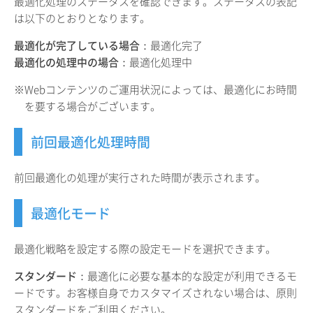
最適化処理のステータスを確認できます。ステータスの表記
は以下のとおりとなります。
最適化が完了している場合
：最適化完了
最適化の処理中の場合
：最適化処理中
※Webコンテンツのご運用状況によっては、最適化にお時間
を要する場合がございます。
前回最適化処理時間
前回最適化の処理が実行された時間が表示されます。
最適化モード
最適化戦略を設定する際の設定モードを選択できます。
スタンダード
：最適化に必要な基本的な設定が利用できるモ
ードです。お客様自身でカスタマイズされない場合は、原則
スタンダードをご利用ください。