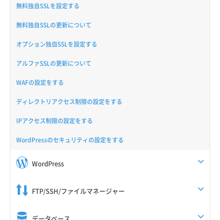
無料独自SSLを設定する
無料独自SSLの更新について
オプション独自SSLを設定する
アルファSSLの更新について
WAFの設定をする
ディレクトリアクセス制限の設定をする
IPアクセス制限の設定をする
WordPressのセキュリティの設定をする
WordPress
FTP/SSH/ファイルマネージャー
データベース