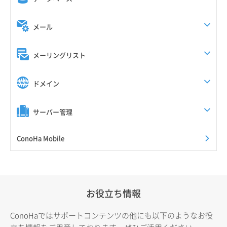
メール
メーリングリスト
ドメイン
サーバー管理
ConoHa Mobile
お役立ち情報
ConoHaではサポートコンテンツの他にも以下のようなお役