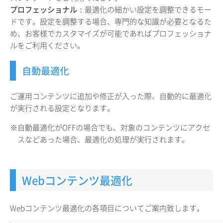
プロフェッショナル
：最適化の細かい設定を調整できるモー
ドです。設定を調整する場合、専門的な知識が必要となるた
め、お客様でカスタマイズが可能であればプロフェッショナ
ルをご利用ください。
自動最適化
ご運用コンテンツに追加や修正が入った際、自動的に最適化
が実行される設定となります。
※自動最適化がOFFの場合でも、対象のコンテンツにアクセ
スなどあった場合、最適化の処理が実行されます。
Webコンテンツ最適化
Webコンテンツ最適化の各項目についてご案内致します。