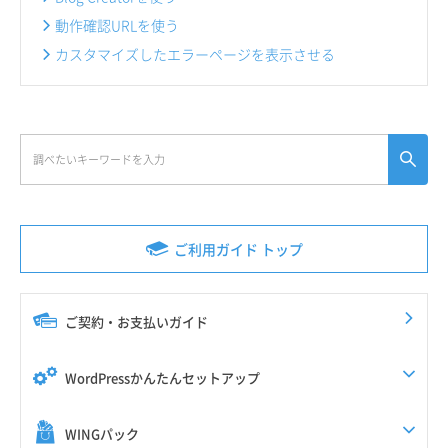
動作確認URLを使う
カスタマイズしたエラーページを表示させる
ご利用ガイド トップ
ご契約・お支払いガイド
WordPressかんたんセットアップ
WINGパック