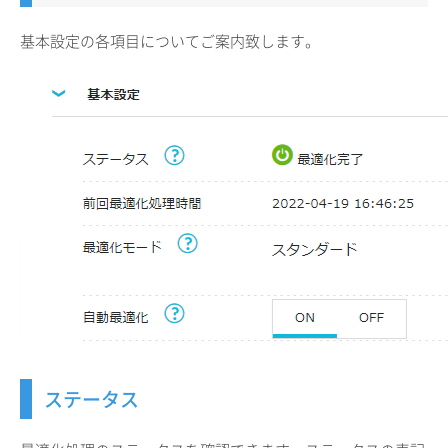
基本設定の各項目についてご案内致します。
ステータス