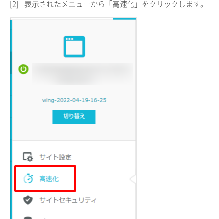
[2]
表示されたメニューから「高速化」をクリックします。