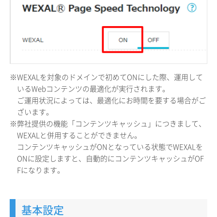
※WEXALを対象のドメインで初めてONにした際、運用して
いるWebコンテンツの最適化が実行されます。
ご運用状況によっては、最適化にお時間を要する場合がご
ざいます。
※弊社提供の機能「コンテンツキャッシュ」につきまして、
WEXALと併用することができません。
コンテンツキャッシュがONとなっている状態でWEXALを
ONに設定しますと、自動的にコンテンツキャッシュがOF
Fになります。
基本設定