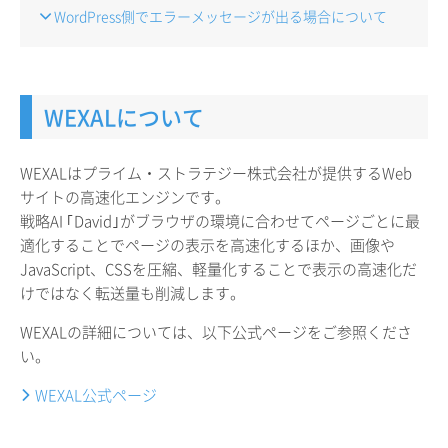
WordPress側でエラーメッセージが出る場合について
WEXALについて
WEXALはプライム・ストラテジー株式会社が提供するWeb
サイトの高速化エンジンです。
戦略AI ｢David｣がブラウザの環境に合わせてページごとに最
適化することでページの表示を高速化するほか、画像や
JavaScript、CSSを圧縮、軽量化することで表示の高速化だ
けではなく転送量も削減します。
WEXALの詳細については、以下公式ページをご参照くださ
い。
WEXAL公式ページ