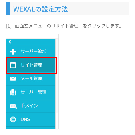
WEXALの設定方法
[1]
画面左メニューの「サイト管理」をクリックします。