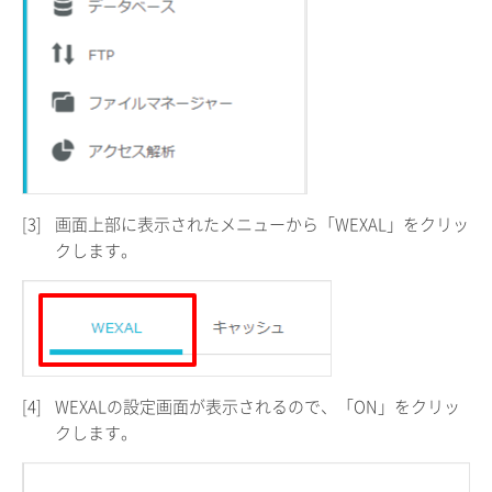
[3]
画面上部に表示されたメニューから「WEXAL」をクリッ
クします。
[4]
WEXALの設定画面が表示されるので、「ON」をクリッ
クします。