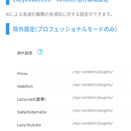
AIによる高速化戦略の各項目に対する設定ができます。
除外設定(プロフェッショナルモードのみ)