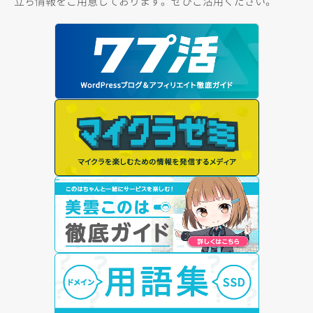
立ち情報をご用意しております。ぜひご活用ください。