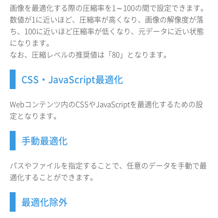
画像を最適化する際の圧縮率を1～100の間で設定できます。
数値が1に近いほど、圧縮率が高くなり、画像の解像度が落
ち、100に近いほど圧縮率が低くなり、元データに近い状態
になります。
なお、圧縮レベルの推奨値は「80」となります。
CSS・JavaScript最適化
Webコンテンツ内のCSSやJavaScriptを最適化するための設
定となります。
手動最適化
パスやファイルを指定することで、任意のデータを手動で最
適化することができます。
最適化除外