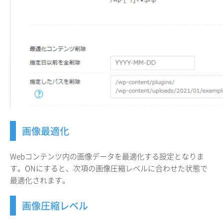
画像最適化
Webコンテンツ内の画像データを最適化する設定となりま
す。ONにすると、次項の画像圧縮レベルに合わせた状態で
最適化されます。
画像圧縮レベル