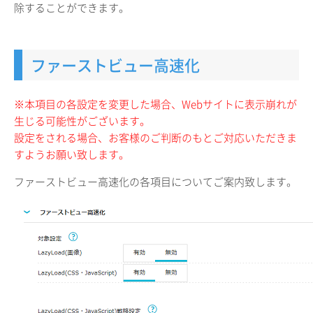
除することができます。
ファーストビュー高速化
※本項目の各設定を変更した場合、Webサイトに表示崩れが
生じる可能性がございます。
設定をされる場合、お客様のご判断のもとご対応いただきま
すようお願い致します。
ファーストビュー高速化の各項目についてご案内致します。