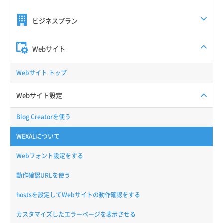
ビジネスプラン
Webサイト
Webサイト トップ
Webサイト設定
Blog Creatorを使う
WEXALについて
Webフォント設定をする
動作確認URLを使う
hostsを設定してWebサイトの動作確認をする
カスタマイズしたエラーページを表示させる