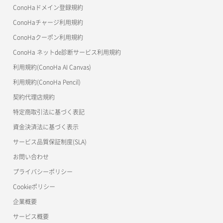
マイクラゼミ
ConoHaドメイン登録規約
美雲このは徹底ガイド
ConoHaチャージ利用規約
ConoHaクーポン利用規約
ConoHa ネットde診断サービス利用規約
利用規約(ConoHa AI Canvas)
利用規約(ConoHa Pencil)
契約代理店規約
特定商取引法に基づく表記
資金決済法に基づく表示
サービス品質保証制度(SLA)
お問い合わせ
プライバシーポリシー
Cookieポリシー
企業概要
サービス概要