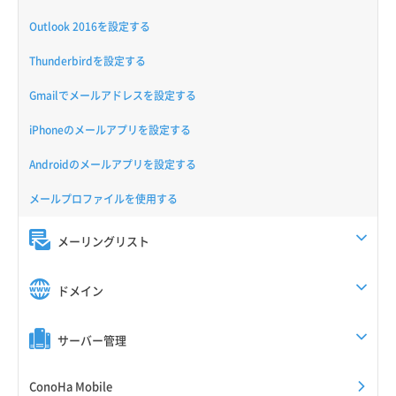
Outlook 2016を設定する
Thunderbirdを設定する
Gmailでメールアドレスを設定する
iPhoneのメールアプリを設定する
Androidのメールアプリを設定する
メールプロファイルを使用する
メーリングリスト
ドメイン
サーバー管理
ConoHa Mobile