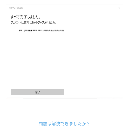
問題は解決できましたか？