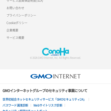
サービス品質保証制度(SLA)
お問い合わせ
プライバシーポリシー
Cookieポリシー
企業概要
サービス概要
© 2026 GMO Internet, Inc. All Rights Reserved.
GMOインターネットグループのセキュリティ事業について
世界初総合ネットセキュリティサービス「GMOセキュリティ24」
パスワード漏洩診断
Webサイトリスク診断