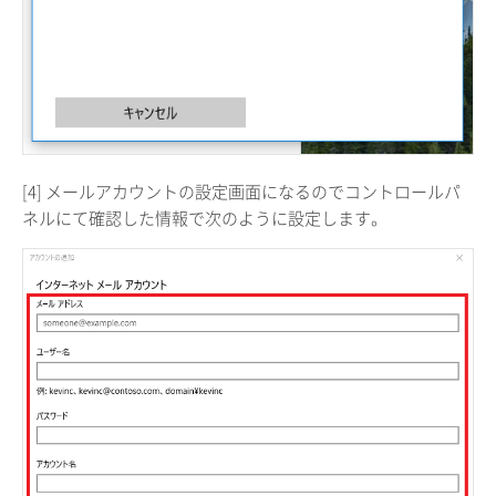
[4] メールアカウントの設定画面になるのでコントロールパ
ネルにて確認した情報で次のように設定します。