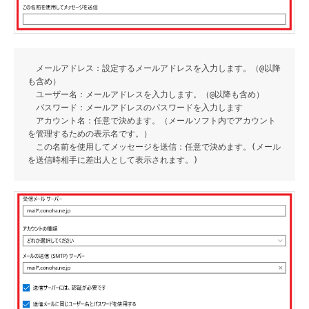
メールアドレス
：設定するメールアドレスを入力します。（@以降
も含め）
ユーザー名
：メールアドレスを入力します。（@以降も含め）
パスワード
：メールアドレスのパスワードを入力します
アカウント名
：任意で決めます。（メールソフト内でアカウント
を管理するための表示名です。）
この名前を使用してメッセージを送信
：任意で決めます。(メール
を送信時相手に差出人として表示されます。)