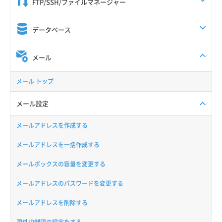
FTP/SSH/ファイルマネージャー
データベース
メール
メール トップ
メール設定
メールアドレスを作成する
メールアドレスを一括作成する
メールボックスの容量を変更する
メールアドレスのパスワードを変更する
メールアドレスを削除する