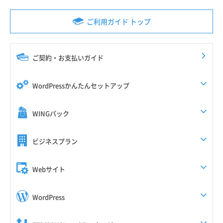
ご利用ガイド トップ
ご契約・お支払いガイド
WordPressかんたんセットアップ
WINGパック
ビジネスプラン
Webサイト
WordPress