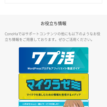
お役立ち情報
ConoHaではサポートコンテンツの他にも以下のようなお役
立ち情報をご用意しております。ぜひご活用ください。