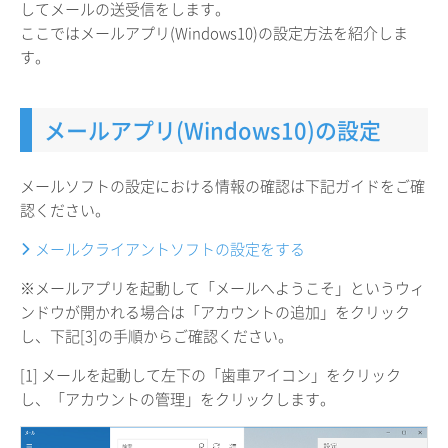
してメールの送受信をします。
ここではメールアプリ(Windows10)の設定方法を紹介しま
す。
メールアプリ(Windows10)の設定
メールソフトの設定における情報の確認は下記ガイドをご確
認ください。
メールクライアントソフトの設定をする
※メールアプリを起動して「メールへようこそ」というウィ
ンドウが開かれる場合は「アカウントの追加」をクリック
し、下記[3]の手順からご確認ください。
[1] メールを起動して左下の「歯車アイコン」をクリック
し、「アカウントの管理」をクリックします。