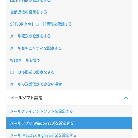
国外IP制限の設定をする
自動返信の設定をする
SPF/DKIMのレコード情報を確認する
メール転送の設定をする
メールセキュリティを設定する
Webメールを使う
ローカル配送の設定をする
メールの送受信ができない場合
メールソフト設定
メールクライアントソフトを設定する
メールアプリ(Windows10)を設定する
メール(MacOSX High Sierra)を設定する