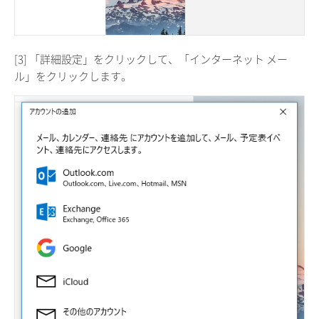
[3] 「詳細設定」をクリックして、「インターネット メー
ル」をクリックします。