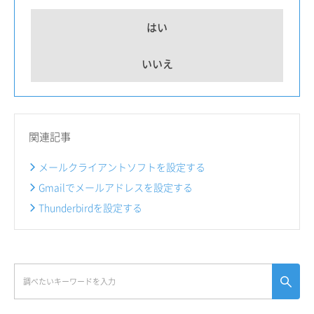
はい
いいえ
関連記事
メールクライアントソフトを設定する
Gmailでメールアドレスを設定する
Thunderbirdを設定する