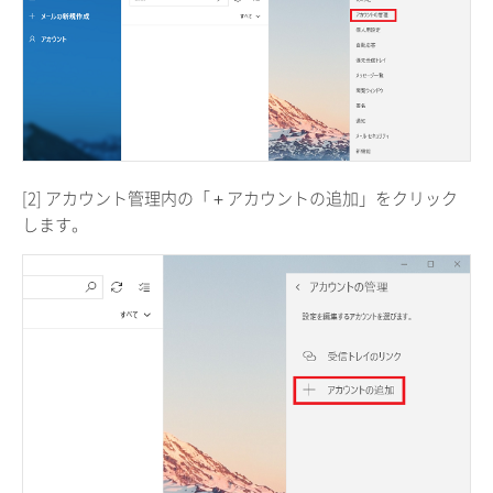
[2] アカウント管理内の「＋アカウントの追加」をクリック
します。