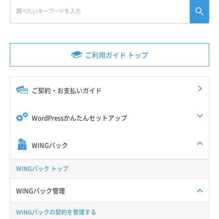
ご利用ガイド トップ
ご契約・お支払いガイド
WordPressかんたんセットアップ
WINGパック
WINGパック トップ
WINGパック管理
WINGパックの契約を管理する