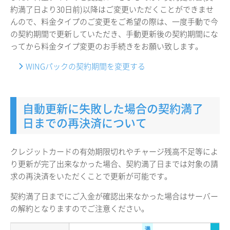
約満了日より30日前)以降はご変更いただくことができませ
んので、料金タイプのご変更をご希望の際は、一度手動で今
の契約期間で更新していただき、手動更新後の契約期間にな
ってから料金タイプ変更のお手続きをお願い致します。
WINGパックの契約期間を変更する
自動更新に失敗した場合の契約満了
日までの再決済について
クレジットカードの有効期限切れやチャージ残高不足等によ
り更新が完了出来なかった場合、契約満了日までは対象の請
求の再決済をいただくことで更新が可能です。
契約満了日までにご入金が確認出来なかった場合はサーバー
の解約となりますのでご注意ください。