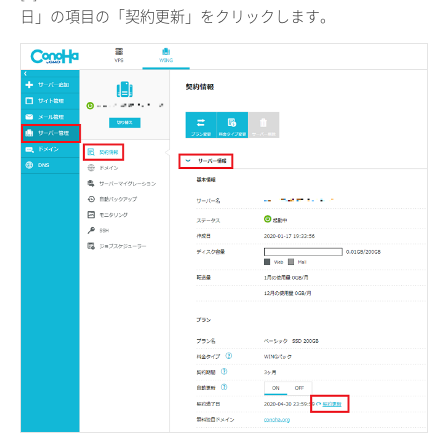
日」の項目の「契約更新」をクリックします。