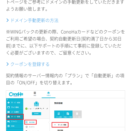
トページをご参考にドメインの手動更新をしていただきます
ようお願い致します。
ドメイン手動更新の方法
※WINGパックの更新の際、ConoHaカードなどのクーポンを
ご利用ご希望の場合、契約自動更新日(契約満了日から30日
前)までに、以下サポートの手順にて事前に登録していただ
く必要がございますので、ご留意ください。
クーポンを登録する
契約情報のサーバー情報内の「プラン」で「自動更新」の項
目の「ON/OFF」を切り替えます。