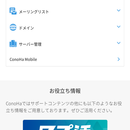
メーリングリスト
ドメイン
サーバー管理
ConoHa Mobile
お役立ち情報
ConoHaではサポートコンテンツの他にも以下のようなお役
立ち情報をご用意しております。ぜひご活用ください。