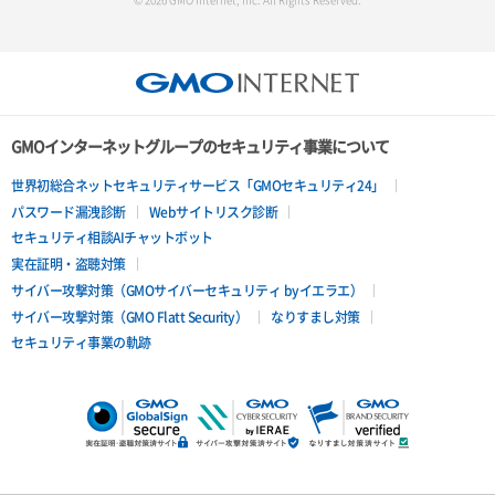
GMOインターネットグループのセキュリティ事業について
世界初総合ネットセキュリティサービス「GMOセキュリティ24」
パスワード漏洩診断
Webサイトリスク診断
セキュリティ相談AIチャットボット
実在証明・盗聴対策
サイバー攻撃対策（GMOサイバーセキュリティ byイエラエ）
サイバー攻撃対策（GMO Flatt Security）
なりすまし対策
セキュリティ事業の軌跡