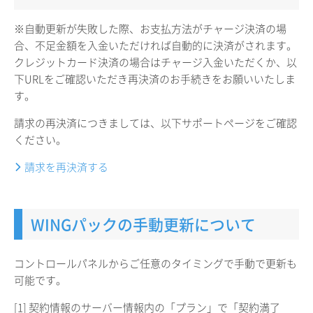
※自動更新が失敗した際、お支払方法がチャージ決済の場
合、不足金額を入金いただければ自動的に決済がされます。
クレジットカード決済の場合はチャージ入金いただくか、以
下URLをご確認いただき再決済のお手続きをお願いいたしま
す。
請求の再決済につきましては、以下サポートページをご確認
ください。
請求を再決済する
WINGパックの手動更新について
コントロールパネルからご任意のタイミングで手動で更新も
可能です。
[1] 契約情報のサーバー情報内の「プラン」で「契約満了