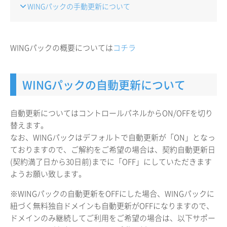
WINGパックの手動更新について
WINGパックの概要については
コチラ
WINGパックの自動更新について
自動更新についてはコントロールパネルからON/OFFを切り
替えます。
なお、WINGパックはデフォルトで自動更新が「ON」となっ
ておりますので、ご解約をご希望の場合は、契約自動更新日
(契約満了日から30日前)までに「OFF」にしていただきます
ようお願い致します。
※WINGパックの自動更新をOFFにした場合、WINGパックに
紐づく無料独自ドメインも自動更新がOFFになりますので、
ドメインのみ継続してご利用をご希望の場合は、以下サポー