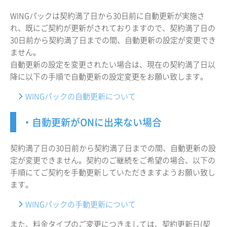
WINGパックは契約満了日から30日前に自動更新が実施さ
れ、既にご契約が更新がされておりますので、契約満了日の
30日前から契約満了日までの間、自動更新の設定が変更でき
ません。
自動更新の設定を変更されたい場合は、現在の契約満了日以
降に以下の手順で自動更新の設定変更をお願い致します。
WINGパックの自動更新について
・自動更新がONに出来ない場合
契約満了日の30日前から契約満了日までの間、自動更新の設
定が変更できません。契約のご継続をご希望の場合、以下の
手順にてご契約を手動更新していただきますようお願い致し
ます。
WINGパックの手動更新について
また、料金タイプのご変更につきましては、契約更新日(契