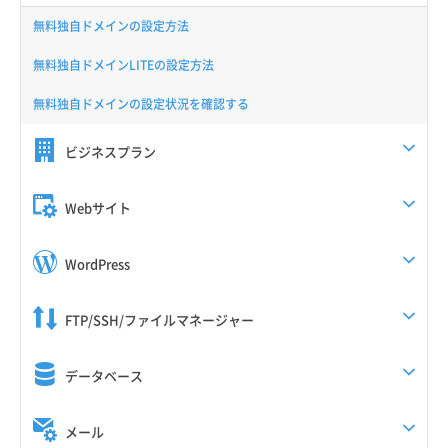
無料独自ドメインの設定方法
無料独自ドメインLITEの設定方法
無料独自ドメインの設定状況を確認する
ビジネスプラン
Webサイト
WordPress
FTP/SSH/ファイルマネージャー
データベース
メール