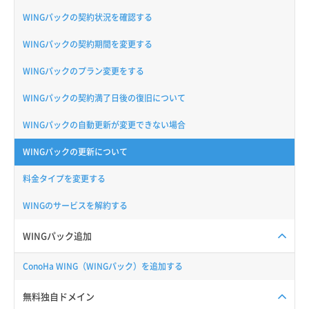
WINGパックの契約状況を確認する
WINGパックの契約期間を変更する
WINGパックのプラン変更をする
WINGパックの契約満了日後の復旧について
WINGパックの自動更新が変更できない場合
WINGパックの更新について
料金タイプを変更する
WINGのサービスを解約する
WINGパック追加
ConoHa WING（WINGパック）を追加する
無料独自ドメイン