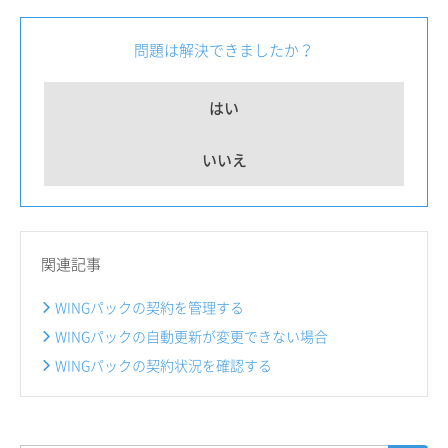
問題は解決できましたか？
はい
いいえ
関連記事
WINGパックの契約を管理する
WINGパックの自動更新が変更できない場合
WINGパックの契約状況を確認する