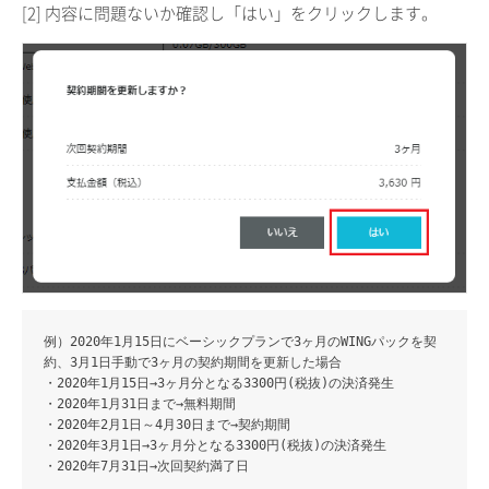
[2] 内容に問題ないか確認し「はい」をクリックします。
例）2020年1月15日にベーシックプランで3ヶ月のWINGパックを契
約、3月1日手動で3ヶ月の契約期間を更新した場合
・2020年1月15日→3ヶ月分となる3300円(税抜)の決済発生
・2020年1月31日まで→無料期間
・2020年2月1日～4月30日まで→契約期間
・2020年3月1日→3ヶ月分となる3300円(税抜)の決済発生
・2020年7月31日→次回契約満了日