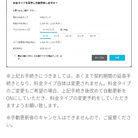
※上記お手続きにつきましては、あくまで契約期間の延長手
続きとなり、料金タイプ自体は変更されません。料金タイプ
のご変更もご希望の場合、上記手続き後改めて自動更新を
ONにしていただき、料金タイプの変更予約をしていただき
ますようお願い致します。
※手動更新後のキャンセルはできませんので、ご留意くださ
い。