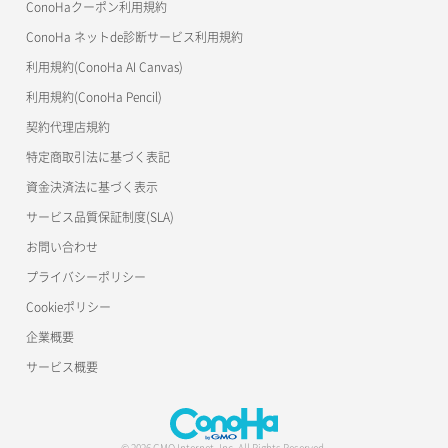
ConoHaクーポン利用規約
ConoHa ネットde診断サービス利用規約
利用規約(ConoHa AI Canvas)
利用規約(ConoHa Pencil)
契約代理店規約
特定商取引法に基づく表記
資金決済法に基づく表示
サービス品質保証制度(SLA)
お問い合わせ
プライバシーポリシー
Cookieポリシー
企業概要
サービス概要
© 2026 GMO Internet, Inc. All Rights Reserved.