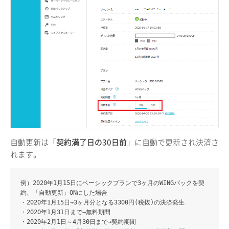
自動更新は「
契約満了日の30日前
」に自動で更新され決済さ
れます。
例）2020年1月15日にベーシックプランで3ヶ月のWINGパックを契
約、「自動更新」ONにした場合
・2020年1月15日→3ヶ月分となる3300円(税抜)の決済発生
・2020年1月31日まで→無料期間
・2020年2月1日～4月30日まで→契約期間