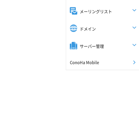
メーリングリスト
ドメイン
サーバー管理
ConoHa Mobile