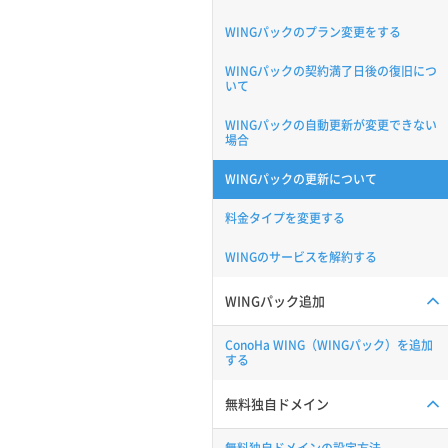
WINGパックのプラン変更をする
WINGパックの契約満了日後の復旧につ
いて
WINGパックの自動更新が変更できない
場合
WINGパックの更新について
料金タイプを変更する
WINGのサービスを解約する
WINGパック追加
ConoHa WING（WINGパック）を追加
する
無料独自ドメイン