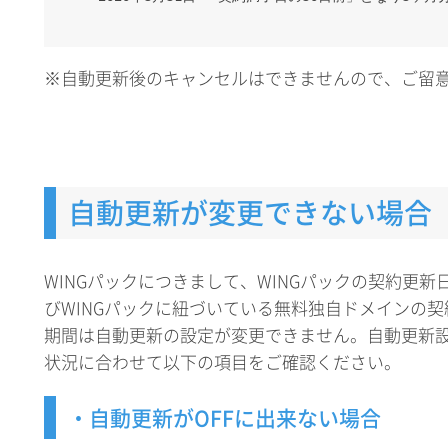
※自動更新後のキャンセルはできませんので、ご留
自動更新が変更できない場合
WINGパックにつきまして、WINGパックの契約更新日
びWINGパックに紐づいている無料独自ドメインの契
期間は自動更新の設定が変更できません。自動更新
状況に合わせて以下の項目をご確認ください。
・自動更新がOFFに出来ない場合