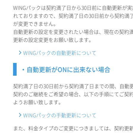
WINGパックは契約満了日から30日前に自動更新が
れておりますので、契約満了日の30日前から契約満
が変更できません。
自動更新の設定を変更されたい場合は、現在の契約
更新の設定変更をお願い致します。
WINGパックの自動更新について
・自動更新がONに出来ない場合
契約満了日の30日前から契約満了日までの間、自動
契約のご継続をご希望の場合、以下の手順にてご契
ようお願い致します。
WINGパックの手動更新について
また、料金タイプのご変更につきましては、契約更新日