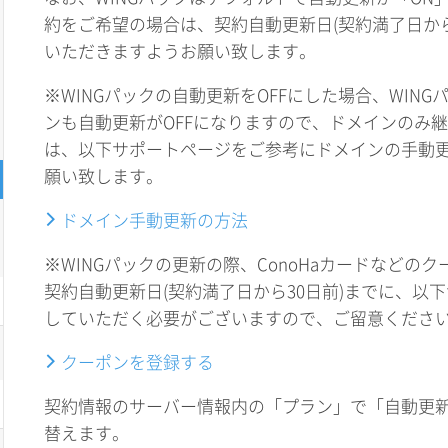
約をご希望の場合は、契約自動更新日(契約満了日から3
いただきますようお願い致します。
※WINGパックの自動更新をOFFにした場合、WIN
ンも自動更新がOFFになりますので、ドメインのみ
は、以下サポートページをご参考にドメインの手動
願い致します。
ドメイン手動更新の方法
※WINGパックの更新の際、ConoHaカードなどの
契約自動更新日(契約満了日から30日前)までに、以
していただく必要がございますので、ご留意くださ
クーポンを登録する
契約情報のサーバー情報内の「プラン」で「自動更新」
替えます。