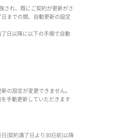
実施され、既にご契約が更新がさ
了日までの間、自動更新の設定
満了日以降に以下の手順で自動
更新の設定が変更できません。
約を手動更新していただきます
(契約満了日より30日前)以降