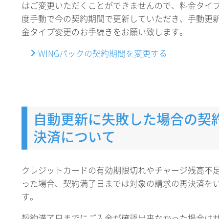
はご変更いただくことができませんので、料金タイ
度手動で今の契約期間で更新していただき、手動更
金タイプ変更のお手続きをお願い致します。
WINGパックの契約期間を変更する
自動更新に失敗した場合の契
決済について
クレジットカードの有効期限切れやチャージ残高不
った場合、契約満了日までは対象の請求の再決済を
す。
契約満了日までにご入金が確認出来なかった場合は