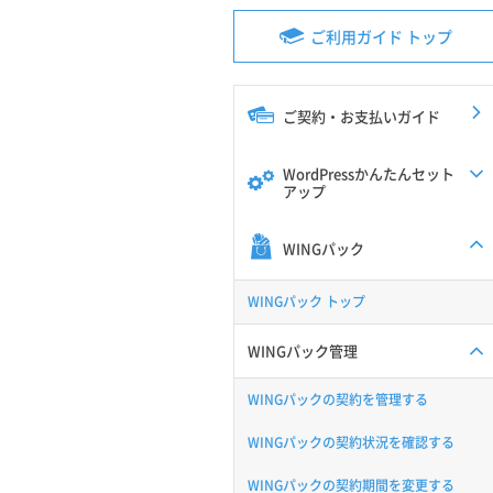
ご利用ガイド トップ
ご契約・お支払いガイド
WordPressかんたんセット
アップ
WINGパック
WINGパック トップ
WINGパック管理
WINGパックの契約を管理する
WINGパックの契約状況を確認する
WINGパックの契約期間を変更する