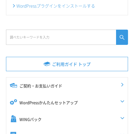
WordPressプラグインをインストールする
ご利用ガイド トップ
ご契約・お支払いガイド
WordPressかんたんセットアップ
WINGパック