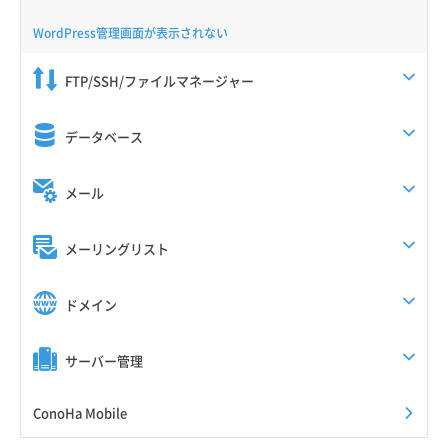
WordPress管理画面が表示されない
FTP/SSH/ファイルマネージャー
データベース
メール
メーリングリスト
ドメイン
サーバー管理
ConoHa Mobile