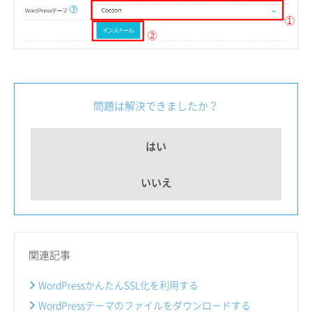
問題は解決できましたか？
はい
いいえ
関連記事
WordPressかんたんSSL化を利用する
WordPressテーマのファイルをダウンロードする