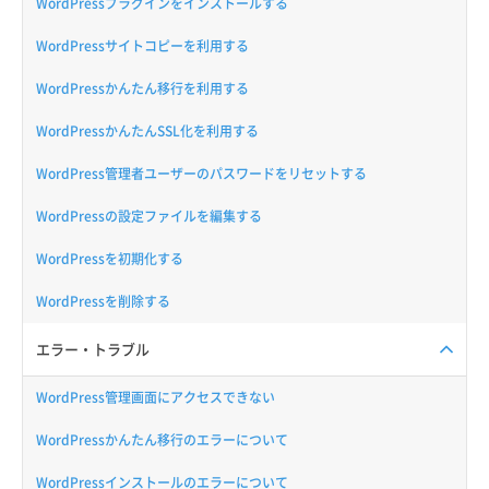
WordPressプラグインをインストールする
WordPressサイトコピーを利用する
WordPressかんたん移行を利用する
WordPressかんたんSSL化を利用する
WordPress管理者ユーザーのパスワードをリセットする
WordPressの設定ファイルを編集する
WordPressを初期化する
WordPressを削除する
エラー・トラブル
WordPress管理画面にアクセスできない
WordPressかんたん移行のエラーについて
WordPressインストールのエラーについて