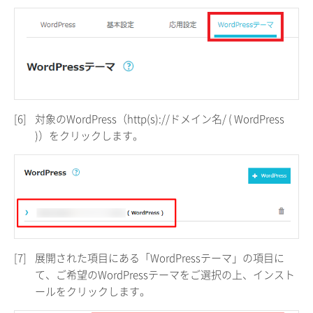
[6]
対象のWordPress（http(s)://ドメイン名/ ( WordPress
)）をクリックします。
[7]
展開された項目にある「WordPressテーマ」の項目に
て、ご希望のWordPressテーマをご選択の上、インスト
ールをクリックします。