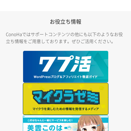
お役立ち情報
ConoHaではサポートコンテンツの他にも以下のようなお役
立ち情報をご用意しております。ぜひご活用ください。