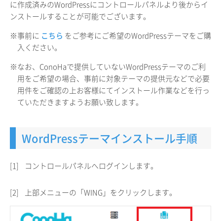
に作成済みのWordPressにコントロールパネルより後からイ
ンストールすることが可能でございます。
※事前に
こちら
をご参考にご希望のWordPressテーマをご購
入ください。
※なお、ConoHaで提供していないWordPressテーマのご利
用をご希望の場合、事前に対象テーマの提供元などで必要
用件をご確認の上お客様にてインストール作業などを行っ
ていただきますようお願い致します。
WordPressテーマインストール手順
[1]
コントロールパネルへログインします。
[2]
上部メニューの「WING」をクリックします。