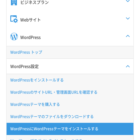
ビジネスプラン
Webサイト
WordPress
WordPress トップ
WordPress設定
WordPressをインストールする
WordPressのサイトURL・管理画面URLを確認する
WordPressテーマを購入する
WordPressテーマのファイルをダウンロードする
WordPressにWordPressテーマをインストールする