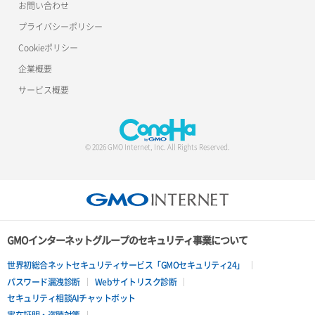
お問い合わせ
プライバシーポリシー
Cookieポリシー
企業概要
サービス概要
© 2026 GMO Internet, Inc. All Rights Reserved.
GMOインターネットグループのセキュリティ事業について
世界初総合ネットセキュリティサービス「GMOセキュリティ24」
パスワード漏洩診断
Webサイトリスク診断
セキュリティ相談AIチャットボット
実在証明・盗聴対策