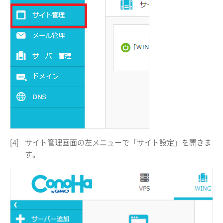
[4]
サイト管理画面の左メニューで「サイト設定」を開きま
す。