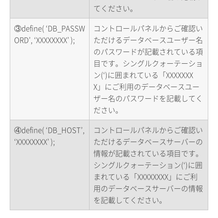
てください。
③define( ‘DB_PASSW
コントロールパネルからご確認い
ORD’, ‘XXXXXXXX’ );
ただけるデータベースユーザー名
のパスワードが記載されている項
目です。シングルクォーテーショ
ン(‘)に囲まれている「XXXXXXX
X」にご利用のデータベースユー
ザー名のパスワードを記載してく
ださい。
④define( ‘DB_HOST’,
コントロールパネルからご確認い
‘XXXXXXXX’ );
ただけるデータベースサーバーの
情報が記載されている項目です。
シングルクォーテーション(‘)に囲
まれている「XXXXXXXX」にご利
用のデータベースサーバーの情報
を記載してください。