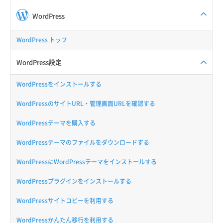
WordPress
WordPress トップ
WordPress設定
WordPressをインストールする
WordPressのサイトURL・管理画面URLを確認する
WordPressテーマを購入する
WordPressテーマのファイルをダウンロードする
WordPressにWordPressテーマをインストールする
WordPressプラグインをインストールする
WordPressサイトコピーを利用する
WordPressかんたん移行を利用する