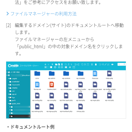
法」をご参考にアクセスをお願い致します。
ファイルマネージャーの利用方法
[2]
編集するドメイン(サイト)のドキュメントルートへ移動
します。
ファイルマネージャーの左メニューから
「public_html」の中の対象ドメイン名をクリックしま
す。
・ドキュメントルート例