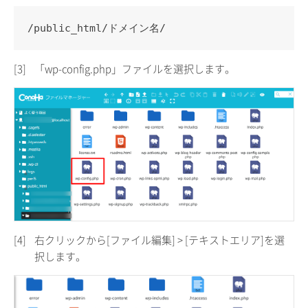
/public_html/ドメイン名/
[3]
「wp-config.php」ファイルを選択します。
[4]
右クリックから[ファイル編集] > [テキストエリア]を選
択します。