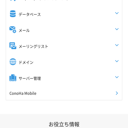
データベース
メール
メーリングリスト
ドメイン
サーバー管理
ConoHa Mobile
お役立ち情報