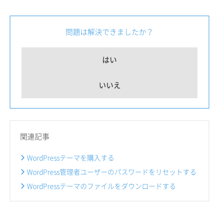
問題は解決できましたか？
はい
いいえ
関連記事
WordPressテーマを購入する
WordPress管理者ユーザーのパスワードをリセットする
WordPressテーマのファイルをダウンロードする