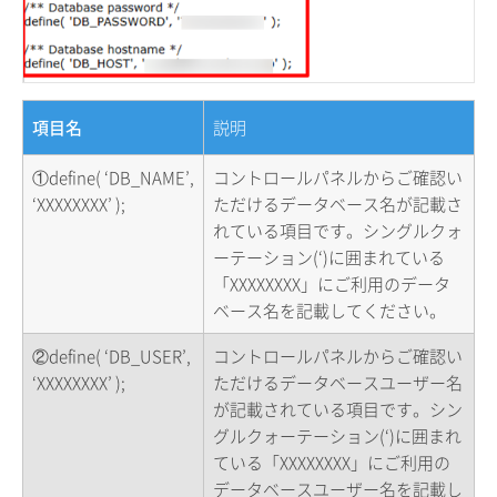
項目名
説明
①define( ‘DB_NAME’,
コントロールパネルからご確認い
‘XXXXXXXX’ );
ただけるデータベース名が記載さ
れている項目です。シングルクォ
ーテーション(‘)に囲まれている
「XXXXXXXX」にご利用のデータ
ベース名を記載してください。
②define( ‘DB_USER’,
コントロールパネルからご確認い
‘XXXXXXXX’ );
ただけるデータベースユーザー名
が記載されている項目です。シン
グルクォーテーション(‘)に囲まれ
ている「XXXXXXXX」にご利用の
データベースユーザー名を記載し