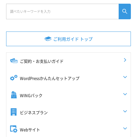
ご利用ガイド トップ
ご契約・お支払いガイド
WordPressかんたんセットアップ
WINGパック
ビジネスプラン
Webサイト