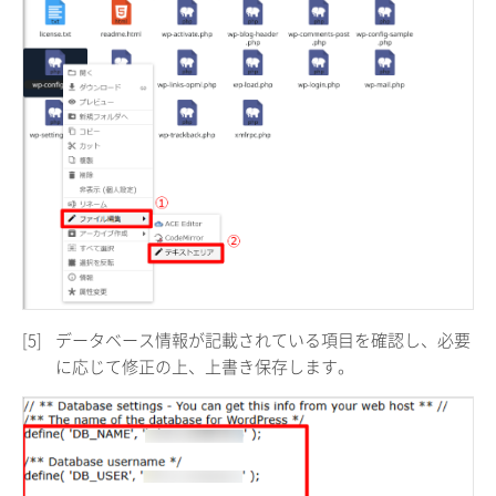
[5]
データベース情報が記載されている項目を確認し、必要
に応じて修正の上、上書き保存します。