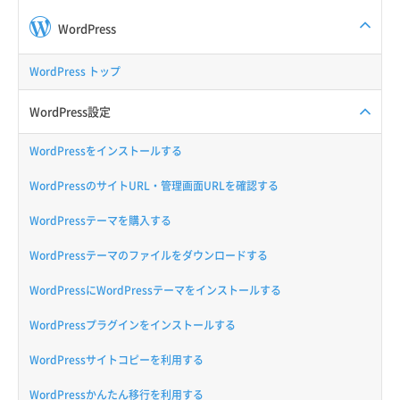
WordPress
WordPress トップ
WordPress設定
WordPressをインストールする
WordPressのサイトURL・管理画面URLを確認する
WordPressテーマを購入する
WordPressテーマのファイルをダウンロードする
WordPressにWordPressテーマをインストールする
WordPressプラグインをインストールする
WordPressサイトコピーを利用する
WordPressかんたん移行を利用する