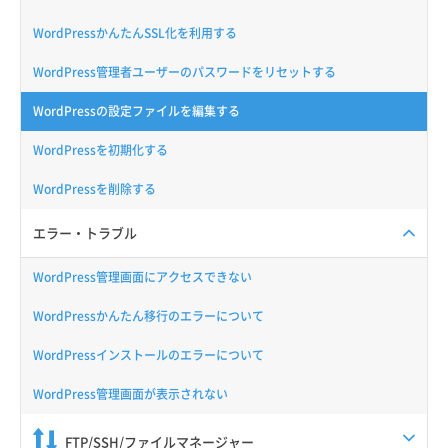
WordPressかんたんSSL化を利用する
WordPress管理者ユーザーのパスワードをリセットする
WordPressの設定ファイルを編集する
WordPressを初期化する
WordPressを削除する
エラー・トラブル
WordPress管理画面にアクセスできない
WordPressかんたん移行のエラーについて
WordPressインストールのエラーについて
WordPress管理画面が表示されない
FTP/SSH/ファイルマネージャー