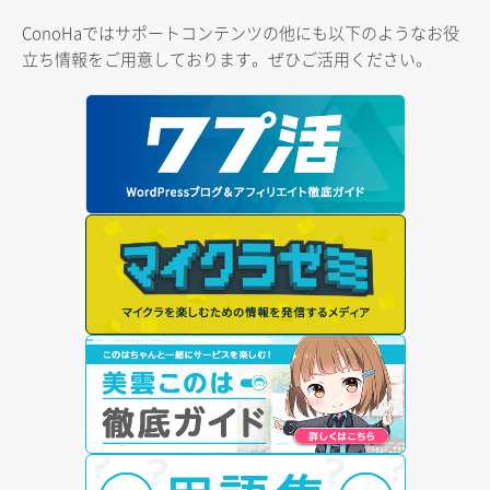
ConoHaではサポートコンテンツの他にも以下のようなお役
立ち情報をご用意しております。ぜひご活用ください。