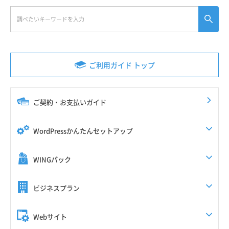
ご利用ガイド トップ
ご契約・お支払いガイド
WordPressかんたんセットアップ
WINGパック
ビジネスプラン
Webサイト