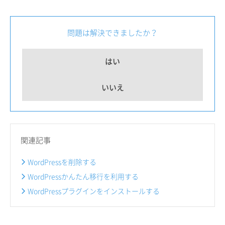
問題は解決できましたか？
はい
いいえ
関連記事
WordPressを削除する
WordPressかんたん移行を利用する
WordPressプラグインをインストールする