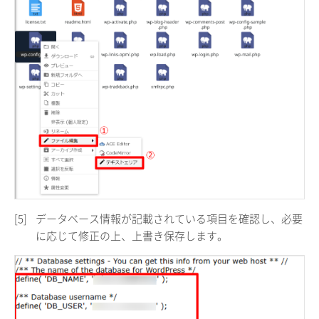
[5]
データベース情報が記載されている項目を確認し、必要
に応じて修正の上、上書き保存します。