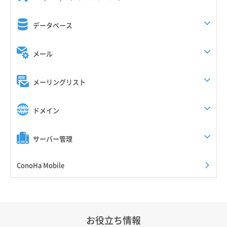
データベース
メール
メーリングリスト
ドメイン
サーバー管理
ConoHa Mobile
お役立ち情報