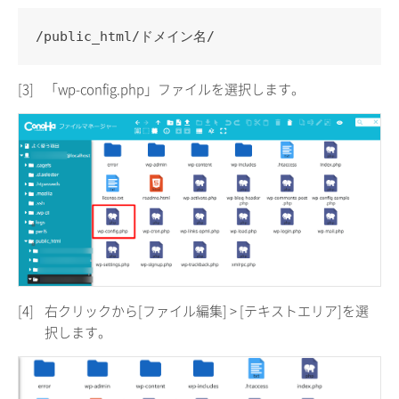
/public_html/ドメイン名/
[3]
「wp-config.php」ファイルを選択します。
[4]
右クリックから[ファイル編集] > [テキストエリア]を選
択します。