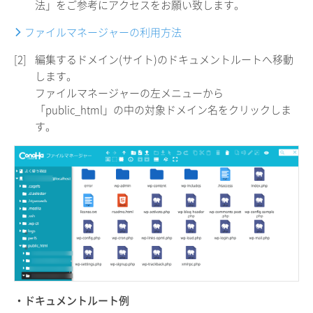
法」をご参考にアクセスをお願い致します。
ファイルマネージャーの利用方法
[2]
編集するドメイン(サイト)のドキュメントルートへ移動
します。
ファイルマネージャーの左メニューから
「public_html」の中の対象ドメイン名をクリックしま
す。
・ドキュメントルート例