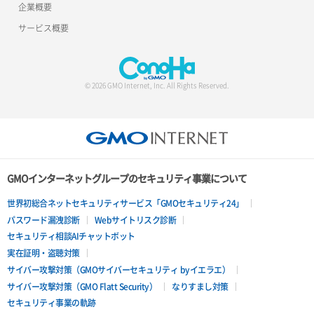
企業概要
サービス概要
© 2026 GMO Internet, Inc. All Rights Reserved.
GMOインターネットグループのセキュリティ事業について
世界初総合ネットセキュリティサービス「GMOセキュリティ24」
パスワード漏洩診断
Webサイトリスク診断
セキュリティ相談AIチャットボット
実在証明・盗聴対策
サイバー攻撃対策（GMOサイバーセキュリティ byイエラエ）
サイバー攻撃対策（GMO Flatt Security）
なりすまし対策
セキュリティ事業の軌跡