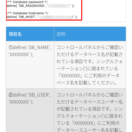
項目名
説明
①define( ‘DB_NAME’,
コントロールパネルからご確認い
‘XXXXXXXX’ );
ただけるデータベース名が記載さ
れている項目です。シングルクォ
ーテーション(‘)に囲まれている
「XXXXXXXX」にご利用のデータ
ベース名を記載してください。
②define( ‘DB_USER’,
コントロールパネルからご確認い
‘XXXXXXXX’ );
ただけるデータベースユーザー名
が記載されている項目です。シン
グルクォーテーション(‘)に囲まれ
ている「XXXXXXXX」にご利用の
データベースユーザー名を記載し