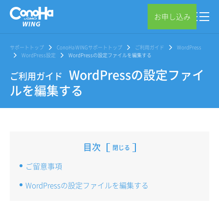
お申し込み
サポートトップ
ConoHa WINGサポートトップ
ご利用ガイド
WordPress
WordPress設定
WordPressの設定ファイルを編集する
WordPressの設定ファイ
ご利用ガイド
ルを編集する
目次
閉じる
ご留意事項
WordPressの設定ファイルを編集する