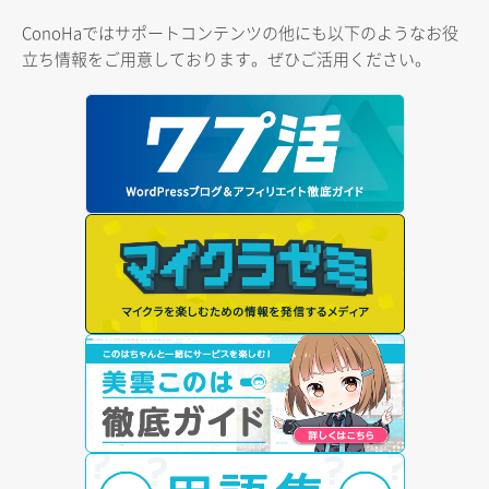
ConoHaではサポートコンテンツの他にも以下のようなお役
立ち情報をご用意しております。ぜひご活用ください。