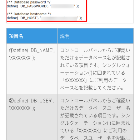
項目名
説明
①define( ‘DB_NAME’,
コントロールパネルからご確認い
‘XXXXXXXX’ );
ただけるデータベース名が記載さ
れている項目です。シングルクォ
ーテーション(‘)に囲まれている
「XXXXXXXX」にご利用のデータ
ベース名を記載してください。
②define( ‘DB_USER’,
コントロールパネルからご確認い
‘XXXXXXXX’ );
ただけるデータベースユーザー名
が記載されている項目です。シン
グルクォーテーション(‘)に囲まれ
ている「XXXXXXXX」にご利用の
データベースユーザー名を記載し