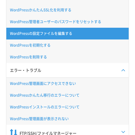
WordPressかんたんSSL化を利用する
WordPress管理者ユーザーのパスワードをリセットする
WordPressの設定ファイルを編集する
WordPressを初期化する
WordPressを削除する
エラー・トラブル
WordPress管理画面にアクセスできない
WordPressかんたん移行のエラーについて
WordPressインストールのエラーについて
WordPress管理画面が表示されない
FTP/SSH/ファイルマネージャー