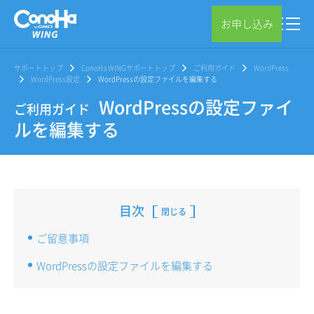
お申し込み
サポートトップ
ConoHa WINGサポートトップ
ご利用ガイド
WordPress
WordPress設定
WordPressの設定ファイルを編集する
WordPressの設定ファイ
ご利用ガイド
ルを編集する
目次
閉じる
ご留意事項
WordPressの設定ファイルを編集する