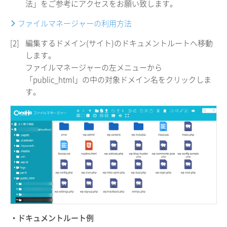
法」をご参考にアクセスをお願い致します。
ファイルマネージャーの利用方法
[2]
編集するドメイン(サイト)のドキュメントルートへ移動
します。
ファイルマネージャーの左メニューから
「public_html」の中の対象ドメイン名をクリックしま
す。
・ドキュメントルート例