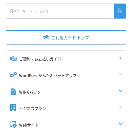
ご利用ガイド トップ
ご契約・お支払いガイド
WordPressかんたんセットアップ
WINGパック
ビジネスプラン
Webサイト