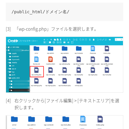
/public_html/ドメイン名/
[3]
「wp-config.php」ファイルを選択します。
[4]
右クリックから[ファイル編集] > [テキストエリア]を選
択します。