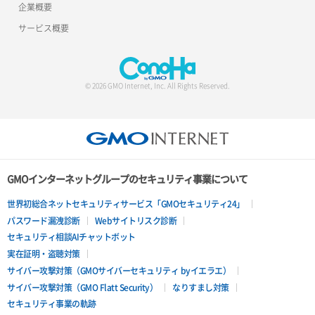
企業概要
サービス概要
© 2026 GMO Internet, Inc. All Rights Reserved.
GMOインターネットグループのセキュリティ事業について
世界初総合ネットセキュリティサービス「GMOセキュリティ24」
パスワード漏洩診断
Webサイトリスク診断
セキュリティ相談AIチャットボット
実在証明・盗聴対策
サイバー攻撃対策（GMOサイバーセキュリティ byイエラエ）
サイバー攻撃対策（GMO Flatt Security）
なりすまし対策
セキュリティ事業の軌跡