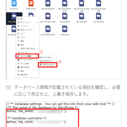
[5]
データベース情報が記載されている項目を確認し、必要
に応じて修正の上、上書き保存します。