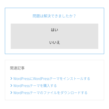
問題は解決できましたか？
はい
いいえ
関連記事
WordPressにWordPressテーマをインストールする
WordPressテーマを購入する
WordPressテーマのファイルをダウンロードする