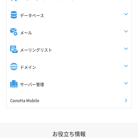
データベース
メール
メーリングリスト
ドメイン
サーバー管理
ConoHa Mobile
お役立ち情報