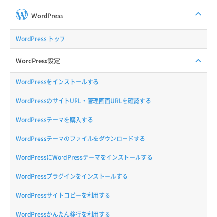
WordPress
WordPress トップ
WordPress設定
WordPressをインストールする
WordPressのサイトURL・管理画面URLを確認する
WordPressテーマを購入する
WordPressテーマのファイルをダウンロードする
WordPressにWordPressテーマをインストールする
WordPressプラグインをインストールする
WordPressサイトコピーを利用する
WordPressかんたん移行を利用する