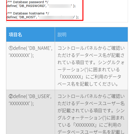
項目名
説明
①define( ‘DB_NAME’,
コントロールパネルからご確認い
‘XXXXXXXX’ );
ただけるデータベース名が記載さ
れている項目です。シングルクォ
ーテーション(‘)に囲まれている
「XXXXXXXX」にご利用のデータ
ベース名を記載してください。
②define( ‘DB_USER’,
コントロールパネルからご確認い
‘XXXXXXXX’ );
ただけるデータベースユーザー名
が記載されている項目です。シン
グルクォーテーション(‘)に囲まれ
ている「XXXXXXXX」にご利用の
データベースユーザー名を記載し