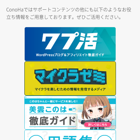
ConoHaではサポートコンテンツの他にも以下のようなお役
立ち情報をご用意しております。ぜひご活用ください。