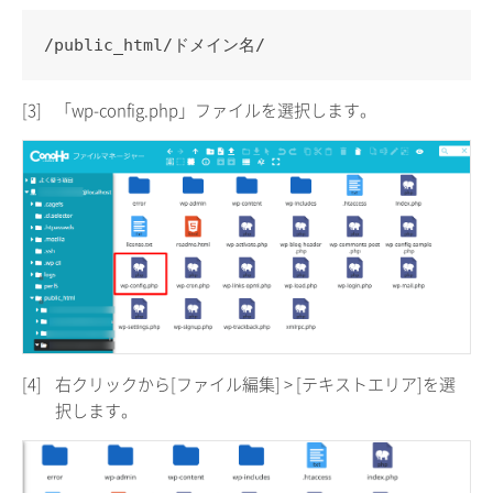
/public_html/ドメイン名/
[3]
「wp-config.php」ファイルを選択します。
[4]
右クリックから[ファイル編集] > [テキストエリア]を選
択します。