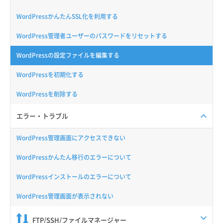
WordPressかんたんSSL化を利用する
WordPress管理者ユーザーのパスワードをリセットする
WordPressの設定ファイルを編集する
WordPressを初期化する
WordPressを削除する
エラー・トラブル
WordPress管理画面にアクセスできない
WordPressかんたん移行のエラーについて
WordPressインストールのエラーについて
WordPress管理画面が表示されない
FTP/SSH/ファイルマネージャー