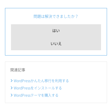
問題は解決できましたか？
はい
いいえ
関連記事
WordPressかんたん移行を利用する
WordPressをインストールする
WordPressテーマを購入する