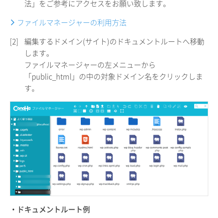
法」をご参考にアクセスをお願い致します。
ファイルマネージャーの利用方法
[2]
編集するドメイン(サイト)のドキュメントルートへ移動
します。
ファイルマネージャーの左メニューから
「public_html」の中の対象ドメイン名をクリックしま
す。
・ドキュメントルート例