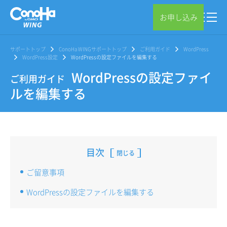
お申し込み
サポートトップ
ConoHa WINGサポートトップ
ご利用ガイド
WordPress
WordPress設定
WordPressの設定ファイルを編集する
WordPressの設定ファイ
ご利用ガイド
ルを編集する
目次
閉じる
ご留意事項
WordPressの設定ファイルを編集する