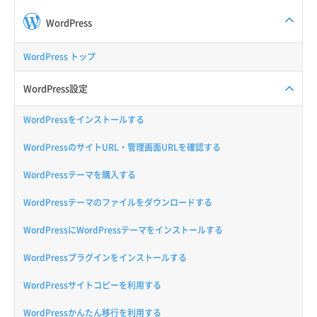
WordPress
WordPress トップ
WordPress設定
WordPressをインストールする
WordPressのサイトURL・管理画面URLを確認する
WordPressテーマを購入する
WordPressテーマのファイルをダウンロードする
WordPressにWordPressテーマをインストールする
WordPressプラグインをインストールする
WordPressサイトコピーを利用する
WordPressかんたん移行を利用する