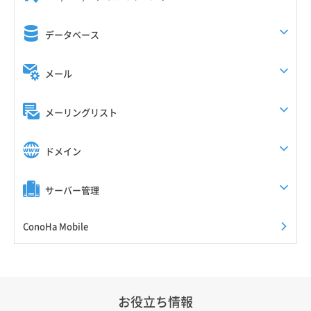
データベース
メール
メーリングリスト
ドメイン
サーバー管理
ConoHa Mobile
お役立ち情報