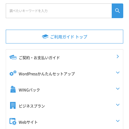
ご利用ガイド トップ
ご契約・お支払いガイド
WordPressかんたんセットアップ
WINGパック
ビジネスプラン
Webサイト