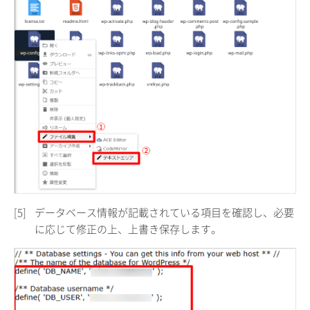
[5]
データベース情報が記載されている項目を確認し、必要
に応じて修正の上、上書き保存します。