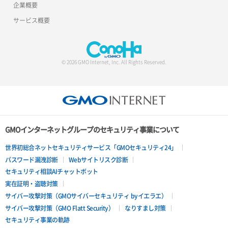
企業概要
サービス概要
© 2026 GMO Internet, Inc. All Rights Reserved.
GMOインターネットグループのセキュリティ事業について
世界初総合ネットセキュリティサービス「GMOセキュリティ24」
パスワード漏洩診断
Webサイトリスク診断
セキュリティ相談AIチャットボット
実在証明・盗聴対策
サイバー攻撃対策（GMOサイバーセキュリティ byイエラエ）
サイバー攻撃対策（GMO Flatt Security）
なりすまし対策
セキュリティ事業の軌跡