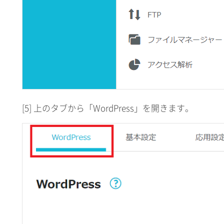
[5] 上のタブから「WordPress」を開きます。