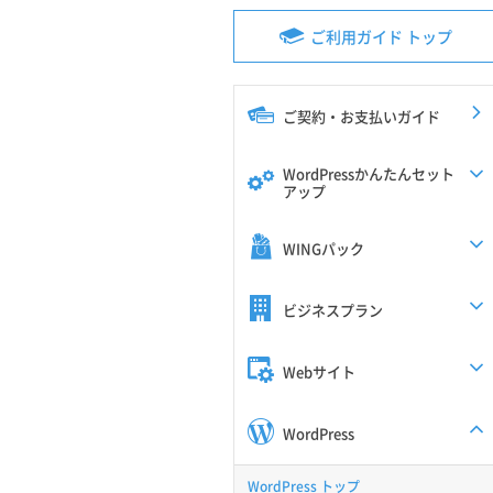
ご利用ガイド トップ
ご契約・お支払いガイド
WordPressかんたんセット
アップ
WINGパック
ビジネスプラン
Webサイト
WordPress
WordPress トップ