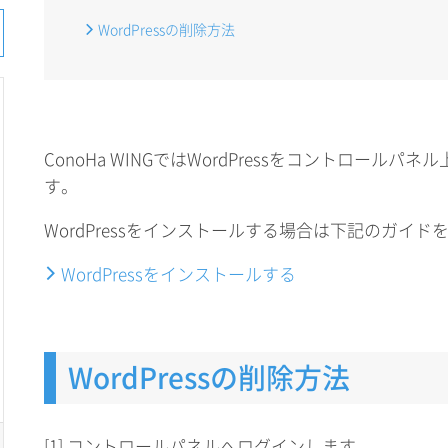
WordPressの削除方法
ConoHa WINGではWordPressをコントロール
す。
WordPressをインストールする場合は下記のガイ
WordPressをインストールする
WordPressの削除方法
[1] コントロールパネルへログインします。