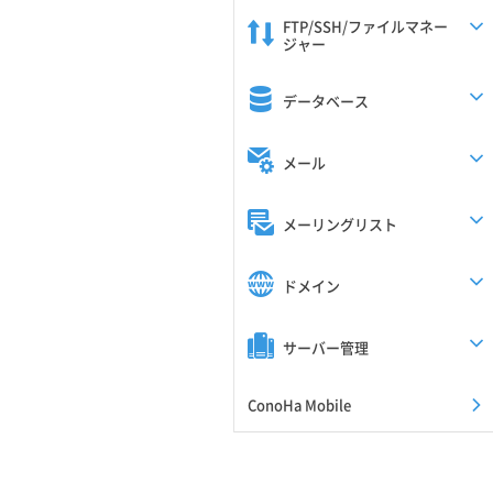
FTP/SSH/ファイルマネー
ジャー
データベース
メール
メーリングリスト
ドメイン
サーバー管理
ConoHa Mobile