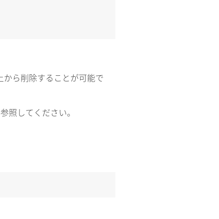
パネル上から削除することが可能で
ドを参照してください。