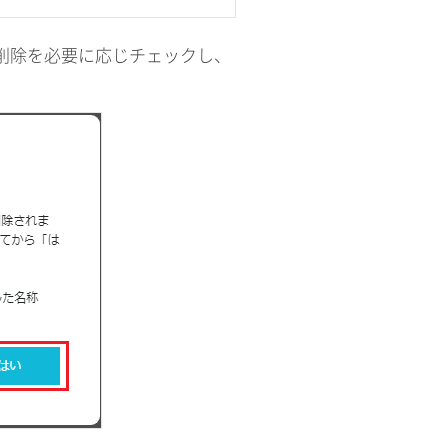
の削除を必要に応じチェックし、