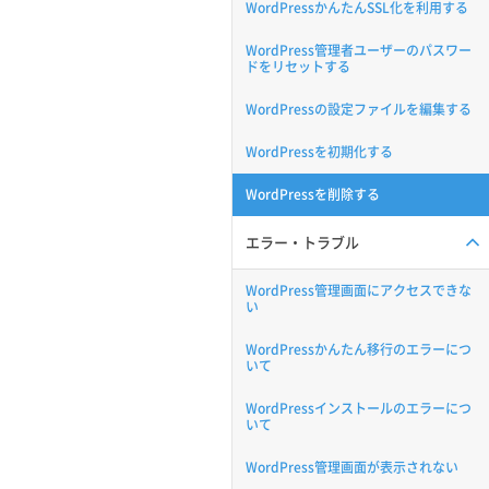
WordPressかんたんSSL化を利用する
WordPress管理者ユーザーのパスワー
ドをリセットする
WordPressの設定ファイルを編集する
WordPressを初期化する
WordPressを削除する
エラー・トラブル
WordPress管理画面にアクセスできな
い
WordPressかんたん移行のエラーにつ
いて
WordPressインストールのエラーにつ
いて
WordPress管理画面が表示されない