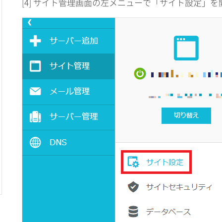
[4] サイト管理画面の左メニューで「サイト設定」