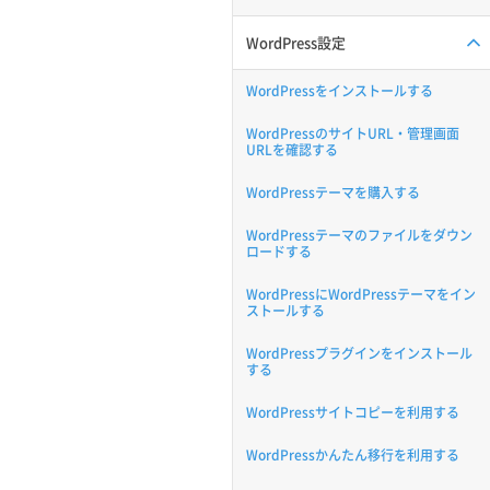
WordPress設定
WordPressをインストールする
WordPressのサイトURL・管理画面
URLを確認する
WordPressテーマを購入する
WordPressテーマのファイルをダウン
ロードする
WordPressにWordPressテーマをイン
ストールする
WordPressプラグインをインストール
する
WordPressサイトコピーを利用する
WordPressかんたん移行を利用する