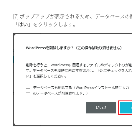
[7] ポップアップが表示されるため、データベース
「
はい
」をクリックします。