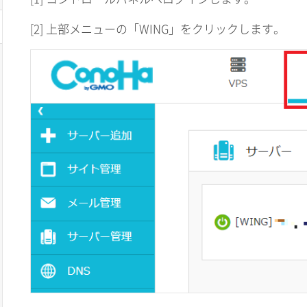
[2] 上部メニューの「WING」をクリックします。