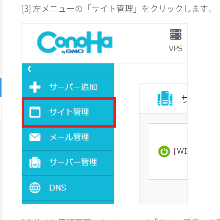
[3] 左メニューの「サイト管理」をクリックします。