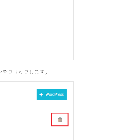
イコンをクリックします。