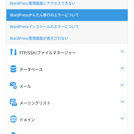
WordPress管理画面にアクセスできない
WordPressかんたん移行のエラーについて
WordPressインストールのエラーについて
WordPress管理画面が表示されない
FTP/SSH/ファイルマネージャー
データベース
メール
メーリングリスト
ドメイン