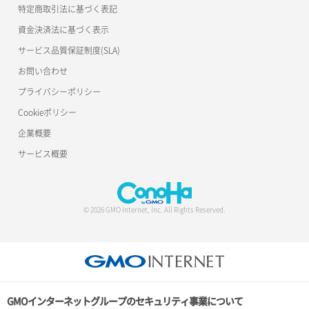
特定商取引法に基づく表記
資金決済法に基づく表示
サービス品質保証制度(SLA)
お問い合わせ
プライバシーポリシー
Cookieポリシー
企業概要
サービス概要
© 2026 GMO Internet, Inc. All Rights Reserved.
GMOインターネットグループのセキュリティ事業について