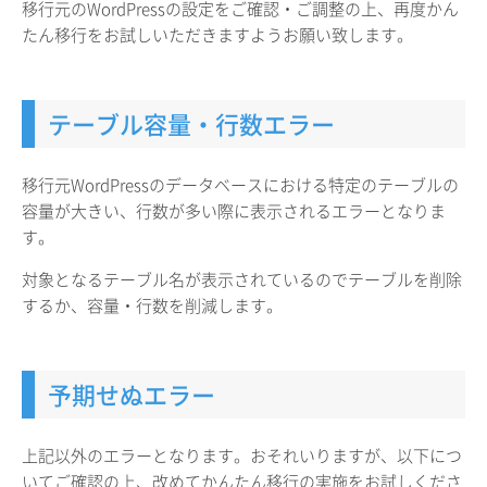
移行元のWordPressの設定をご確認・ご調整の上、再度かん
たん移行をお試しいただきますようお願い致します。
テーブル容量・行数エラー
移行元WordPressのデータベースにおける特定のテーブルの
容量が大きい、行数が多い際に表示されるエラーとなりま
す。
対象となるテーブル名が表示されているのでテーブルを削除
するか、容量・行数を削減します。
予期せぬエラー
上記以外のエラーとなります。おそれいりますが、以下につ
いてご確認の上、改めてかんたん移行の実施をお試しくださ