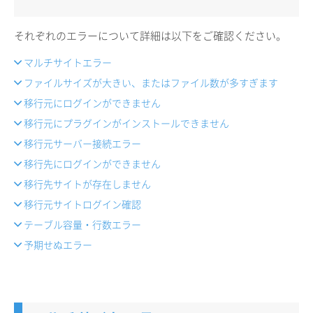
それぞれのエラーについて詳細は以下をご確認ください。
マルチサイトエラー
ファイルサイズが大きい、またはファイル数が多すぎます
移行元にログインができません
移行元にプラグインがインストールできません
移行元サーバー接続エラー
移行先にログインができません
移行先サイトが存在しません
移行元サイトログイン確認
テーブル容量・行数エラー
予期せぬエラー