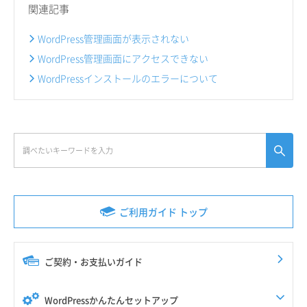
関連記事
WordPress管理画面が表示されない
WordPress管理画面にアクセスできない
WordPressインストールのエラーについて
ご利用ガイド トップ
ご契約・お支払いガイド
WordPressかんたんセットアップ