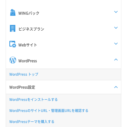
WINGパック
ビジネスプラン
Webサイト
WordPress
WordPress トップ
WordPress設定
WordPressをインストールする
WordPressのサイトURL・管理画面URLを確認する
WordPressテーマを購入する