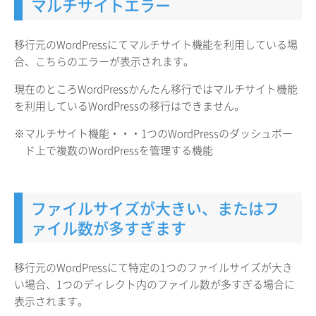
マルチサイトエラー
移行元のWordPressにてマルチサイト機能を利用している場
合、こちらのエラーが表示されます。
現在のところWordPressかんたん移行ではマルチサイト機能
を利用しているWordPressの移行はできません。
※マルチサイト機能・・・1つのWordPressのダッシュボー
ド上で複数のWordPressを管理する機能
ファイルサイズが大きい、またはフ
ァイル数が多すぎます
移行元のWordPressにて特定の1つのファイルサイズが大き
い場合、1つのディレクト内のファイル数が多すぎる場合に
表示されます。