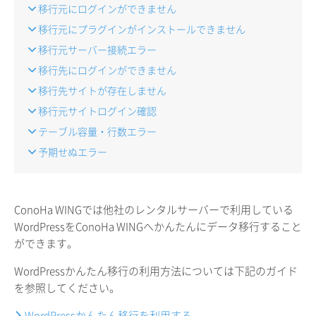
移行元にログインができません
移行元にプラグインがインストールできません
移行元サーバー接続エラー
移行先にログインができません
移行先サイトが存在しません
移行元サイトログイン確認
テーブル容量・行数エラー
予期せぬエラー
ConoHa WINGでは他社のレンタルサーバーで利用している
WordPressをConoHa WINGへかんたんにデータ移行すること
ができます。
WordPressかんたん移行の利用方法については下記のガイド
を参照してください。
WordPressかんたん移行を利用する