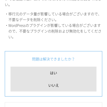
い。
・移行元のデータ量が影響している場合がございますので、
不要なデータを削除ください。
・WordPressのプラグインが影響している場合がございます
ので、不要なプラグインの削除および無効化をしてくださ
い。
問題は解決できましたか？
はい
いいえ