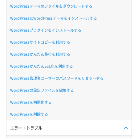
WordPressテーマのファイルをダウンロードする
WordPressにWordPressテーマをインストールする
WordPressプラグインをインストールする
WordPressサイトコピーを利用する
WordPressかんたん移行を利用する
WordPressかんたんSSL化を利用する
WordPress管理者ユーザーのパスワードをリセットする
WordPressの設定ファイルを編集する
WordPressを初期化する
WordPressを削除する
エラー・トラブル