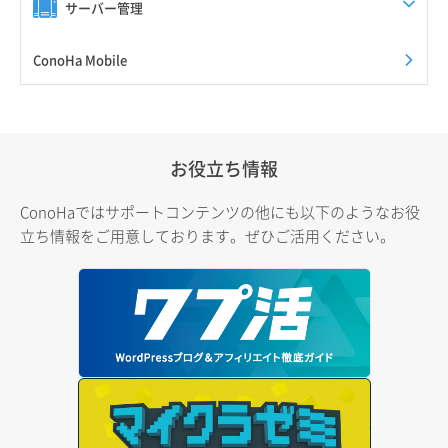
サーバー管理
ConoHa Mobile
お役立ち情報
ConoHaではサポートコンテンツの他にも以下のようなお役
立ち情報をご用意しております。ぜひご活用ください。