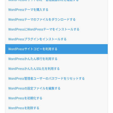
WordPressテーマを購入する
WordPressテーマのファイルをダウンロードする
WordPressにWordPressテーマをインストールする
WordPressプラグインをインストールする
WordPressサイトコピーを利用する
WordPressかんたん移行を利用する
WordPressかんたんSSL化を利用する
WordPress管理者ユーザーのパスワードをリセットする
WordPressの設定ファイルを編集する
WordPressを初期化する
WordPressを削除する