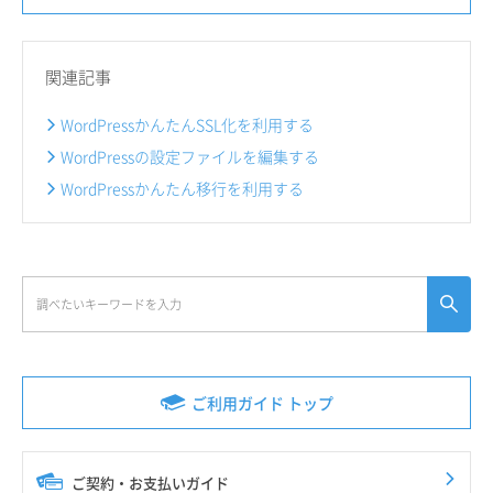
関連記事
WordPressかんたんSSL化を利用する
WordPressの設定ファイルを編集する
WordPressかんたん移行を利用する
ご利用ガイド トップ
ご契約・お支払いガイド