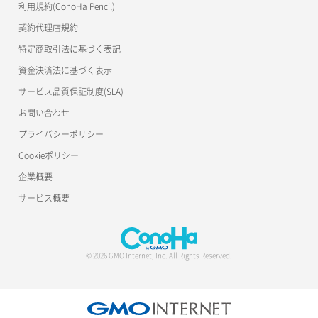
利用規約(ConoHa Pencil)
契約代理店規約
特定商取引法に基づく表記
資金決済法に基づく表示
サービス品質保証制度(SLA)
お問い合わせ
プライバシーポリシー
Cookieポリシー
企業概要
サービス概要
© 2026 GMO Internet, Inc. All Rights Reserved.