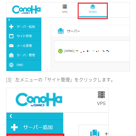
[3]
左メニューの「サイト管理」をクリックします。