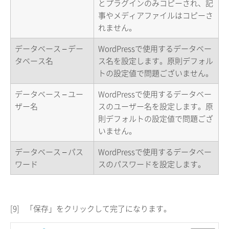
とプラグインのみコピーされ、記
事やメディアファイルはコピーさ
れません。
データベース – デー
WordPressで使用するデータベー
タベース名
ス名を設定します。原則デフォル
トの設定値で問題ございません。
データベース – ユー
WordPressで使用するデータベー
ザー名
スのユーザー名を設定します。原
則デフォルトの設定値で問題ござ
いません。
データベース – パス
WordPressで使用するデータベー
ワード
スのパスワードを設定します。
[9]
「保存」をクリックして完了になります。