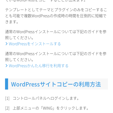
テンプレートとしてテーマとプラグインのみをコピーするこ
とも可能で複数WordPressの作成時の時間を圧倒的に短縮で
きます。
通常のWordPressインストールについては下記のガイドを参
照してください。
WordPressをインストールする
通常のWordPressインストールについては下記のガイドを参
照してください。
WordPressかんたん移行を利用する
WordPressサイトコピーの利用方法
[1]
コントロールパネルへログインします。
[2]
上部メニューの「WING」をクリックします。