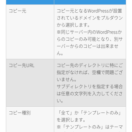
コピー元
コピー元となるWordPressが設置
されているドメインをプルダウン
から選択します。
※同じサーバー内のWordPressか
らのコピーのみ可能となり、別サ
ーバーからのコピーは出来ませ
ん。
コピー先URL
コピー先のディレクトリに特にご
指定がなければ、空欄で問題ござ
いません。
サブディレクトリを指定する場合
は任意の文字列を入力してくださ
い。
コピー種別
「全て」か「テンプレートのみ」
を選択します。
※「テンプレートのみ」はテーマ