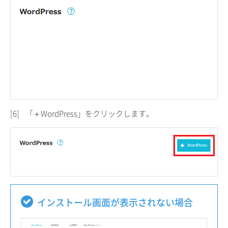
[6]
「＋WordPress」をクリックします。
インストール画面が表示されない場合