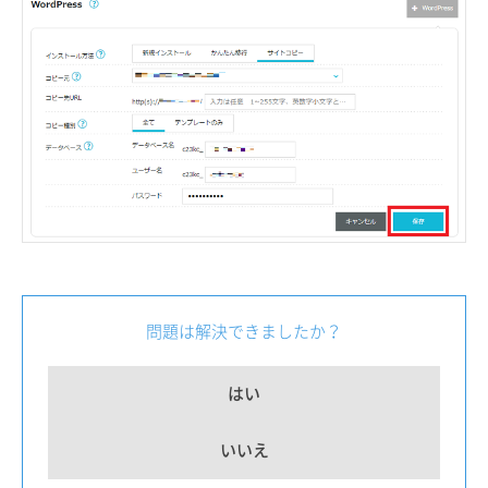
問題は解決できましたか？
はい
いいえ