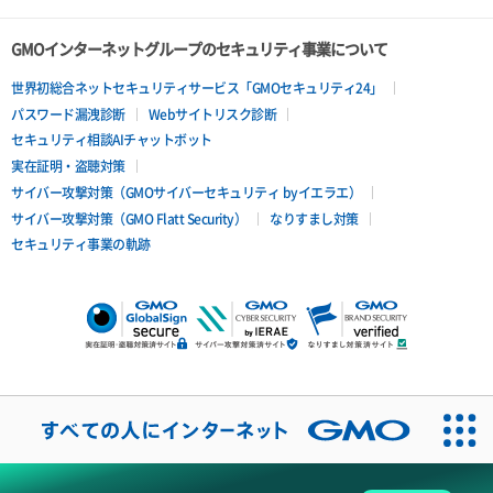
GMOインターネットグループのセキュリティ事業について
世界初総合ネットセキュリティサービス「GMOセキュリティ24」
パスワード漏洩診断
Webサイトリスク診断
セキュリティ相談AIチャットボット
実在証明・盗聴対策
サイバー攻撃対策（GMOサイバーセキュリティ byイエラエ）
サイバー攻撃対策（GMO Flatt Security）
なりすまし対策
セキュリティ事業の軌跡