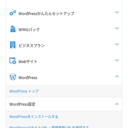
WordPressかんたんセットアップ
WINGパック
ビジネスプラン
Webサイト
WordPress
WordPress トップ
WordPress設定
WordPressをインストールする
WordPressのサイトURL・管理画面URLを確認する