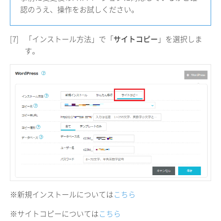
認のうえ、操作をお試しください。
[7]
「インストール方法」で「
サイトコピー
」を選択しま
す。
※新規インストールについては
こちら
※サイトコピーについては
こちら