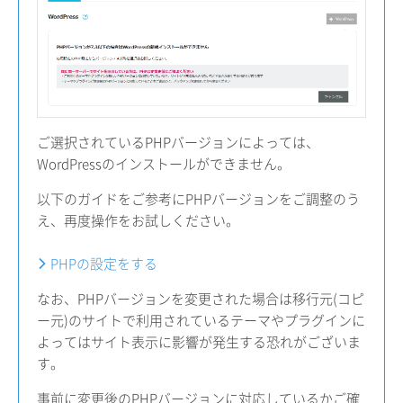
ご選択されているPHPバージョンによっては、
WordPressのインストールができません。
以下のガイドをご参考にPHPバージョンをご調整のう
え、再度操作をお試しください。
PHPの設定をする
なお、PHPバージョンを変更された場合は移行元(コピ
ー元)のサイトで利用されているテーマやプラグインに
よってはサイト表示に影響が発生する恐れがございま
す。
事前に変更後のPHPバージョンに対応しているかご確