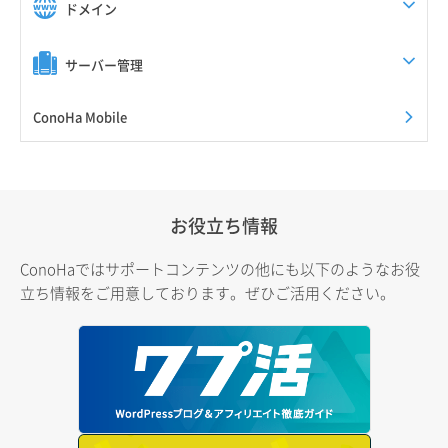
ドメイン
サーバー管理
ConoHa Mobile
お役立ち情報
ConoHaではサポートコンテンツの他にも以下のようなお役
立ち情報をご用意しております。ぜひご活用ください。