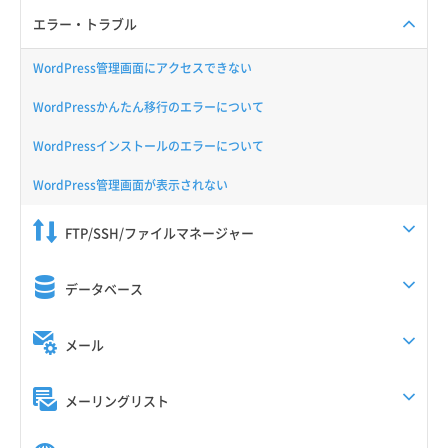
エラー・トラブル
WordPress管理画面にアクセスできない
WordPressかんたん移行のエラーについて
WordPressインストールのエラーについて
WordPress管理画面が表示されない
FTP/SSH/ファイルマネージャー
データベース
メール
メーリングリスト