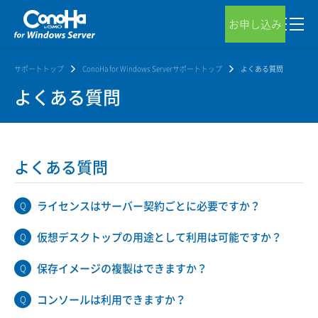
お申し込み
サポートトップ
ConoHa for Windows Serverサポートトップ
よくある質問
よくある質問
よくある質問
ライセンスはサーバー契約ごとに必要ですか？
仮想デスクトップの用途として利用は可能ですか？
保存イメージの複製はできますか？
コンソールは利用できますか？