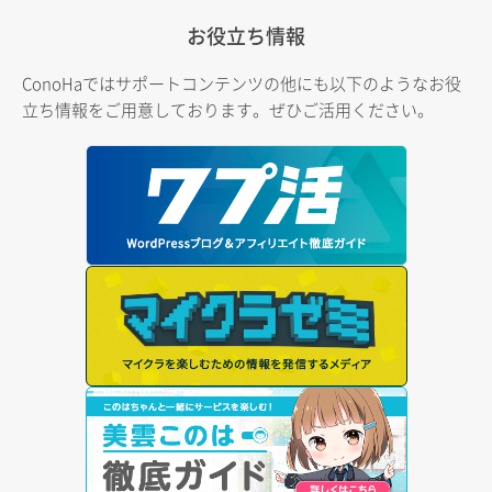
お役立ち情報
ConoHaではサポートコンテンツの他にも以下のようなお役
立ち情報をご用意しております。ぜひご活用ください。