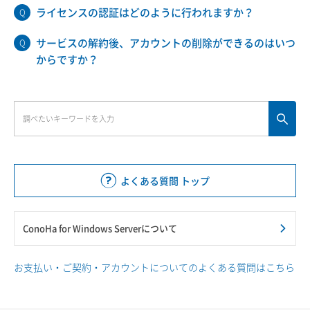
ライセンスの認証はどのように行われますか？
サービスの解約後、アカウントの削除ができるのはいつ
からですか？
よくある質問 トップ
ConoHa for Windows Serverについて
お支払い・ご契約・アカウントについてのよくある質問はこちら