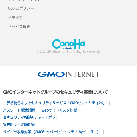
Cookieポリシー
企業概要
サービス概要
© 2026 GMO Internet, Inc. All Rights Reserved.
GMOインターネットグループのセキュリティ事業について
世界初総合ネットセキュリティサービス「GMOセキュリティ24」
パスワード漏洩診断
Webサイトリスク診断
セキュリティ相談AIチャットボット
実在証明・盗聴対策
サイバー攻撃対策（GMOサイバーセキュリティ byイエラエ）