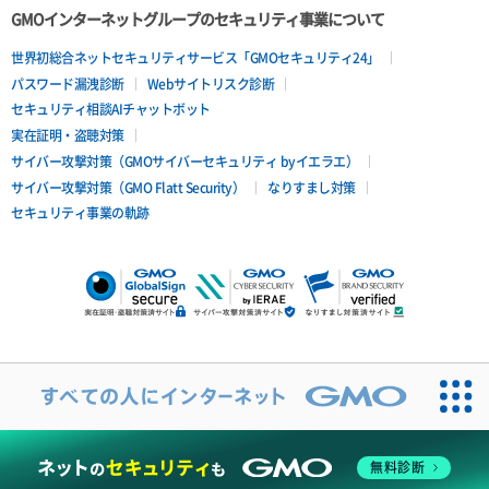
GMOインターネットグループのセキュリティ事業について
世界初総合ネットセキュリティサービス「GMOセキュリティ24」
パスワード漏洩診断
Webサイトリスク診断
セキュリティ相談AIチャットボット
実在証明・盗聴対策
サイバー攻撃対策（GMOサイバーセキュリティ byイエラエ）
サイバー攻撃対策（GMO Flatt Security）
なりすまし対策
セキュリティ事業の軌跡
無料診断