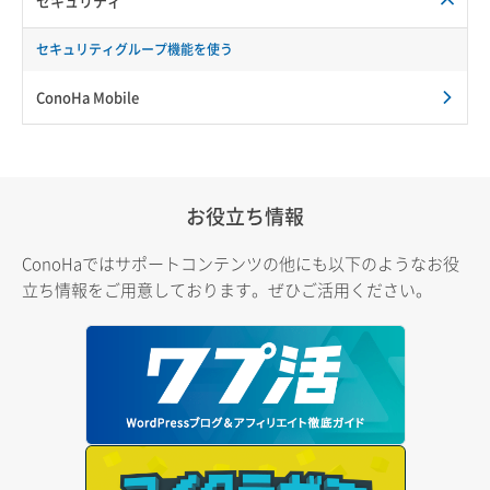
セキュリティ
セキュリティグループ機能を使う
ConoHa Mobile
お役立ち情報
ConoHaではサポートコンテンツの他にも以下のようなお役
立ち情報をご用意しております。ぜひご活用ください。