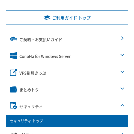
ご利用ガイド トップ
ご契約・お支払いガイド
ConoHa for Windows Server
VPS割引きっぷ
まとめトク
セキュリティ
セキュリティ トップ