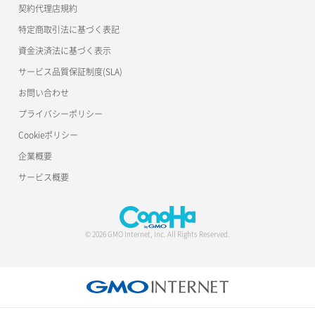
契約代理店規約
特定商取引法に基づく表記
資金決済法に基づく表示
サービス品質保証制度(SLA)
お問い合わせ
プライバシーポリシー
Cookieポリシー
企業概要
サービス概要
© 2026 GMO Internet, Inc. All Rights Reserved.