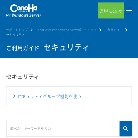
お申し込み
サポートトップ
ConoHa for Windows Serverサポートトップ
ご利用ガイド
セキュリティ
セキュリティ
ご利用ガイド
セキュリティ
セキュリティグループ機能を使う