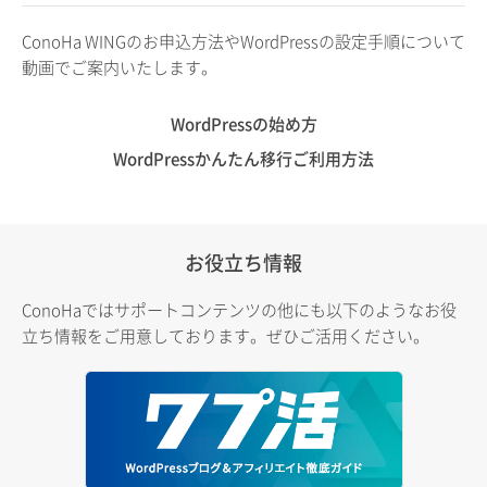
ConoHa WINGのお申込方法やWordPressの設定手順について
動画でご案内いたします。
WordPressの始め方
WordPressかんたん移行ご利用方法
お役立ち情報
ConoHaではサポートコンテンツの他にも以下のようなお役
立ち情報をご用意しております。ぜひご活用ください。