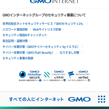
GMOインターネットグループのセキュリティ事業について
世界初総合ネットセキュリティサービス「GMOセキュリティ24」
パスワード漏洩診断
Webサイトリスク診断
セキュリティ相談AIチャットボット
実在証明・盗聴対策
サイバー攻撃対策（GMOサイバーセキュリティ byイエラエ）
サイバー攻撃対策（GMO Flatt Security）
なりすまし対策
セキュリティ事業の軌跡