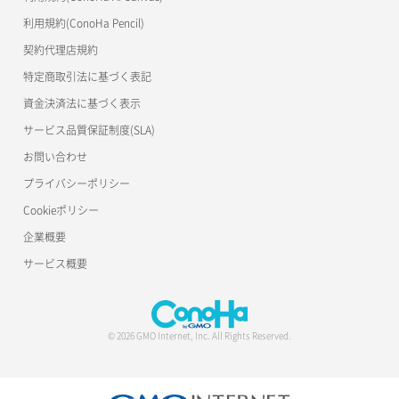
利用規約(ConoHa Pencil)
契約代理店規約
特定商取引法に基づく表記
資金決済法に基づく表示
サービス品質保証制度(SLA)
お問い合わせ
プライバシーポリシー
Cookieポリシー
企業概要
サービス概要
© 2026 GMO Internet, Inc. All Rights Reserved.