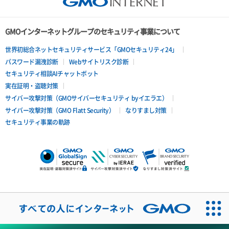
GMOインターネットグループのセキュリティ事業について
世界初総合ネットセキュリティサービス「GMOセキュリティ24」
パスワード漏洩診断
Webサイトリスク診断
セキュリティ相談AIチャットボット
実在証明・盗聴対策
サイバー攻撃対策（GMOサイバーセキュリティ byイエラエ）
サイバー攻撃対策（GMO Flatt Security）
なりすまし対策
セキュリティ事業の軌跡