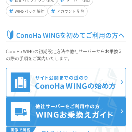
WINGパック 解約
アカウント 削除
ConoHa WINGを初めてご利用の方へ
ConoHa WINGの初期設定方法や他社サーバーからお乗換え
の際の手順をご案内いたします。