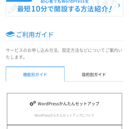
ご利用ガイド
サービスのお申し込み方法、設定方法などについてご案内い
たします。
機能別ガイド
目的別ガイド
WordPressかんたんセットアップ
WordPressかんたんセットアップについて