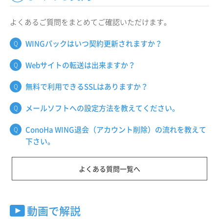
よくあるご質問をまとめてご確認いただけます。
WINGパックはいつ契約更新されますか？
Webサイトの転送は出来ますか？
無料で利用できるSSLはありますか？
メールソフトへの設定方法を教えてください。
ConoHa WING退会（アカウント削除）の流れを教えて
下さい。
よくある質問一覧へ
動画で解説