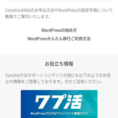
ConoHa WINGのお申込方法やWordPressの設定手順について
動画でご案内いたします。
WordPressの始め方
WordPressかんたん移行ご利用方法
お役立ち情報
ConoHaではサポートコンテンツの他にも以下のようなお役
立ち情報をご用意しております。ぜひご活用ください。