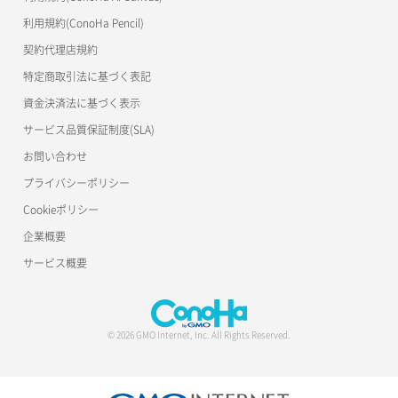
利用規約(ConoHa Pencil)
契約代理店規約
特定商取引法に基づく表記
資金決済法に基づく表示
サービス品質保証制度(SLA)
お問い合わせ
プライバシーポリシー
Cookieポリシー
企業概要
サービス概要
© 2026 GMO Internet, Inc. All Rights Reserved.