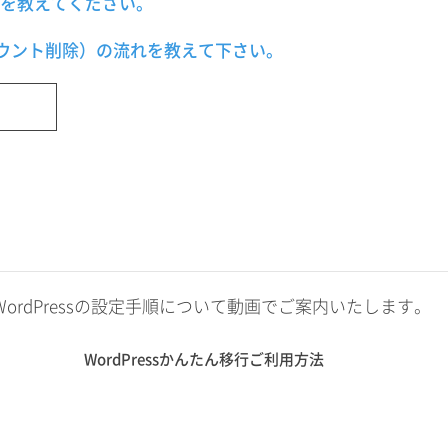
を教えてください。
（アカウント削除）の流れを教えて下さい。
法やWordPressの設定手順について動画でご案内いたします。
WordPressかんたん移行ご利用方法