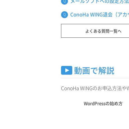
メールソフトへの設定方法
ConoHa WING退会
よくある質問一覧へ
動画で解説
ConoHa WINGのお申込方
WordPressの始め方