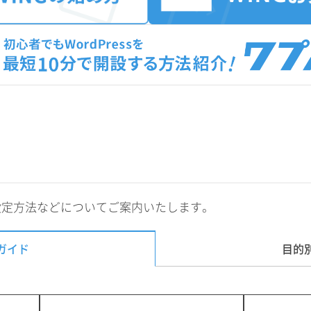
設定方法などについてご案内いたします。
ガイド
目的