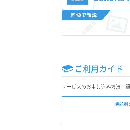
ご利用ガイド
サービスのお申し込み方法、
機能別