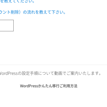
を教えてください。
（アカウント削除）の流れを教えて下さい。
法やWordPressの設定手順について動画でご案内いたします。
WordPressかんたん移行ご利用方法