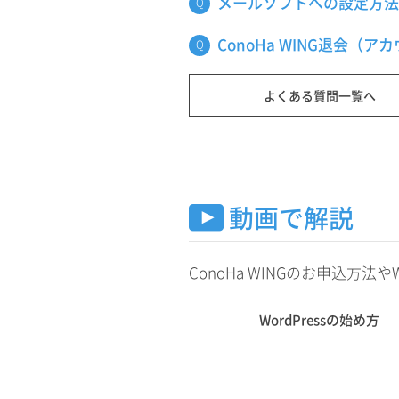
メールソフトへの設定方法
ConoHa WING退会
よくある質問一覧へ
動画で解説
ConoHa WINGのお申込方
WordPressの始め方