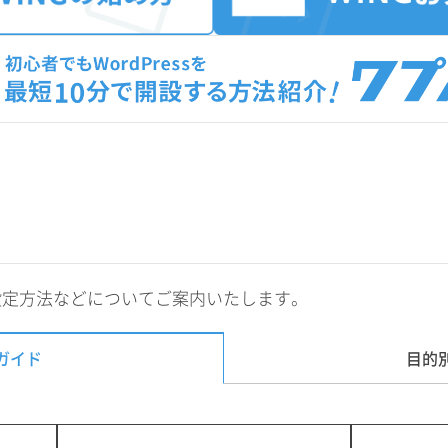
設定方法などについてご案内いたします。
ガイド
目的