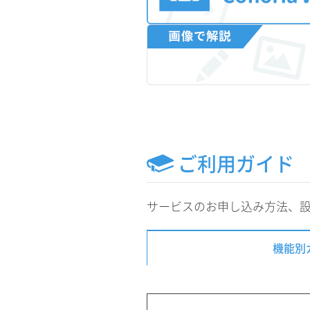
ご利用ガイド
サービスのお申し込み方法、
機能別