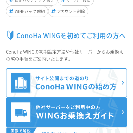
WINGパック 解約
アカウント 削除
ConoHa WINGを初めてご利用の方へ
ConoHa WINGの初期設定方法や他社サーバーからお乗換え
の際の手順をご案内いたします。