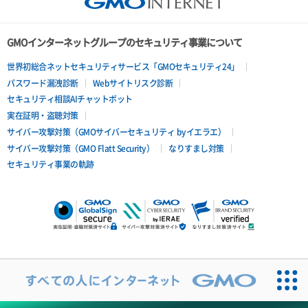
GMOインターネットグループのセキュリティ事業について
世界初総合ネットセキュリティサービス「GMOセキュリティ24」
パスワード漏洩診断
Webサイトリスク診断
セキュリティ相談AIチャットボット
実在証明・盗聴対策
サイバー攻撃対策（GMOサイバーセキュリティ byイエラエ）
サイバー攻撃対策（GMO Flatt Security）
なりすまし対策
セキュリティ事業の軌跡