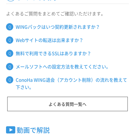
よくあるご質問をまとめてご確認いただけます。
WINGパックはいつ契約更新されますか？
Webサイトの転送は出来ますか？
無料で利用できるSSLはありますか？
メールソフトへの設定方法を教えてください。
ConoHa WING退会（アカウント削除）の流れを教えて
下さい。
よくある質問一覧へ
動画で解説