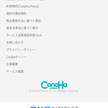
利用規約(ConoHa Pencil)
契約代理店規約
特定商取引法に基づく表記
資金決済法に基づく表示
サービス品質保証制度(SLA)
お問い合わせ
プライバシーポリシー
Cookieポリシー
企業概要
サービス概要
© 2026 GMO Internet, Inc. All Rights Reserved.