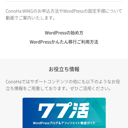
ConoHa WINGのお申込方法やWordPressの設定手順について
動画でご案内いたします。
WordPressの始め方
WordPressかんたん移行ご利用方法
お役立ち情報
ConoHaではサポートコンテンツの他にも以下のようなお役
立ち情報をご用意しております。ぜひご活用ください。