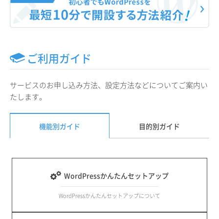
ご利用ガイド
サービスのお申し込み方法、設定方法などについてご案内い
たします。
機能別ガイド
目的別ガイド
WordPressかんたんセットアップ
WordPressかんたんセットアップについて